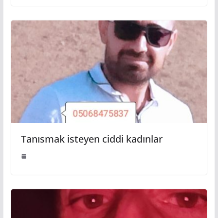
Tanısmak isteyen ciddi kadınlar