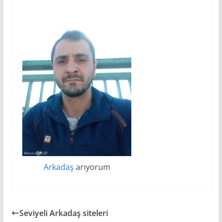
Arkadaş
arıyorum
Seviyeli Arkadaş siteleri