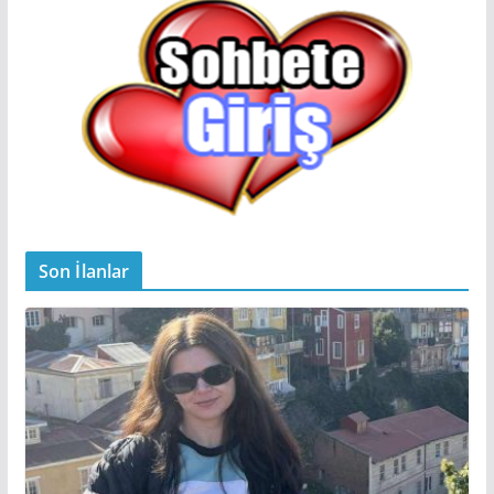
Son İlanlar