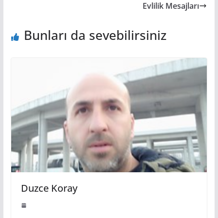
Evlilik Mesajları
Bunları da sevebilirsiniz
Duzce Koray