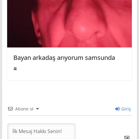
Bayan arkadaş arıyorum samsunda
Abone ol
Giriş