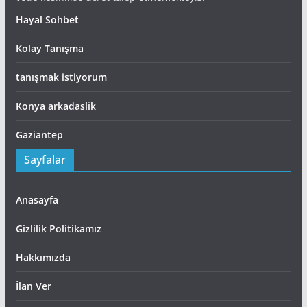
Hayal Sohbet
Kolay Tanışma
tanışmak istiyorum
Konya arkadaslik
Gaziantep
Sayfalar
Anasayfa
Gizlilik Politikamız
Hakkımızda
İlan Ver