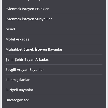
Evlenmek İsteyen Erkekler
Evlenmek İsteyen Suriyeliler
Genel
Mobil Arkadaş
Muhabbet Etmek İsteyen Bayanlar
Şehir Şehir Bayan Arkadas
Sevgili Arayan Bayanlar
Silinmiş İlanlar
Suriyeli Bayanlar
Uncategorized