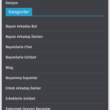
İletişim
Kategoriler
Bayan Arkadas Bul
Bayan Arkadaş İlanları
Bayanlarla Chat
Bayanlarla Sohbet
Blog
Boşanmış bayanlar
Erkek Arkadaş İlanlar
Erkeklerle Sohbet
Evlenmek İsteyen Bayanlar