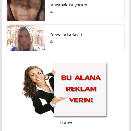
tanışmak istiyorum
Konya arkadaslik
reklamver