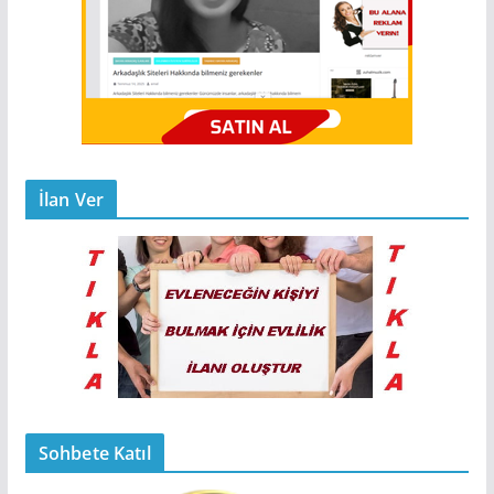
İlan Ver
Sohbete Katıl