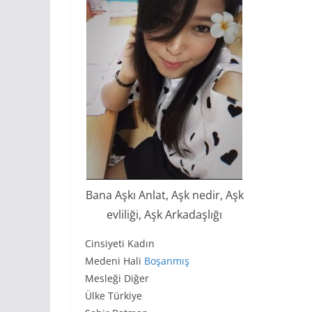
Bana Aşkı Anlat, Aşk nedir, Aşk
evliliği, Aşk Arkadaşlığı
Cinsiyeti Kadın
Medeni Hali
Boşanmış
Mesleği Diğer
Ülke Türkiye