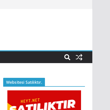
Websitesi Satılıktır.