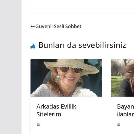
Güvenli Sesli Sohbet
Bunları da sevebilirsiniz
Arkadaş Evlilik
Bayan
Sitelerim
ilanlar