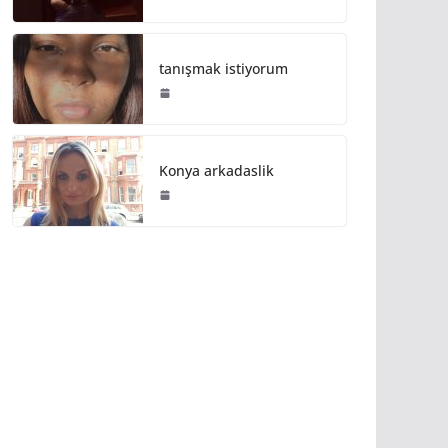
tanışmak istiyorum
Konya arkadaslik