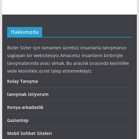
Hakkımızda
Bizler Sizler için tamamen ücretsiz insanlarla tanışmanızı
saglayan bir websitesiyiz.Amacımız insanların birbiriyle
tanışmalarında aracı olmak. Bu aracılık sırasında kesinlikle
vede kesinlikle ücret talep etmemekteyiz.
Kolay Tanışma
tanışmak istiyorum
Konya arkadaslik
Gaziantep
Mobil Sohbet Siteleri