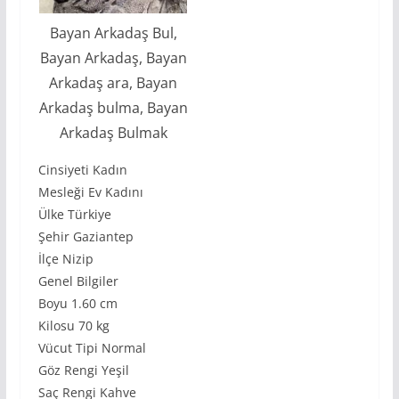
Bayan Arkadaş Bul,
Bayan Arkadaş, Bayan
Arkadaş ara, Bayan
Arkadaş bulma, Bayan
Arkadaş Bulmak
Cinsiyeti Kadın
Mesleği Ev Kadını
Ülke Türkiye
Şehir Gaziantep
İlçe Nizip
Genel Bilgiler
Boyu 1.60 cm
Kilosu 70 kg
Vücut Tipi Normal
Göz Rengi Yeşil
Saç Rengi Kahve