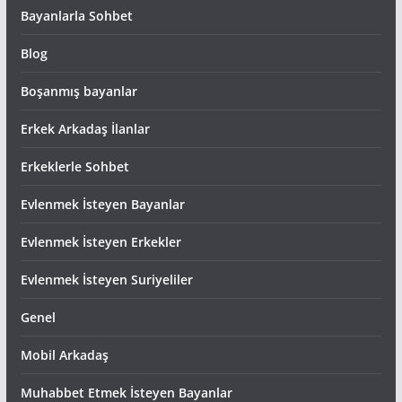
Bayanlarla Sohbet
Blog
Boşanmış bayanlar
Erkek Arkadaş İlanlar
Erkeklerle Sohbet
Evlenmek İsteyen Bayanlar
Evlenmek İsteyen Erkekler
Evlenmek İsteyen Suriyeliler
Genel
Mobil Arkadaş
Muhabbet Etmek İsteyen Bayanlar