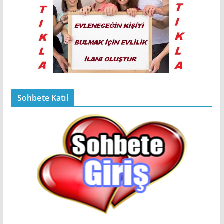
Sohbete Katıl