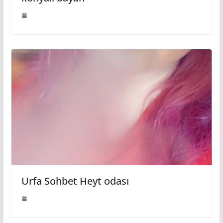
Urfa Sohbet Heyt odası