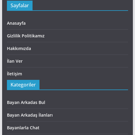
Sayfalar
Anasayfa
Gizlilik Politikamız
Hakkımızda
İlan Ver
İletişim
Kategoriler
Bayan Arkadas Bul
Bayan Arkadaş İlanları
Bayanlarla Chat