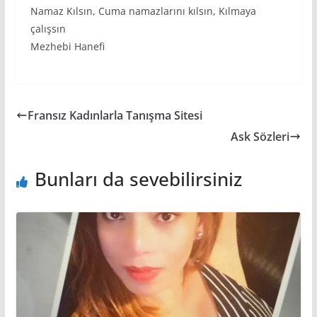
Namaz Kılsın, Cuma namazlarını kılsın, Kılmaya
çalışsın
Mezhebi Hanefi
Fransız Kadınlarla Tanışma Sitesi
Ask Sözleri
Bunları da sevebilirsiniz