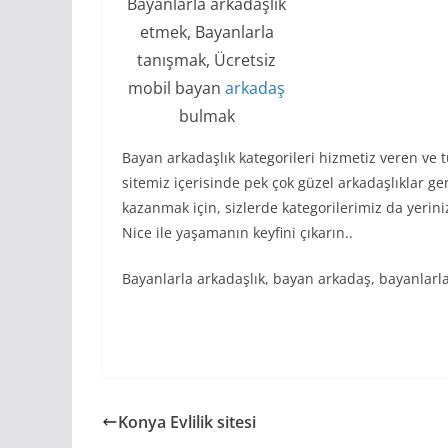
Bayanlarla arkadaşlık
etmek, Bayanlarla
tanışmak, Ücretsiz
mobil bayan
arkadaş
bulmak
Bayan arkadaşlık kategorileri hizmetiz veren ve 
sitemiz içerisinde pek çok güzel arkadaşlıklar ge
kazanmak için, sizlerde kategorilerimiz da yerinizi
Nice ile yaşamanın keyfini çıkarın..
Bayanlarla arkadaşlık, bayan arkadaş, bayanlarl
Konya Evlilik sitesi