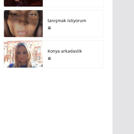
tanışmak istiyorum
Konya arkadaslik