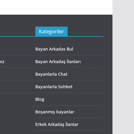
Kategoriler
Bayan Arkadas Bul
mız
Bayan Arkadaş İlanları
Bayanlarla Chat
Bayanlarla Sohbet
Blog
Boşanmış bayanlar
Erkek Arkadaş İlanlar