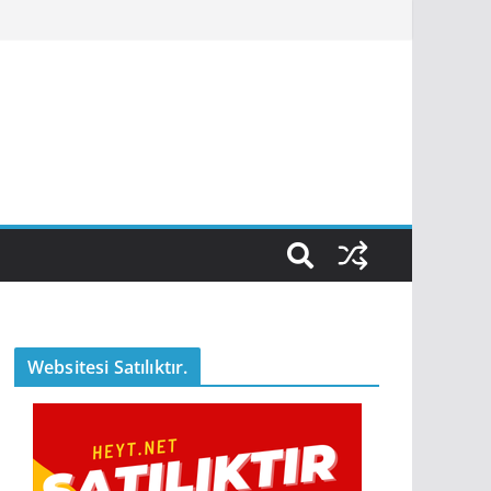
Websitesi Satılıktır.