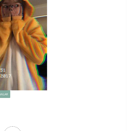
ANLAR