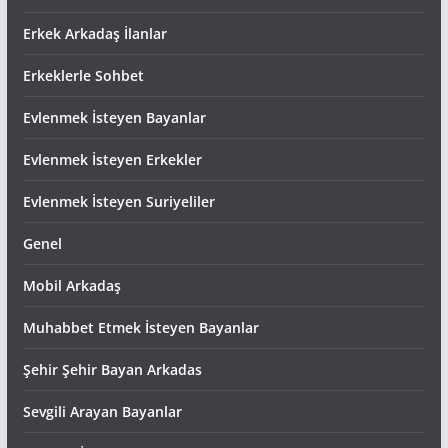
Erkek Arkadaş İlanlar
Erkeklerle Sohbet
Evlenmek İsteyen Bayanlar
Evlenmek İsteyen Erkekler
Evlenmek İsteyen Suriyeliler
Genel
Mobil Arkadaş
Muhabbet Etmek İsteyen Bayanlar
Şehir Şehir Bayan Arkadas
Sevgili Arayan Bayanlar