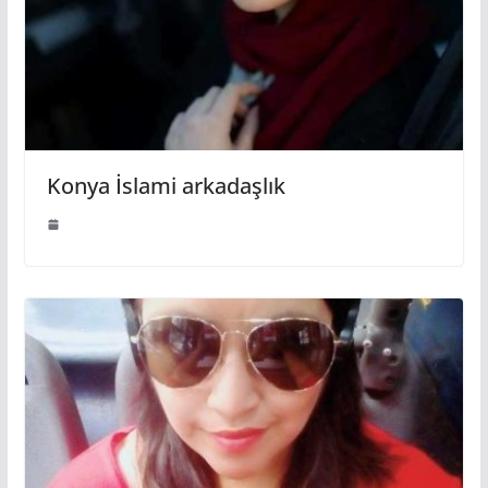
Konya İslami arkadaşlık