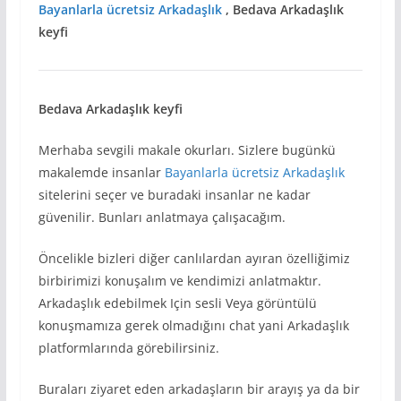
Bayanlarla ücretsiz Arkadaşlık
, Bedava Arkadaşlık
keyfi
Bedava Arkadaşlık keyfi
Merhaba sevgili makale okurları. Sizlere bugünkü
makalemde insanlar
Bayanlarla ücretsiz Arkadaşlık
sitelerini seçer ve buradaki insanlar ne kadar
güvenilir. Bunları anlatmaya çalışacağım.
Öncelikle bizleri diğer canlılardan ayıran özelliğimiz
birbirimizi konuşalım ve kendimizi anlatmaktır.
Arkadaşlık edebilmek Için sesli Veya görüntülü
konuşmamıza gerek olmadığını chat yani Arkadaşlık
platformlarında görebilirsiniz.
Buraları ziyaret eden arkadaşların bir arayış ya da bir