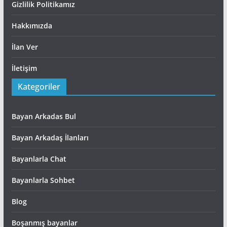
Gizlilik Politikamız
Hakkımızda
İlan Ver
İletişim
Kategoriler
Bayan Arkadas Bul
Bayan Arkadaş İlanları
Bayanlarla Chat
Bayanlarla Sohbet
Blog
Boşanmış bayanlar