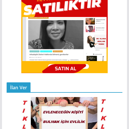
İlan Ver