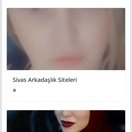
Sivas Arkadaşlık Siteleri