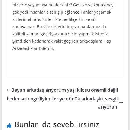
bizlerle yaşamaya ne dersiniz? Geveze ve konuşmayı
çok yedi insanlarla tanışıp eğlenceli anlar yaşamak
sizlerin elinde. Sizler istemedikçe kimse sizi
zorlayamaz. Bu site sizlerin boş zamanlarınız da
kaliteli zaman geçiriyorsunuz için yapmak istedik.
Şimdiden katlanarak vakit geçiren arkadaşlara Hoş
Arkadaşlıklar Dilerim.
Bayan arkadaş arıyorum yaşı kilosu önemli değil
bedensel engelliyim ileriye dönük arkadaşlık sevgili
arıyorum
Bunları da sevebilirsiniz