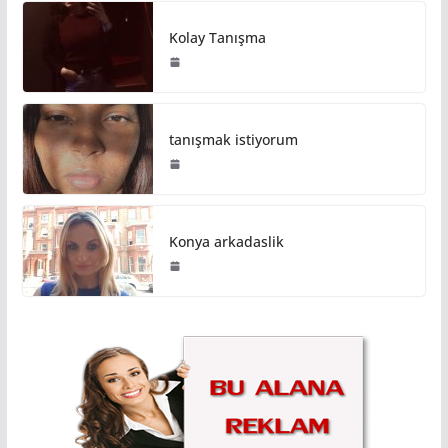
Kolay Tanışma
tanışmak istiyorum
Konya arkadaslik