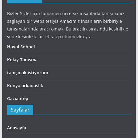
Bizler Sizler için tamamen ücretsiz insanlarla tanışmanızı
saglayan bir websitesiyiz.Amacımız insanların birbiriyle
tanışmalarında aracı olmak. Bu aracılık sırasında kesinlikle
vede kesinlikle ücret talep etmemekteyiz.
Hayal Sohbet
Kolay Tanışma
tanışmak istiyorum
Konya arkadaslik
Gaziantep
Sayfalar
Anasayfa