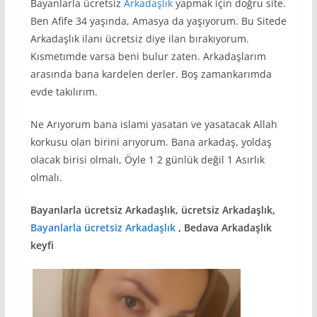
Bayanlarla ücretsiz
Arkadaşlık
yapmak için doğru site.
Ben Afife 34 yaşında, Amasya da yaşıyorum. Bu Sitede
Arkadaşlık ilanı ücretsiz diye ilan bırakıyorum.
Kısmetımde varsa beni bulur zaten. Arkadaşlarım
arasında bana kardelen derler. Boş zamankarımda
evde takılırım.
Ne Arıyorum bana islami yasatan ve yasatacak Allah
korkusu olan birini arıyorum. Bana arkadaş, yoldaş
olacak birisi olmalı, Öyle 1 2 günlük değil 1 Asırlık
olmalı.
Bayanlarla ücretsiz Arkadaşlık, ücretsiz Arkadaşlık,
Bayanlarla ücretsiz Arkadaşlık
, Bedava Arkadaşlık
keyfi