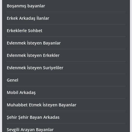
Boşanmış bayanlar
Erkek Arkadaş İlanlar
Erkeklerle Sohbet
Evlenmek İsteyen Bayanlar
Evlenmek İsteyen Erkekler
Evlenmek İsteyen Suriyeliler
Genel
Mobil Arkadaş
Muhabbet Etmek İsteyen Bayanlar
Şehir Şehir Bayan Arkadas
Sevgili Arayan Bayanlar