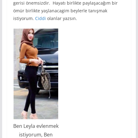
gerisi önemsizdir. Hayatı birlikte paylaşacağım bir
ömür birlikte yaşlanacagim beylerle tanışmak
istiyorum.
Ciddi
olanlar yazsın.
Ben Leyla evlenmek
istiyorum, Ben