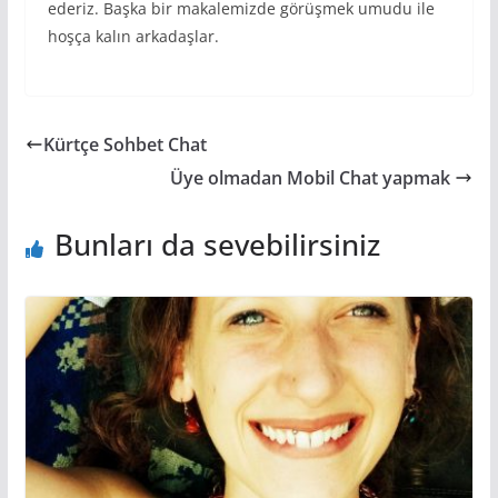
ederiz. Başka bir makalemizde görüşmek umudu ile
hoşça kalın arkadaşlar.
Kürtçe Sohbet Chat
Üye olmadan Mobil Chat yapmak
Bunları da sevebilirsiniz