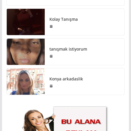
Kolay Tanışma
tanışmak istiyorum
Konya arkadaslik