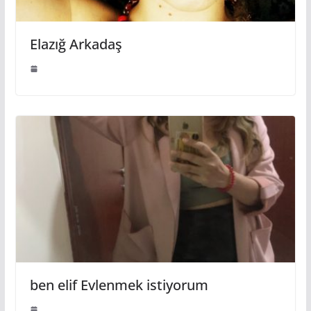
Elazığ Arkadaş
ben elif Evlenmek istiyorum