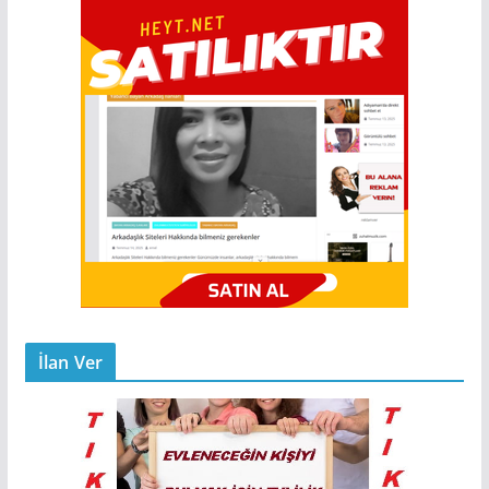
İlan Ver