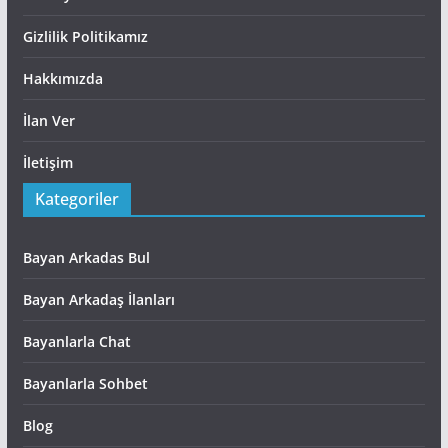
Gizlilik Politikamız
Hakkımızda
İlan Ver
İletişim
Kategoriler
Bayan Arkadas Bul
Bayan Arkadaş İlanları
Bayanlarla Chat
Bayanlarla Sohbet
Blog