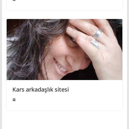
Kars arkadaşlık sitesi