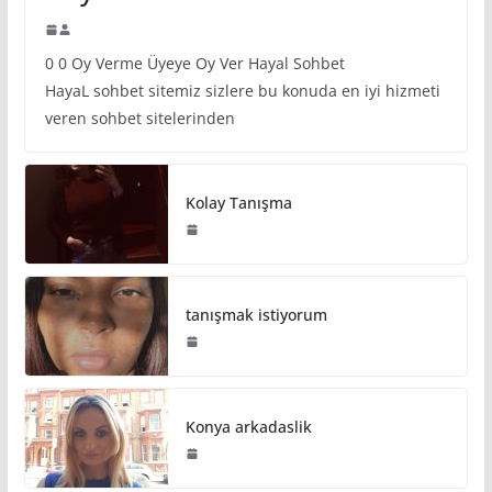
0 0 Oy Verme Üyeye Oy Ver Hayal Sohbet
HayaL sohbet sitemiz sizlere bu konuda en iyi hizmeti
veren sohbet sitelerinden
Kolay Tanışma
tanışmak istiyorum
Konya arkadaslik