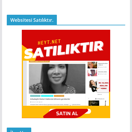
Websitesi Satılıktır.