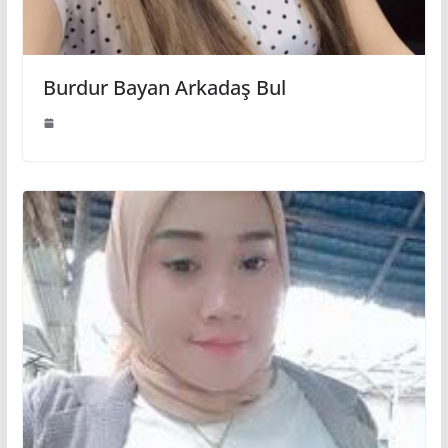
Burdur Bayan Arkadaş Bul