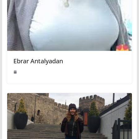
Ebrar Antalyadan