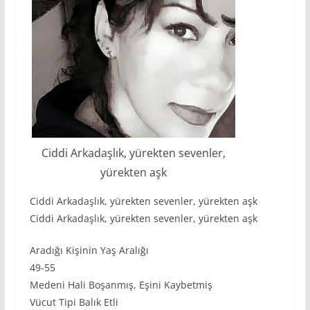
Ciddi Arkadaşlık, yürekten sevenler,
yürekten aşk
Ciddi Arkadaşlık, yürekten sevenler, yürekten aşk
Ciddi Arkadaşlık, yürekten sevenler, yürekten aşk
Aradığı Kişinin Yaş Aralığı
49-55
Medeni Hali Boşanmış, Eşini Kaybetmiş
Vücut Tipi Balık Etli