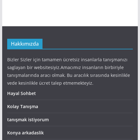
Hakkımızda
Bizler Sizler için tamamen ücretsiz insanlarla tanışmanızı
saglayan bir websitesiyiz.Amacımız insanların birbiriyle
tanışmalarında aracı olmak. Bu aracılık sırasında kesinlikle
vede kesinlikle ücret talep etmemekteyiz.
Hayal Sohbet
Kolay Tanışma
tanışmak istiyorum
Konya arkadaslik