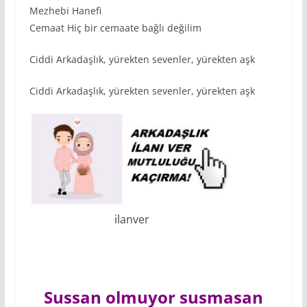
Mezhebi Hanefi
Cemaat Hiç bir cemaate bağlı değilim
Ciddi Arkadaşlık, yürekten sevenler, yürekten aşk
Ciddi Arkadaşlık, yürekten sevenler, yürekten aşk
ilanver
Sussan olmuyor susmasan