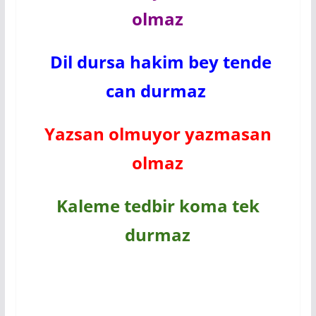
olmaz
Dil dursa hakim bey tende
can durmaz
Yazsan olmuyor yazmasan
olmaz
Kaleme tedbir koma tek
durmaz