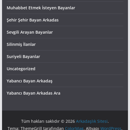
Muhabbet Etmek İsteyen Bayanlar
Şehir Şehir Bayan Arkadas
Sevgili Arayan Bayanlar
Silinmiş İlanlar
Suriyeli Bayanlar
Uncategorized
Yabancı Bayan Arkadaş
Yabancı Bayan Arkadas Ara
Tüm hakları saklıdır © 2026
Arkadaşlık Sitesi
.
Tema: ThemeGrill tarafından
ColorMag
. Altyapı
WordPress
.