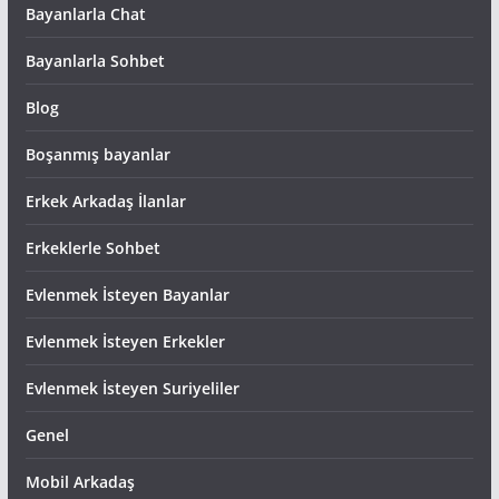
Bayanlarla Chat
Bayanlarla Sohbet
Blog
Boşanmış bayanlar
Erkek Arkadaş İlanlar
Erkeklerle Sohbet
Evlenmek İsteyen Bayanlar
Evlenmek İsteyen Erkekler
Evlenmek İsteyen Suriyeliler
Genel
Mobil Arkadaş