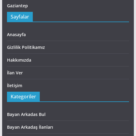
Gaziantep
Sayfalar
Anasayfa
Gizlilik Politikamız
Hakkımızda
İlan Ver
İletişim
Kategoriler
Bayan Arkadas Bul
Bayan Arkadaş İlanları