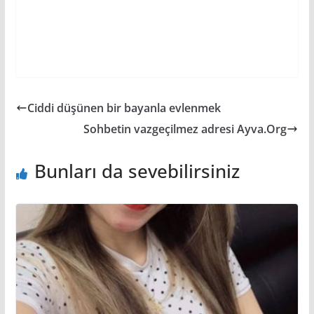
Ciddi düşünen bir bayanla evlenmek
Sohbetin vazgeçilmez adresi Ayva.Org
Bunları da sevebilirsiniz