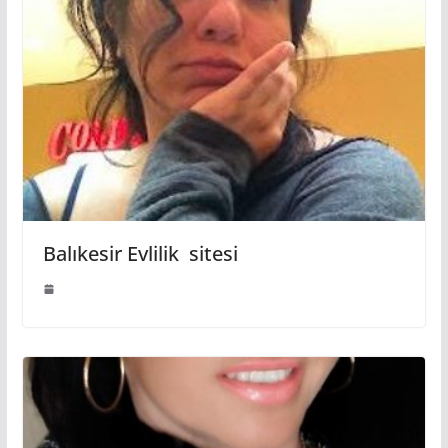
Balıkesir Evlilik sitesi