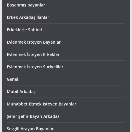
Boşanmış bayanlar
Erkek Arkadaş İlanlar
Erkeklerle Sohbet
Evlenmek İsteyen Bayanlar
Evlenmek İsteyen Erkekler
Evlenmek İsteyen Suriyeliler
Genel
Mobil Arkadaş
Muhabbet Etmek İsteyen Bayanlar
Şehir Şehir Bayan Arkadas
Sevgili Arayan Bayanlar