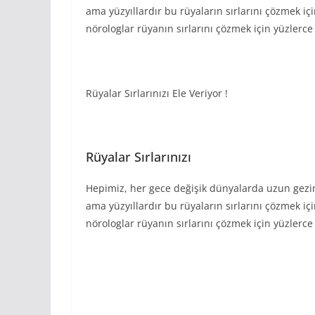
ama yüzyıllardır bu rüyaların sırlarını çözmek içi
nörologlar rüyanın sırlarını çözmek için yüzlerce
Rüyalar Sırlarınızı Ele Veriyor !
Rüyalar Sırlarınızı
Hepimiz, her gece değişik dünyalarda uzun gezi
ama yüzyıllardır bu rüyaların sırlarını çözmek içi
nörologlar rüyanın sırlarını çözmek için yüzlerce