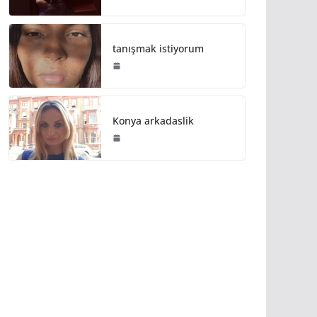
tanışmak istiyorum
Konya arkadaslik