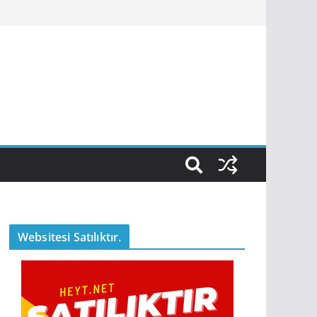
Websitesi Satılıktır.