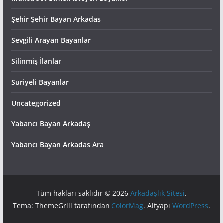
Şehir Şehir Bayan Arkadas
Sevgili Arayan Bayanlar
Silinmiş İlanlar
Suriyeli Bayanlar
Uncategorized
Yabancı Bayan Arkadaş
Yabancı Bayan Arkadas Ara
Tüm hakları saklıdır © 2026
Arkadaşlık Sitesi
.
Tema: ThemeGrill tarafından
ColorMag
. Altyapı
WordPress
.