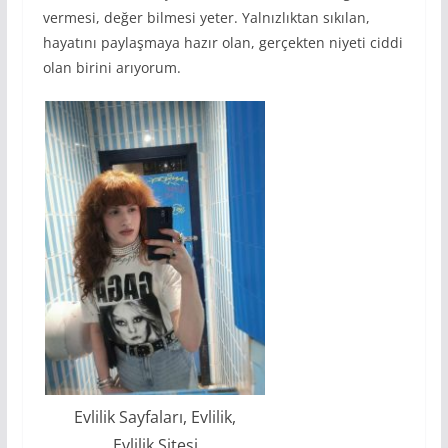
vermesi, değer bilmesi yeter. Yalnızlıktan sıkılan,
hayatını paylaşmaya hazır olan, gerçekten niyeti ciddi
olan birini arıyorum.
Evlilik Sayfaları, Evlilik,
Evlilik Sitesi