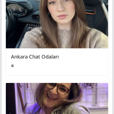
Ankara Chat Odaları