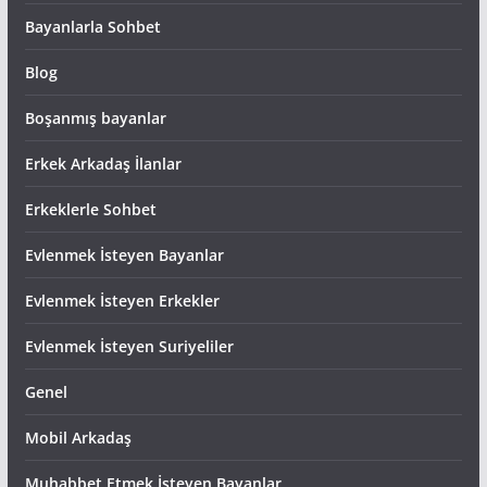
Bayanlarla Sohbet
Blog
Boşanmış bayanlar
Erkek Arkadaş İlanlar
Erkeklerle Sohbet
Evlenmek İsteyen Bayanlar
Evlenmek İsteyen Erkekler
Evlenmek İsteyen Suriyeliler
Genel
Mobil Arkadaş
Muhabbet Etmek İsteyen Bayanlar