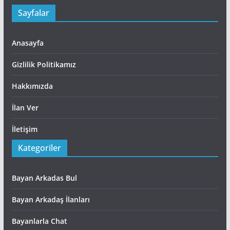
Sayfalar
Anasayfa
Gizlilik Politikamız
Hakkımızda
İlan Ver
İletişim
Kategoriler
Bayan Arkadas Bul
Bayan Arkadaş İlanları
Bayanlarla Chat