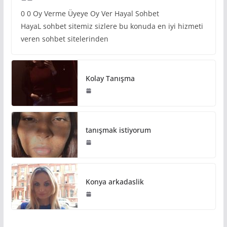
0 0 Oy Verme Üyeye Oy Ver Hayal Sohbet
HayaL sohbet sitemiz sizlere bu konuda en iyi hizmeti
veren sohbet sitelerinden
Kolay Tanışma
tanışmak istiyorum
Konya arkadaslik