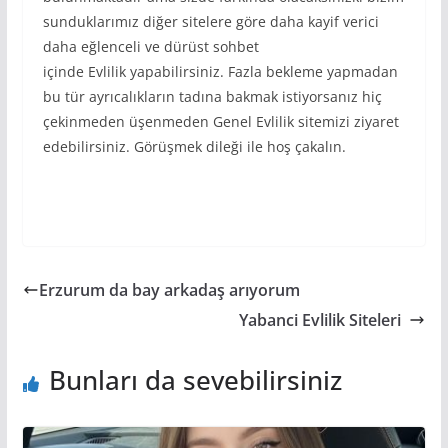
sunduklarımız diğer sitelere göre daha kayif verici
daha eğlenceli ve dürüst sohbet
içinde Evlilik yapabilirsiniz. Fazla bekleme yapmadan
bu tür ayrıcalıkların tadına bakmak istiyorsanız hiç
çekinmeden üşenmeden Genel Evlilik sitemizi ziyaret
edebilirsiniz. Görüşmek dileği ile hoş çakalın.
Erzurum da bay arkadaş arıyorum
Yabanci Evlilik Siteleri
Bunları da sevebilirsiniz