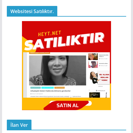
Websitesi Satılıktır.
İlan Ver