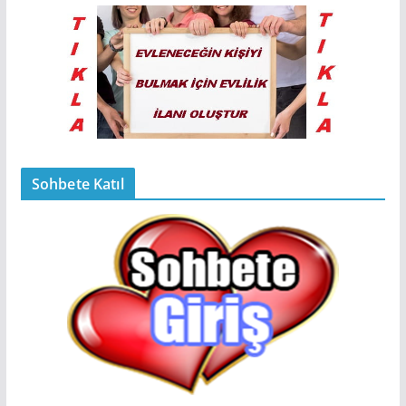
Sohbete Katıl