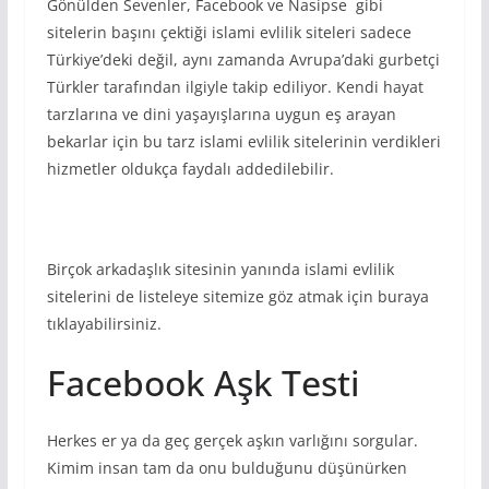
Gönülden Sevenler, Facebook ve Nasipse gibi
sitelerin başını çektiği islami evlilik siteleri sadece
Türkiye’deki değil, aynı zamanda Avrupa’daki gurbetçi
Türkler tarafından ilgiyle takip ediliyor. Kendi hayat
tarzlarına ve dini yaşayışlarına uygun eş arayan
bekarlar için bu tarz islami evlilik sitelerinin verdikleri
hizmetler oldukça faydalı addedilebilir.
Birçok arkadaşlık sitesinin yanında islami evlilik
sitelerini de listeleye sitemize göz atmak için buraya
tıklayabilirsiniz.
Facebook Aşk Testi
Herkes er ya da geç gerçek aşkın varlığını sorgular.
Kimim insan tam da onu bulduğunu düşünürken