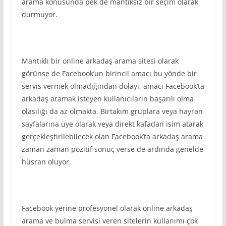
arama konusunda pek de mantıksız bir seçim olarak
durmuyor.
Mantıklı bir online arkadaş arama sitesi olarak
görünse de Facebook’un birincil amacı bu yönde bir
servis vermek olmadığından dolayı, amacı Facebook’ta
arkadaş aramak isteyen kullanıcıların başarılı olma
olasılığı da az olmakta. Birtakım gruplara veya hayran
sayfalarına üye olarak veya direkt kafadan isim atarak
gerçekleştirilebilecek olan Facebook’ta arkadaş arama
zaman zaman pozitif sonuç verse de ardında genelde
hüsran oluyor.
Facebook yerine profesyonel olarak online arkadaş
arama ve bulma servisi veren sitelerin kullanımı çok