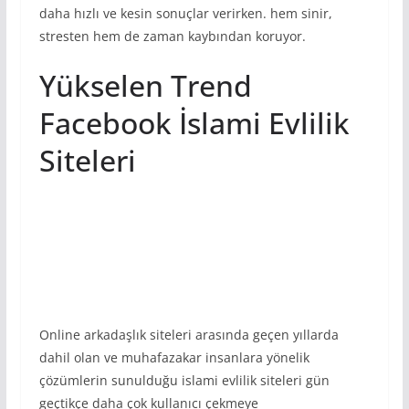
daha hızlı ve kesin sonuçlar verirken. hem sinir,
stresten hem de zaman kaybından koruyor.
Yükselen Trend
Facebook İslami Evlilik
Siteleri
Online arkadaşlık siteleri arasında geçen yıllarda
dahil olan ve muhafazakar insanlara yönelik
çözümlerin sunulduğu islami evlilik siteleri gün
geçtikçe daha çok kullanıcı çekmeye