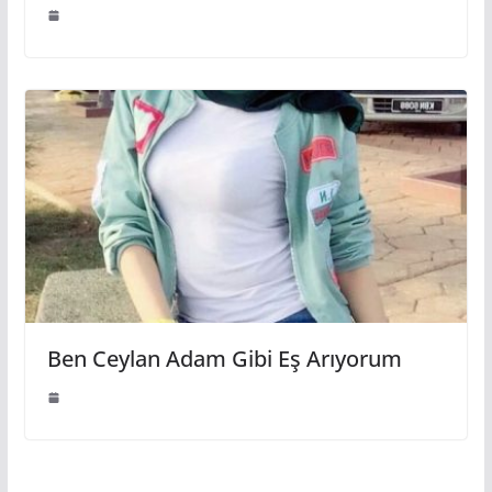
Ben Ceylan Adam Gibi Eş Arıyorum