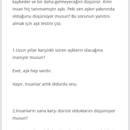
kaybeder ve bir daha gelmeyeceğini düşünür. Kimi
insan hiç tanımamıştır aşkı. Peki sen aşkın yakınında
olduğunu düşünüyor musun? Bu sorunun yanıtını
almak için aşk testini çöz.
1.Uzun yıllar karşılıklı süren aşkların olacağına
inanıyor musun?
Evet, aşk hep vardır.
Hayır, insanlar artık öldürdü onu.
2.İnsanların sana karşı dürüst olduklarını düşünüyor
musun?