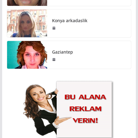
Konya arkadaslik
Gaziantep