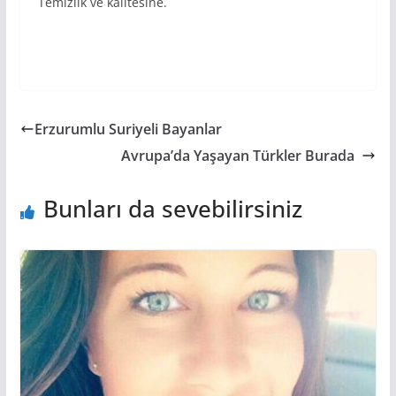
Temizlik ve kalitesine.
Erzurumlu Suriyeli Bayanlar
Avrupa’da Yaşayan Türkler Burada
Bunları da sevebilirsiniz