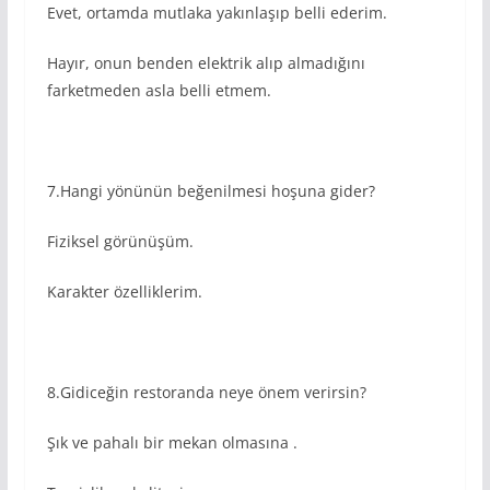
Evet, ortamda mutlaka yakınlaşıp belli ederim.
Hayır, onun benden elektrik alıp almadığını
farketmeden asla belli etmem.
7.Hangi yönünün beğenilmesi hoşuna gider?
Fiziksel görünüşüm.
Karakter özelliklerim.
8.Gidiceğin restoranda neye önem verirsin?
Şık ve pahalı bir mekan olmasına .