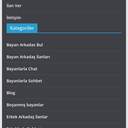
İlan Ver
İletişim
Kategoriler
Bayan Arkadas Bul
Bayan Arkadaş İlanları
Bayanlarla Chat
Bayanlarla Sohbet
Blog
Boşanmış bayanlar
Erkek Arkadaş İlanlar