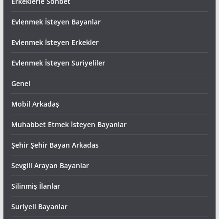
Erkeklerle Sohbet
Evlenmek İsteyen Bayanlar
Evlenmek İsteyen Erkekler
Evlenmek İsteyen Suriyeliler
Genel
Mobil Arkadaş
Muhabbet Etmek İsteyen Bayanlar
Şehir Şehir Bayan Arkadas
Sevgili Arayan Bayanlar
Silinmiş İlanlar
Suriyeli Bayanlar