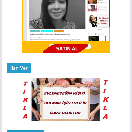
İlan Ver