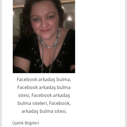
Facebook arkadaş bulma,
Facebook arkadaş bulma
sitesi, Facebook arkadaş
bulma siteleri, Facebook,
arkadaş bulma sitesi,
Üyelik Bilgileri