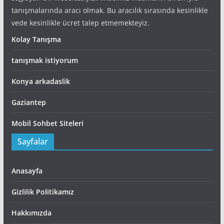
tanışmalarında aracı olmak. Bu aracılık sırasında kesinlikle
vede kesinlikle ücret talep etmemekteyiz.
Kolay Tanışma
tanışmak istiyorum
Konya arkadaslik
Gaziantep
Mobil Sohbet Siteleri
Sayfalar
Anasayfa
Gizlilik Politikamız
Hakkımızda