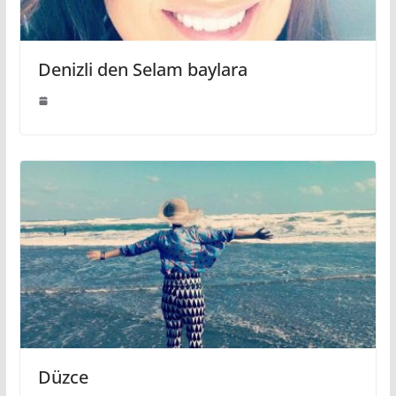
Denizli den Selam baylara
Düzce