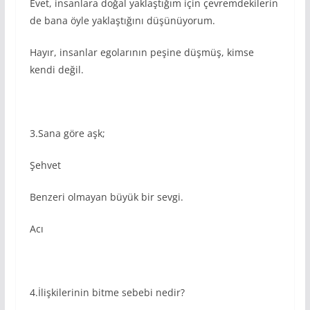
Evet, insanlara doğal yaklaştığım için çevremdekilerin
de bana öyle yaklaştığını düşünüyorum.
Hayır, insanlar egolarının peşine düşmüş, kimse
kendi değil.
3.Sana göre aşk;
Şehvet
Benzeri olmayan büyük bir sevgi.
Acı
4.İlişkilerinin bitme sebebi nedir?