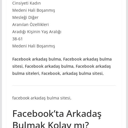
Cinsiyeti Kadın
Medeni Hali Boşanmış
Mesleği Diğer
Aranılan Özellikleri
Aradığı Kişinin Yaş Aralığı
38-61
Medeni Hali Boşanmış
Facebook arkadaş bulma, Facebook arkadaş bulma
sitesi, Facebook arkadaş bulma, Facebook arkadaş
bulma siteleri, Facebook, arkadaş bulma sitesi,
facebook arkadaş bulma sitesi,
Facebook’ta Arkadaş
Bulmak Kolay mı?