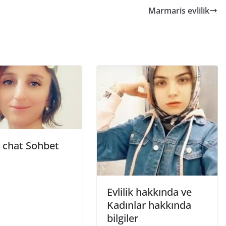
Marmaris evlilik
 chat Sohbet
Evlilik hakkında ve
Kadınlar hakkında
bilgiler