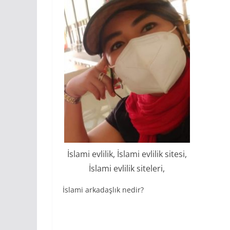
İslami evlilik, İslami evlilik sitesi,
İslami evlilik siteleri,
İslami arkadaşlık nedir?