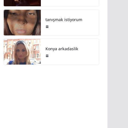
tanışmak istiyorum
Konya arkadaslik