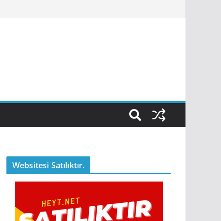
Websitesi Satılıktır.