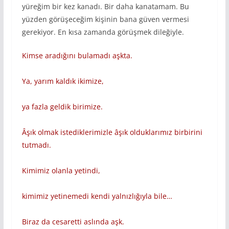
yüreğim bir kez kanadı. Bir daha kanatamam. Bu
yüzden görüşeceğim kişinin bana güven vermesi
gerekiyor. En kısa zamanda görüşmek dileğiyle.
Kimse aradığını bulamadı aşkta.
Ya, yarım kaldık ikimize,
ya fazla geldik birimize.
Âşık olmak istediklerimizle âşık olduklarımız birbirini
tutmadı.
Kimimiz olanla yetindi,
kimimiz yetinemedi kendi yalnızlığıyla bile…
Biraz da cesaretti aslında aşk.