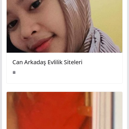
Can Arkadaş Evlilik Siteleri