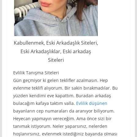
Kabullenmek, Eski Arkadaşlık Siteleri,
Eski Arkadaşlıklar, Eski arkadaş
Siteleri
Evlilik Tanışma Siteleri
Gün geçmiyor ki gelen teklifler azalmasın. Hep
evlenme teklifi alıyorum. Bir sakin bırakmadılar. Bu
yüzden kendimi eve kapattım. Buradan arkadaş
bulacağım kafaya taktım valla.
Evlilik düşünen
bayanların cep numaraları da aranıyor biliyorum.
Heyecan yapmayın vereceğim. Ama önce sizi bir
tanımak istiyorum. Neler yaparsınız, nelerden
hoşlanırsınız, evlenmek istediğiniz bayanda olması