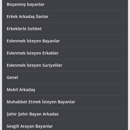
Boşanmış bayanlar
Erkek Arkadaş İlanlar
Erkeklerle Sohbet
Evlenmek İsteyen Bayanlar
Evlenmek İsteyen Erkekler
Evlenmek İsteyen Suriyeliler
Genel
Mobil Arkadaş
Muhabbet Etmek İsteyen Bayanlar
Şehir Şehir Bayan Arkadas
Sevgili Arayan Bayanlar