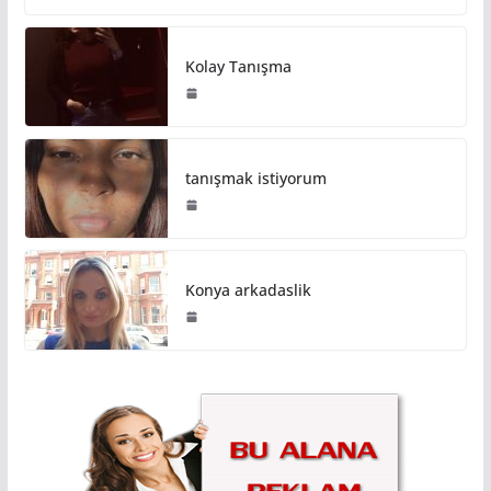
Kolay Tanışma
tanışmak istiyorum
Konya arkadaslik