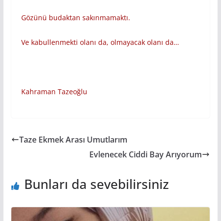
Gözünü budaktan sakınmamaktı.
Ve kabullenmekti olanı da, olmayacak olanı da…
Kahraman Tazeoğlu
Taze Ekmek Arası Umutlarım
Evlenecek Ciddi Bay Arıyorum
Bunları da sevebilirsiniz