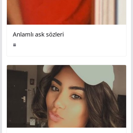
Anlamlı ask sözleri