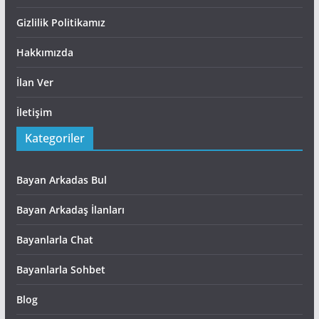
Gizlilik Politikamız
Hakkımızda
İlan Ver
İletişim
Kategoriler
Bayan Arkadas Bul
Bayan Arkadaş İlanları
Bayanlarla Chat
Bayanlarla Sohbet
Blog