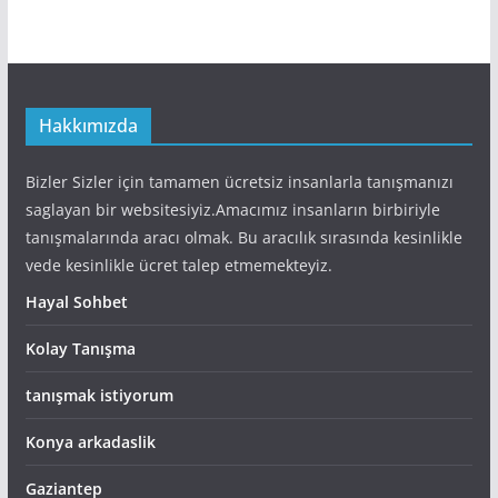
Hakkımızda
Bizler Sizler için tamamen ücretsiz insanlarla tanışmanızı
saglayan bir websitesiyiz.Amacımız insanların birbiriyle
tanışmalarında aracı olmak. Bu aracılık sırasında kesinlikle
vede kesinlikle ücret talep etmemekteyiz.
Hayal Sohbet
Kolay Tanışma
tanışmak istiyorum
Konya arkadaslik
Gaziantep