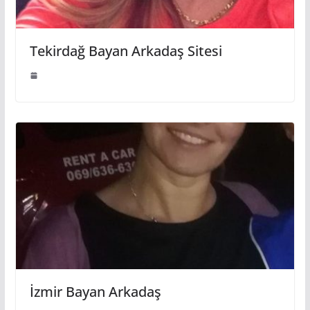
Tekirdağ Bayan Arkadaş Sitesi
İzmir Bayan Arkadaş