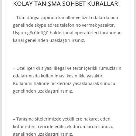
KOLAY TANIŞMA SOHBET KURALLARI
– Tüm dünya çapında kanallar ve özel odalarda oda
genelinde skype adres telefon no vermek yasaktır.
Uygun görüldüğü halde kanal operatörleri tarafından
kanal genelinden uzaklaştırılırsınız.
– Özel içerikli siyasi illegal ve terör içerikli rumuzların
odalarımızda kullanılması kesinlikle yasaktır.
Kullanımı halinde nickleriniz yasaklanarak sunucu
genelinden uzaklaştırılırsınız.
– Tanışma sitelerimizde yetkililere hakaret eden,
küfür eden, rencide edilecek durumlarda sunucu
genelinden uzaklaştırılırsınız.