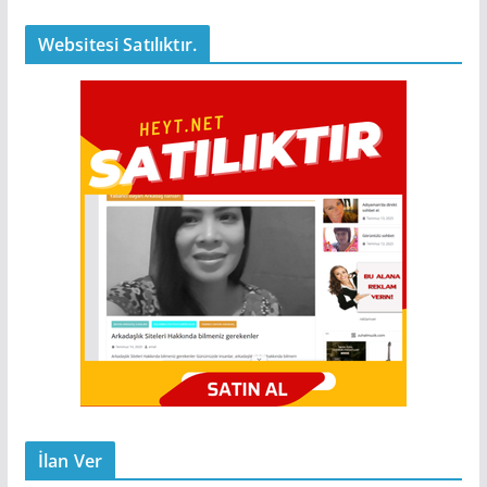
Websitesi Satılıktır.
İlan Ver