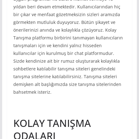
yıldan beri devam etmektedir. Kullanıcılarından hiç
bir çıkar ve menfaat gözetmeksizin sizleri aramızda
görmekten mutluluk duyuyoruz. Bütün şikayet ve
önerilerinizi anında ve kolaylıkla çözüyoruz. Kolay
Tanışma platformu birbirini tanımayan kullanıcıların
tanışmaları için ve kendini yalnız hisseden
kullanıcılar için kurulmuş bir chat platformudur.
Sizde kendinize ait bir rumuz oluşturarak kolaylıkla
sohbetlere katılabilir tanışma siteleri genelindeki
tanışma sitelerine katılabilirsiniz. Tanışma siteleri
demişken alt başlığımızda size tanışma sitelerinden
bahsetmek isteriz.
KOLAY TANIŞMA
ODALARI