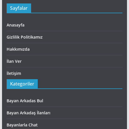
Sayfalar
Anasayfa
Gizlilik Politikamız
Hakkımızda
İlan Ver
İletişim
Kategoriler
Bayan Arkadas Bul
Bayan Arkadaş İlanları
Bayanlarla Chat