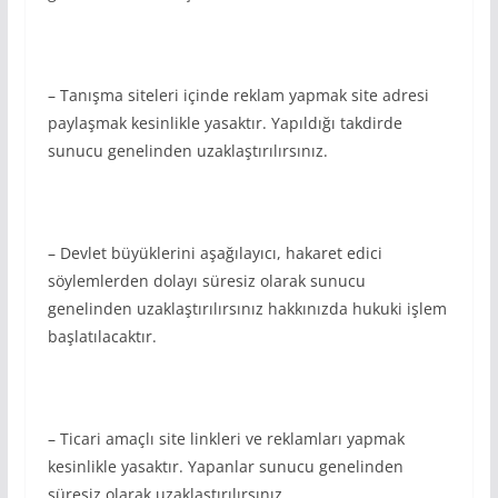
– Tanışma siteleri içinde reklam yapmak site adresi
paylaşmak kesinlikle yasaktır. Yapıldığı takdirde
sunucu genelinden uzaklaştırılırsınız.
– Devlet büyüklerini aşağılayıcı, hakaret edici
söylemlerden dolayı süresiz olarak sunucu
genelinden uzaklaştırılırsınız hakkınızda hukuki işlem
başlatılacaktır.
– Ticari amaçlı site linkleri ve reklamları yapmak
kesinlikle yasaktır. Yapanlar sunucu genelinden
süresiz olarak uzaklaştırılırsınız.