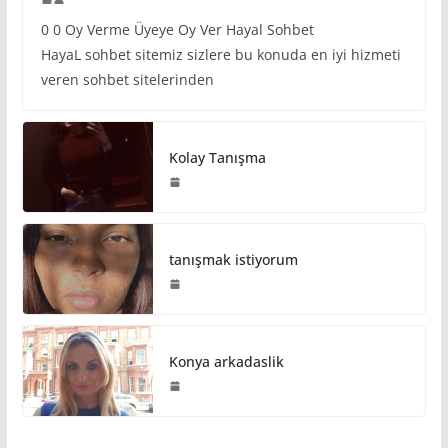
0 0 Oy Verme Üyeye Oy Ver Hayal Sohbet
HayaL sohbet sitemiz sizlere bu konuda en iyi hizmeti
veren sohbet sitelerinden
Kolay Tanışma
tanışmak istiyorum
Konya arkadaslik