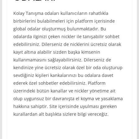
Kolay Tanışma odaları kullanıcıların rahatlıkla
birbirlerini bulabilmeleri için platform içerisinde
global odalar oluşturmuş bulunmaktadır. Bu
odalarda ilginizi çeken nickler ile tanışabilir sohbet
edebilirsiniz. Dilerseniz de nicklerini ücretsiz olarak
kayıt altına alabilir sizden başka kimsenin
kullanmamasını sağlayabilirsiniz. Dilerseniz de
kendinize yine ücretsiz olarak özel bir oda oluşturup
sevdiğiniz kişileri kankalarınızı bu odalara davet
ederek özel sohbetler edebilirsiniz. Platform
üzerindeki bütün kanallar ve nickler yönetime ait
olup uygunsuz bir davranışta el koyma ve yasaklama
hakkına sahiptir. Site içerisinde uyulması gereken
kurallardan alt başlıkta sizlere bilgi vereceğiz.