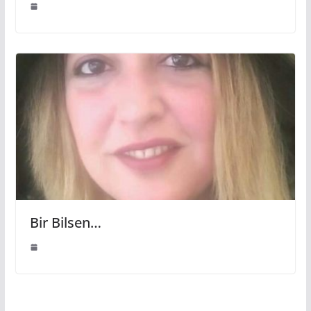
Bir Bilsen…