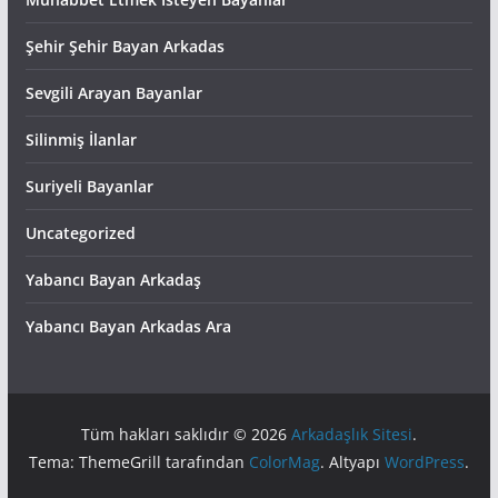
Şehir Şehir Bayan Arkadas
Sevgili Arayan Bayanlar
Silinmiş İlanlar
Suriyeli Bayanlar
Uncategorized
Yabancı Bayan Arkadaş
Yabancı Bayan Arkadas Ara
Tüm hakları saklıdır © 2026
Arkadaşlık Sitesi
.
Tema: ThemeGrill tarafından
ColorMag
. Altyapı
WordPress
.