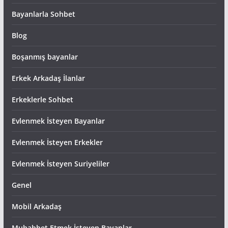
Bayanlarla Sohbet
Blog
Boşanmış bayanlar
Erkek Arkadaş İlanlar
Erkeklerle Sohbet
Evlenmek İsteyen Bayanlar
Evlenmek İsteyen Erkekler
Evlenmek İsteyen Suriyeliler
Genel
Mobil Arkadaş
Muhabbet Etmek İsteyen Bayanlar