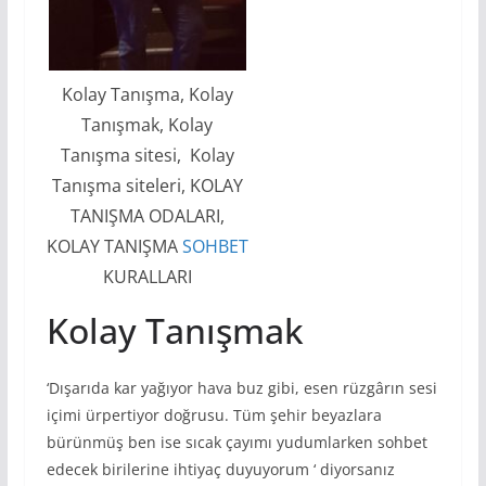
Kolay Tanışma, Kolay
Tanışmak, Kolay
Tanışma sitesi, Kolay
Tanışma siteleri, KOLAY
TANIŞMA ODALARI,
KOLAY TANIŞMA
SOHBET
KURALLARI
Kolay Tanışmak
‘Dışarıda kar yağıyor hava buz gibi, esen rüzgârın sesi
içimi ürpertiyor doğrusu. Tüm şehir beyazlara
bürünmüş ben ise sıcak çayımı yudumlarken sohbet
edecek birilerine ihtiyaç duyuyorum ‘ diyorsanız