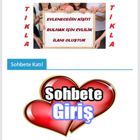
Sohbete Katıl