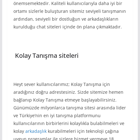
önemsemektedir. Kaliteli kullanıcılarıyla daha iyi bir
ortamı sizlerle buluşturan sitemiz seviyeli tanışmanın
ardından, seviyeli bir dostluğun ve arkadaşlıkların
kurulduğu chat siteleri içinde ön plana çıkmaktadır.
Kolay Tanışma siteleri
Heyt sever kullanıcılarımız; Kolay Tanışma için
aradığınız doğru adrestesiniz. Sizde sitemize hemen
bağlanıp Kolay Tanışma etmeye başlayabilirsiniz.
Günümüzde milyonlarca tanışma sitesi arasında lider
ve Türkiye’nin en iyi tanışma platformunu
kullanıcılarının birbirlerini kolaylıkla bulabilmeleri ve
kolay
arkadaşlık
kurabilmeleri için teknoloji çağına
uygun programlar ile sizlere hizmet vermeye 18