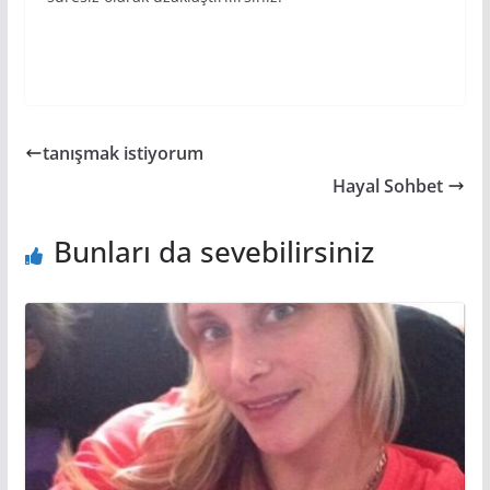
tanışmak istiyorum
Hayal Sohbet
Bunları da sevebilirsiniz