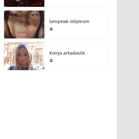
tanışmak istiyorum
Konya arkadaslik