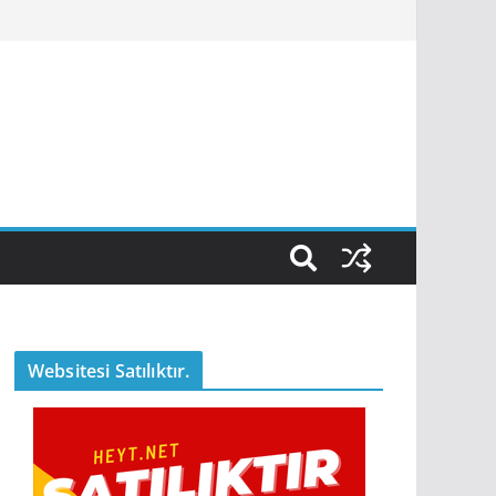
Websitesi Satılıktır.