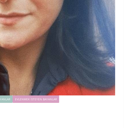
YANLAR
EVLENMEK İSTEYEN BAYANLAR