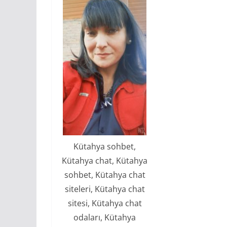
Kütahya sohbet,
Kütahya chat, Kütahya
sohbet, Kütahya chat
siteleri, Kütahya chat
sitesi, Kütahya chat
odaları, Kütahya