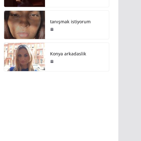
tanışmak istiyorum
Konya arkadaslik