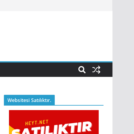
Websitesi Satılıktır.