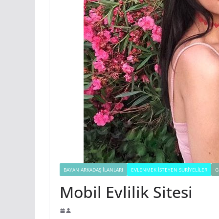
BAYAN ARKADAŞ İLANLARI
EVLENMEK İSTEYEN SURIYELILER
G
Mobil Evlilik Sitesi