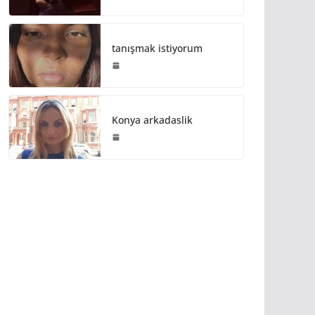
tanışmak istiyorum
Konya arkadaslik