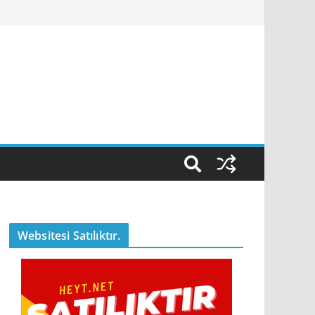
Websitesi Satılıktır.