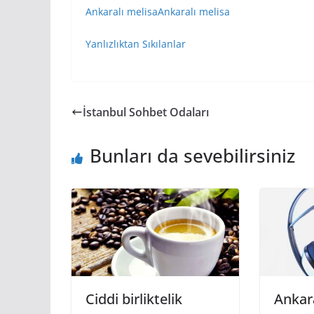
Ankaralı melisaAnkaralı melisa
Yanlızlıktan Sıkılanlar
İstanbul Sohbet Odaları
Bunları da sevebilirsiniz
Ciddi birliktelik
Ankar