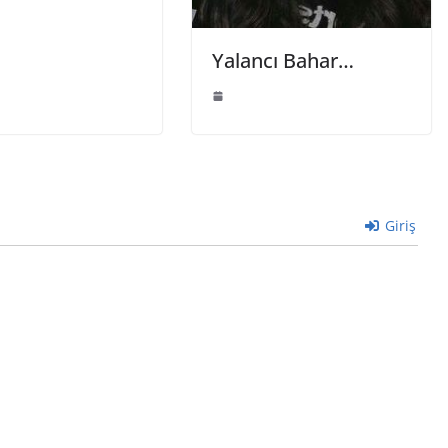
Yalancı Bahar…
Giriş