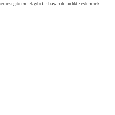
mesi gibi melek gibi bir bayan ile birlikte evlenmek