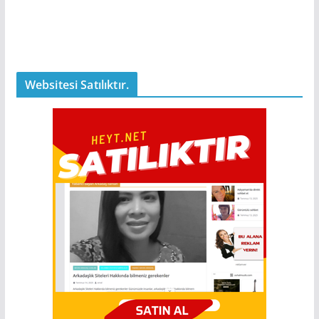
Websitesi Satılıktır.