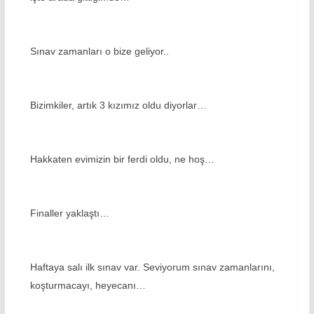
Sınav zamanları o bize geliyor..
Bizimkiler, artık 3 kızımız oldu diyorlar…
Hakkaten evimizin bir ferdi oldu, ne hoş…
Finaller yaklaştı…
Haftaya salı ilk sınav var. Seviyorum sınav zamanlarını,
koşturmacayı, heyecanı…