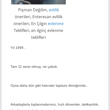
Pişman Değilim,
evlilik
önerileri, Enteresan evlilik
önerileri, En Çılgın
evlenme
Teklifleri, en ilginç evlenme
teklifleri
Yıl 1999…
Tam 11 sene olmuş, ne çabuk..
Oysa daha dün gibi hatıralar taptaze dimağımda…
Arkadaşlarla toplanmalarımız, hızlı dönemler, delikanlılık,