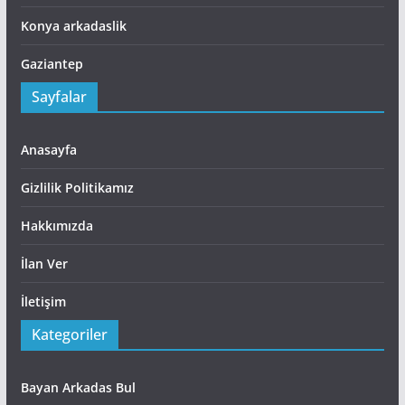
Konya arkadaslik
Gaziantep
Sayfalar
Anasayfa
Gizlilik Politikamız
Hakkımızda
İlan Ver
İletişim
Kategoriler
Bayan Arkadas Bul