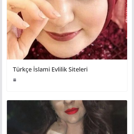
Türkçe İslami Evlilik Siteleri