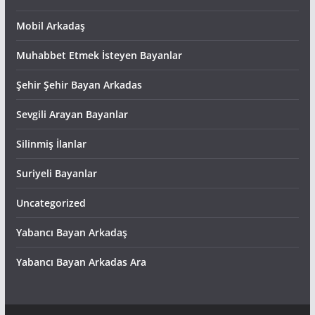
Mobil Arkadaş
Muhabbet Etmek İsteyen Bayanlar
Şehir Şehir Bayan Arkadas
Sevgili Arayan Bayanlar
Silinmiş İlanlar
Suriyeli Bayanlar
Uncategorized
Yabancı Bayan Arkadaş
Yabancı Bayan Arkadas Ara