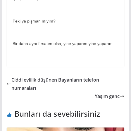
Peki ya pişman mıyım?
Bir daha aynı fırsatım olsa, yine yaparım yine yaparım…
Ciddi evlilik düşünen Bayanların telefon
numaraları
Yaşım genc
Bunları da sevebilirsiniz