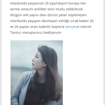
istanbulda yaşıyorum 26 yaşındayım buraya ilan
verme amacım evliliktir beni mutlu edebilecek
düzgün aile yapısı olan dürüst yalan söylemeyen
istanbulda yaşayan okumayan evliliğe sıcak bakan 20
ve 26 yaşları arası bakımlı baylarla
tanışmak
isterim
Tanıtıcı mesajlarınızı bekliyorum