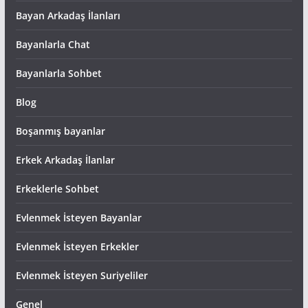
Bayan Arkadaş İlanları
Bayanlarla Chat
Bayanlarla Sohbet
Blog
Boşanmış bayanlar
Erkek Arkadaş İlanlar
Erkeklerle Sohbet
Evlenmek İsteyen Bayanlar
Evlenmek İsteyen Erkekler
Evlenmek İsteyen Suriyeliler
Genel