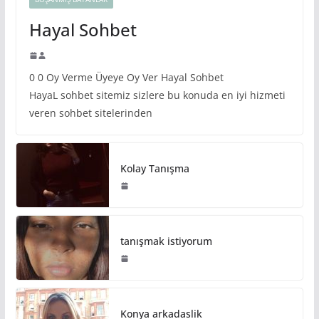
Hayal Sohbet
0 0 Oy Verme Üyeye Oy Ver Hayal Sohbet
HayaL sohbet sitemiz sizlere bu konuda en iyi hizmeti
veren sohbet sitelerinden
Kolay Tanışma
tanışmak istiyorum
Konya arkadaslik