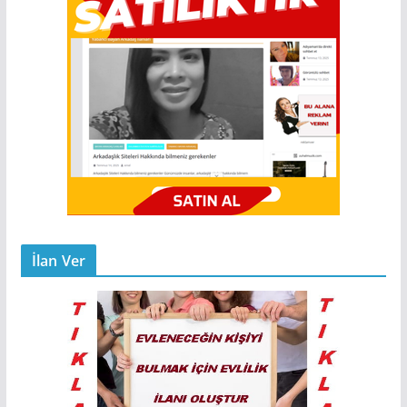
İlan Ver