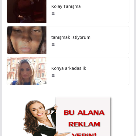
Kolay Tanışma
tanışmak istiyorum
Konya arkadaslik