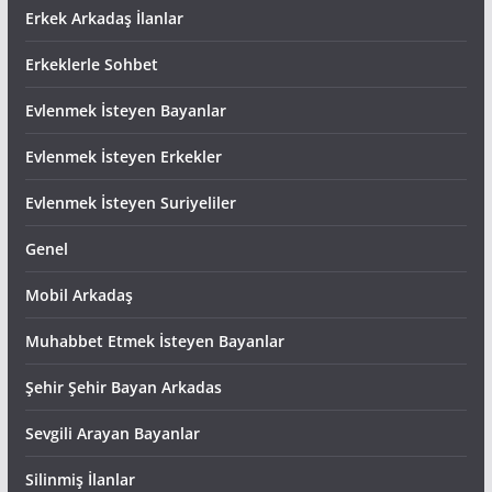
Erkek Arkadaş İlanlar
Erkeklerle Sohbet
Evlenmek İsteyen Bayanlar
Evlenmek İsteyen Erkekler
Evlenmek İsteyen Suriyeliler
Genel
Mobil Arkadaş
Muhabbet Etmek İsteyen Bayanlar
Şehir Şehir Bayan Arkadas
Sevgili Arayan Bayanlar
Silinmiş İlanlar