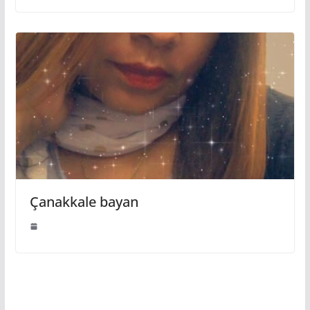
Çanakkale bayan