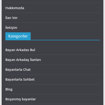
Hakkımızda
İlan Ver
İletişim
Kategoriler
Bayan Arkadas Bul
Bayan Arkadaş İlanları
Bayanlarla Chat
Bayanlarla Sohbet
Blog
Boşanmış bayanlar