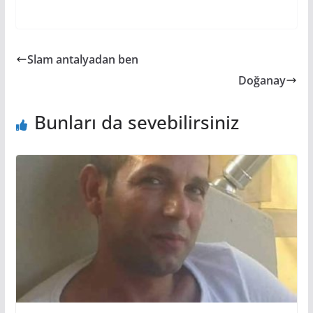
Slam antalyadan ben
Doğanay
Bunları da sevebilirsiniz