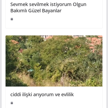
Sevmek sevilmek istiyorum Olgun
Bakımlı Güzel Bayanlar
ciddi ilişki arıyorum ve evlilik