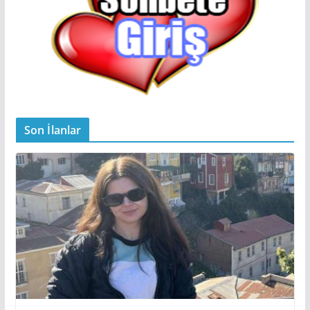
Son İlanlar