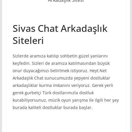
Arkadaşlık Sitesi
Sivas Chat Arkadaşlık
Siteleri
Sizlerde aramıza katılıp sohbetin güzel yanlarını
keşfedin. Sizleri de aramıza katılmasından büyük
onur duyacağımızı belirtmek istiyoruz. Heyt.Net
Arkadaşlık Chat sunucumuzda yepyeni dostluklar
arkadaşlıklar kurma imkanını veriyoruz. Gerek yerli
gerek gurbetçi Türk dostlarımızla dostluk
kurabiliyorsunuz, müzik oyun yarışma ile ilgili her şey
burada kaliteli dostluklar burada başlar.