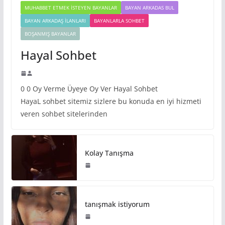
MUHABBET ETMEK İSTEYEN BAYANLAR
BAYAN ARKADAS BUL
BAYAN ARKADAŞ İLANLARI
BAYANLARLA SOHBET
BOŞANMIŞ BAYANLAR
Hayal Sohbet
0 0 Oy Verme Üyeye Oy Ver Hayal Sohbet
HayaL sohbet sitemiz sizlere bu konuda en iyi hizmeti
veren sohbet sitelerinden
Kolay Tanışma
tanışmak istiyorum