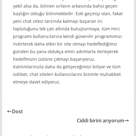
şekil alsa da, bilinen sırların arkasında bahsi geçen
başlığın olduğu bilinmektedir. Eski geçmişi olan, fakat
yeni chat sitesi tarzında kalmayı başaran irc
topluluğunu tek çatı altında buluşturmaya, tüm mirc
programı kullanıcılarına kendi güvenilir programımızı
indirterek daha etkin bir site olmayı hedeflediğimiz
günden bu yana oldukça emin adımlarla ilerleyerek
hedefimizin üstüne çıkmayı başarıyoruz.
Katılımlarınızla daha da gelişeceğimizi biliyor ve tüm
sohbet, chat siteleri kullanıcılarını bizimle muhabbet
etmeye davet ediyoruz.
Dost
Ciddi birini arıyorum