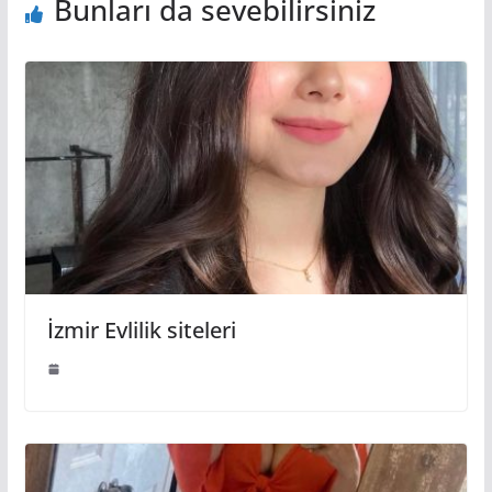
Bunları da sevebilirsiniz
İzmir Evlilik siteleri