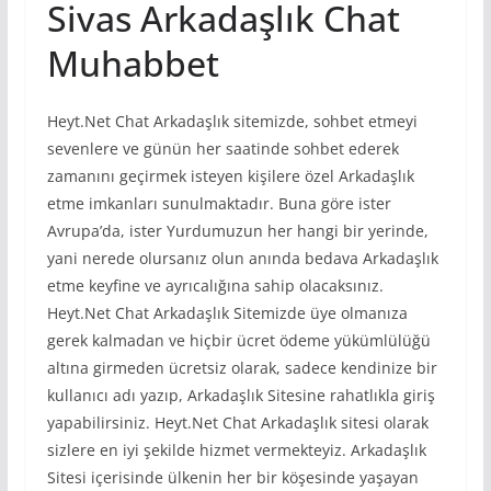
Sivas Arkadaşlık Chat
Muhabbet
Heyt.Net Chat Arkadaşlık sitemizde, sohbet etmeyi
sevenlere ve günün her saatinde sohbet ederek
zamanını geçirmek isteyen kişilere özel Arkadaşlık
etme imkanları sunulmaktadır. Buna göre ister
Avrupa’da, ister Yurdumuzun her hangi bir yerinde,
yani nerede olursanız olun anında bedava Arkadaşlık
etme keyfine ve ayrıcalığına sahip olacaksınız.
Heyt.Net Chat Arkadaşlık Sitemizde üye olmanıza
gerek kalmadan ve hiçbir ücret ödeme yükümlülüğü
altına girmeden ücretsiz olarak, sadece kendinize bir
kullanıcı adı yazıp, Arkadaşlık Sitesine rahatlıkla giriş
yapabilirsiniz. Heyt.Net Chat Arkadaşlık sitesi olarak
sizlere en iyi şekilde hizmet vermekteyiz. Arkadaşlık
Sitesi içerisinde ülkenin her bir köşesinde yaşayan