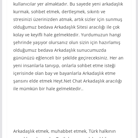
kullanıcılar yer almaktadır. Bu sayede yeni arkadaşlık
kurmak, sohbet etmek, dertleşmek, sıkıntı ve
stresinizi üzerinizden atmak, artık sizler için sunmuş
olduğumuz bedava Arkadaşlık Sitesi aracılığı ile çok
kolay ve keyifli hale gelmektedir. Yurdumuzun hangi
şehrinde yaşıyor olursanız olun sizin için hazırlamış
olduğumuz bedava Arkadaşlık sunucumuzda
gününüzü eğlenceli bir şekilde geçireceksiniz. Her an
yeni insanlarla tanışıp, onlarla sohbet etme isteği
içerisinde olan bay ve bayanlarla Arkadaşlık etme
şansını elde etmek Heyt.Net Chat Arkadaşlık aracılığı
ile mümkün bir hale gelmektedir..
Arkadaşlık etmek, muhabbet etmek, Türk halkının