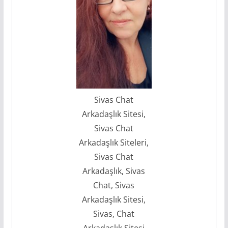
Sivas Chat
Arkadaşlık Sitesi,
Sivas Chat
Arkadaşlık Siteleri,
Sivas Chat
Arkadaşlık, Sivas
Chat, Sivas
Arkadaşlık Sitesi,
Sivas, Chat