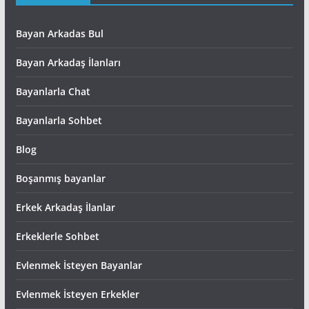
Bayan Arkadas Bul
Bayan Arkadaş İlanları
Bayanlarla Chat
Bayanlarla Sohbet
Blog
Boşanmış bayanlar
Erkek Arkadaş İlanlar
Erkeklerle Sohbet
Evlenmek İsteyen Bayanlar
Evlenmek İsteyen Erkekler