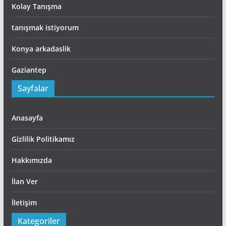
Kolay Tanışma
tanışmak istiyorum
Konya arkadaslik
Gaziantep
Sayfalar
Anasayfa
Gizlilik Politikamız
Hakkımızda
İlan Ver
İletişim
Kategoriler