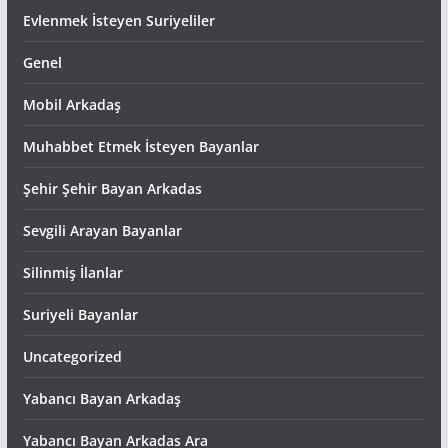
Evlenmek İsteyen Suriyeliler
Genel
Mobil Arkadaş
Muhabbet Etmek İsteyen Bayanlar
Şehir Şehir Bayan Arkadas
Sevgili Arayan Bayanlar
Silinmiş İlanlar
Suriyeli Bayanlar
Uncategorized
Yabancı Bayan Arkadaş
Yabancı Bayan Arkadas Ara