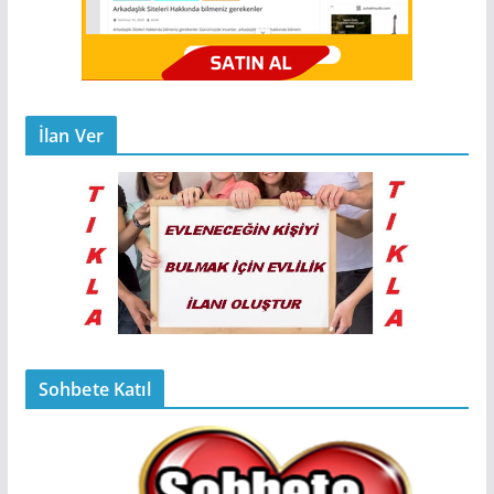
İlan Ver
Sohbete Katıl