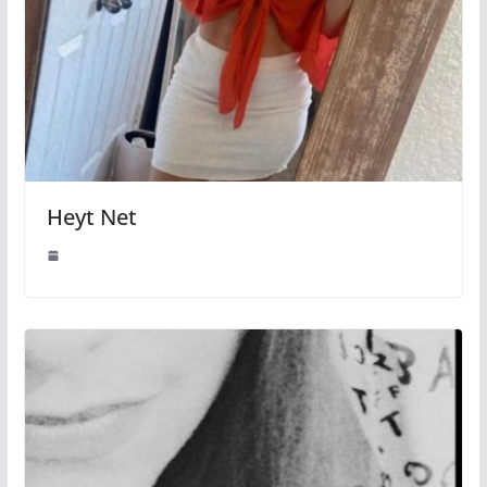
Heyt Net