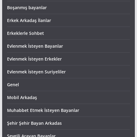
Boşanmış bayanlar
Erkek Arkadaş İlanlar
Erkeklerle Sohbet
Evlenmek İsteyen Bayanlar
Evlenmek İsteyen Erkekler
Evlenmek İsteyen Suriyeliler
Genel
Mobil Arkadaş
Muhabbet Etmek İsteyen Bayanlar
Şehir Şehir Bayan Arkadas
Sevgili Arayan Bayanlar