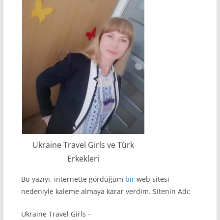
Ukraine Travel Girls ve Türk
Erkekleri
Bu yazıyı, internette gördüğüm
bir
web sitesi
nedeniyle kaleme almaya karar verdim. Sitenin Adı:
Ukraine Travel Girls –