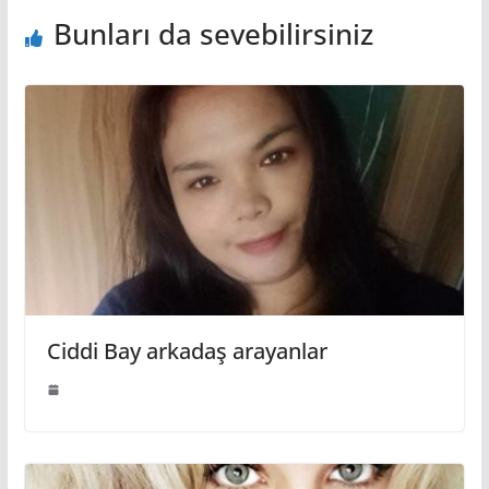
Bunları da sevebilirsiniz
Ciddi Bay arkadaş arayanlar