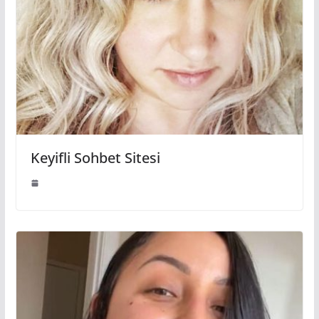
Keyifli Sohbet Sitesi