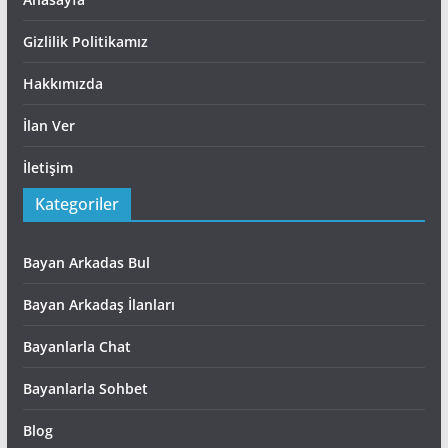
Gizlilik Politikamız
Hakkımızda
İlan Ver
İletişim
Kategoriler
Bayan Arkadas Bul
Bayan Arkadaş İlanları
Bayanlarla Chat
Bayanlarla Sohbet
Blog