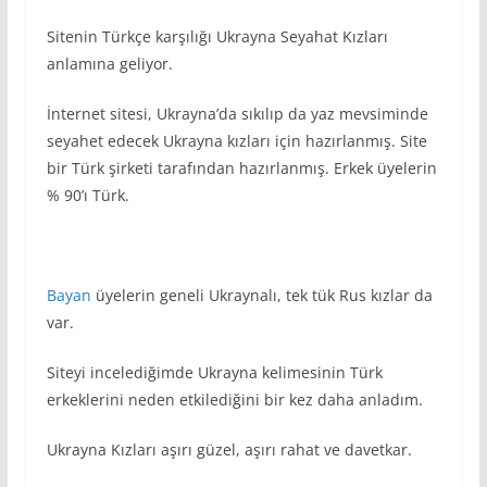
Sitenin Türkçe karşılığı Ukrayna Seyahat Kızları
anlamına geliyor.
İnternet sitesi, Ukrayna’da sıkılıp da yaz mevsiminde
seyahet edecek Ukrayna kızları için hazırlanmış. Site
bir Türk şirketi tarafından hazırlanmış. Erkek üyelerin
% 90’ı Türk.
Bayan
üyelerin geneli Ukraynalı, tek tük Rus kızlar da
var.
Siteyi incelediğimde Ukrayna kelimesinin Türk
erkeklerini neden etkilediğini bir kez daha anladım.
Ukrayna Kızları aşırı güzel, aşırı rahat ve davetkar.