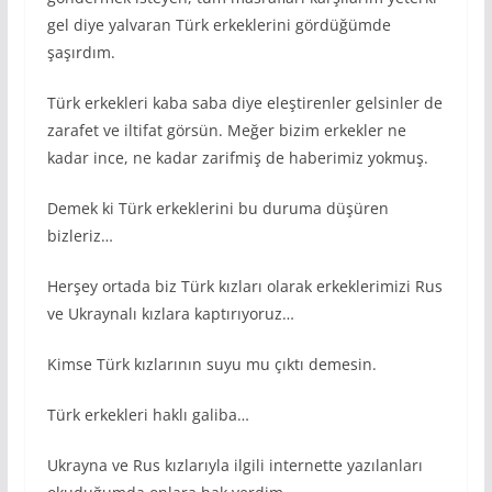
gel diye yalvaran Türk erkeklerini gördüğümde
şaşırdım.
Türk erkekleri kaba saba diye eleştirenler gelsinler de
zarafet ve iltifat görsün. Meğer bizim erkekler ne
kadar ince, ne kadar zarifmiş de haberimiz yokmuş.
Demek ki Türk erkeklerini bu duruma düşüren
bizleriz…
Herşey ortada biz Türk kızları olarak erkeklerimizi Rus
ve Ukraynalı kızlara kaptırıyoruz…
Kimse Türk kızlarının suyu mu çıktı demesin.
Türk erkekleri haklı galiba…
Ukrayna ve Rus kızlarıyla ilgili internette yazılanları