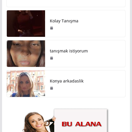
Kolay Tanışma
tanışmak istiyorum
Konya arkadaslik