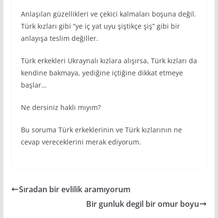
Anlaşılan güzellikleri ve çekici kalmaları boşuna değil.
Türk kızları gibi “ye iç yat uyu şiştikçe şiş” gibi bir
anlayışa teslim değiller.
Türk erkekleri Ukraynalı kızlara alışırsa, Türk kızları da
kendine bakmaya, yediğine içtiğine dikkat etmeye
başlar…
Ne dersiniz haklı mıyım?
Bu soruma Türk erkeklerinin ve Türk kızlarının ne
cevap vereceklerini merak ediyorum.
Sıradan bir evlilik aramıyorum
Bir gunluk degil bir omur boyu