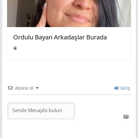
Ordulu Bayan Arkadaşlar Burada
Abone ol
Giriş