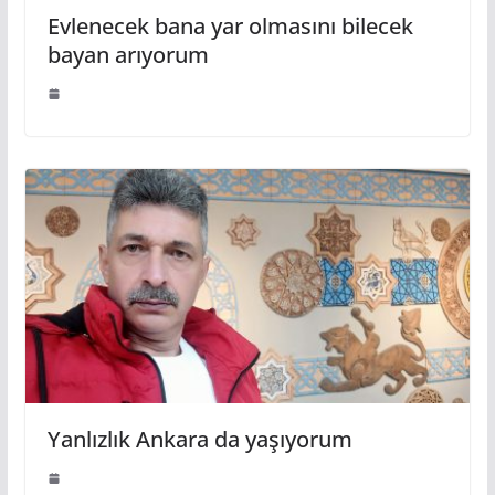
Evlenecek bana yar olmasını bilecek
bayan arıyorum
Yanlızlık Ankara da yaşıyorum