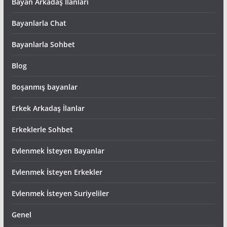
Bayan Arkadaş İlanları
Bayanlarla Chat
Bayanlarla Sohbet
Blog
Boşanmış bayanlar
Erkek Arkadaş İlanlar
Erkeklerle Sohbet
Evlenmek İsteyen Bayanlar
Evlenmek İsteyen Erkekler
Evlenmek İsteyen Suriyeliler
Genel