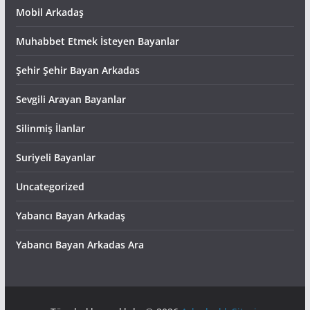
Mobil Arkadaş
Muhabbet Etmek İsteyen Bayanlar
Şehir Şehir Bayan Arkadas
Sevgili Arayan Bayanlar
Silinmiş İlanlar
Suriyeli Bayanlar
Uncategorized
Yabancı Bayan Arkadaş
Yabancı Bayan Arkadas Ara