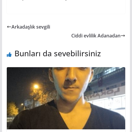
Arkadaşlık sevgili
Ciddi evlilik Adanadan
Bunları da sevebilirsiniz