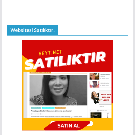
Websitesi Satılıktır.