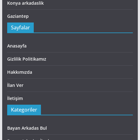
Konya arkadaslik
Gaziantep
Sayfalar
Anasayfa
Gizlilik Politikamız
Hakkımızda
İlan Ver
İletişim
Kategoriler
Bayan Arkadas Bul