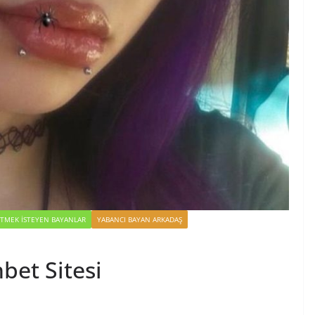
TMEK İSTEYEN BAYANLAR
YABANCI BAYAN ARKADAŞ
bet Sitesi