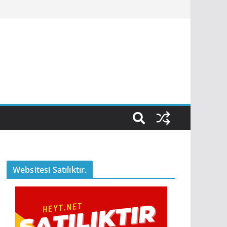
Websitesi Satılıktır.