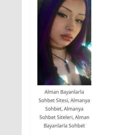
Alman Bayanlarla
Sohbet Sitesi, Almanya
Sohbet, Almanya
Sohbet Siteleri, Alman
Bayanlarla Sohbet