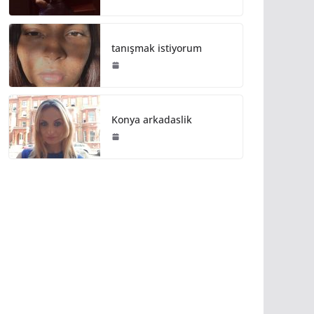
tanışmak istiyorum
Konya arkadaslik