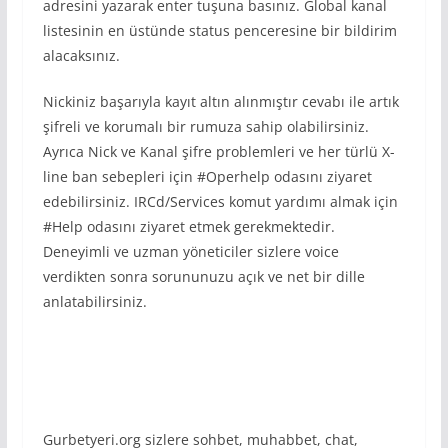
adresini yazarak enter tuşuna basınız. Global kanal
listesinin en üstünde status penceresine bir bildirim
alacaksınız.
Nickiniz başarıyla kayıt altın alınmıştır cevabı ile artık
şifreli ve korumalı bir rumuza sahip olabilirsiniz.
Ayrıca Nick ve Kanal şifre problemleri ve her türlü X-
line ban sebepleri için #Operhelp odasını ziyaret
edebilirsiniz. IRCd/Services komut yardımı almak için
#Help odasını ziyaret etmek gerekmektedir.
Deneyimli ve uzman yöneticiler sizlere voice
verdikten sonra sorununuzu açık ve net bir dille
anlatabilirsiniz.
Gurbetyeri.org sizlere sohbet, muhabbet, chat,