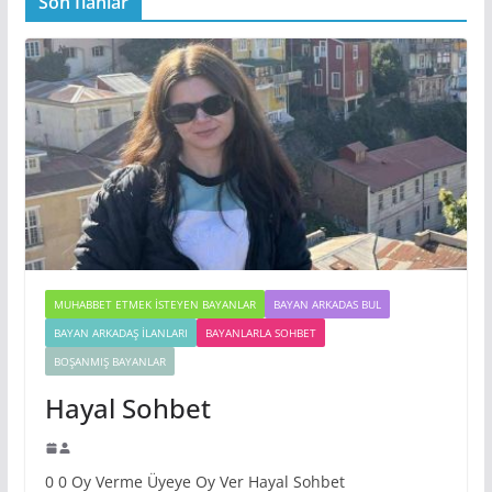
Son İlanlar
MUHABBET ETMEK İSTEYEN BAYANLAR
BAYAN ARKADAS BUL
BAYAN ARKADAŞ İLANLARI
BAYANLARLA SOHBET
BOŞANMIŞ BAYANLAR
Hayal Sohbet
0 0 Oy Verme Üyeye Oy Ver Hayal Sohbet