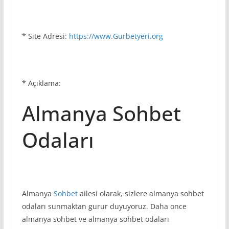
* Site Adresi:
https://www.Gurbetyeri.org
* Açıklama:
Almanya Sohbet
Odaları
Almanya
Sohbet
ailesi olarak, sizlere almanya sohbet
odaları sunmaktan gurur duyuyoruz. Daha once
almanya sohbet ve almanya sohbet odaları