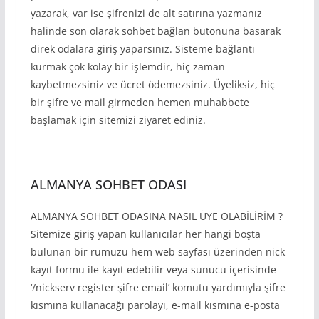
yazarak, var ise şifrenizi de alt satırına yazmanız
halinde son olarak sohbet bağlan butonuna basarak
direk odalara giriş yaparsınız. Sisteme bağlantı
kurmak çok kolay bir işlemdir, hiç zaman
kaybetmezsiniz ve ücret ödemezsiniz. Üyeliksiz, hiç
bir şifre ve mail girmeden hemen muhabbete
başlamak için sitemizi ziyaret ediniz.
ALMANYA SOHBET ODASI
ALMANYA SOHBET ODASINA NASIL ÜYE OLABİLİRİM ?
Sitemize giriş yapan kullanıcılar her hangi boşta
bulunan bir rumuzu hem web sayfası üzerinden nick
kayıt formu ile kayıt edebilir veya sunucu içerisinde
‘/nickserv register şifre email’ komutu yardımıyla şifre
kısmına kullanacağı parolayı, e-mail kısmına e-posta