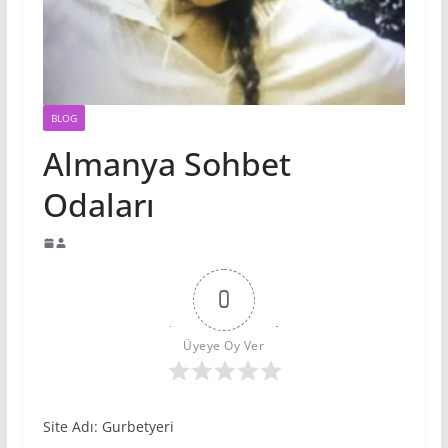
BLOG
Almanya Sohbet
Odaları
0
Üyeye Oy Ver
Site Adı: Gurbetyeri