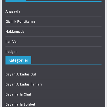
Anasayfa
Gizlilik Politikamız
Hakkımızda
İlan Ver
İletişim
Kategoriler
Bayan Arkadas Bul
Bayan Arkadaş İlanları
Bayanlarla Chat
Bayanlarla Sohbet