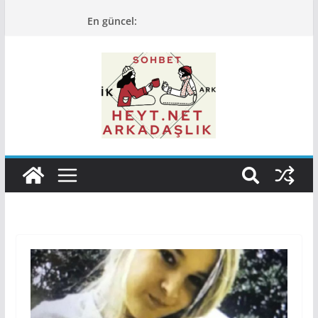
Skip
En güncel:
to
content