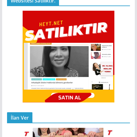
Websitesi Satılıktır.
İlan Ver