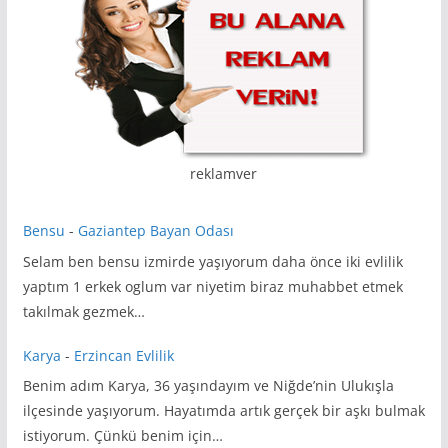
reklamver
Bensu
-
Gaziantep Bayan Odası
Selam ben bensu izmirde yaşıyorum daha önce iki evlilik
yaptım 1 erkek oglum var niyetim biraz muhabbet etmek
takılmak gezmek…
Karya
-
Erzincan Evlilik
Benim adım Karya, 36 yaşındayım ve Niğde’nin Ulukışla
ilçesinde yaşıyorum. Hayatımda artık gerçek bir aşkı bulmak
istiyorum. Çünkü benim için…