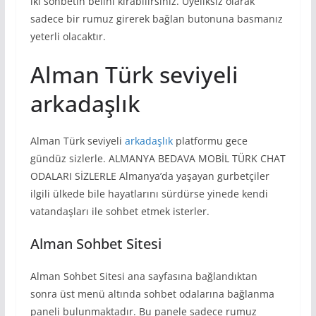
iki sohbetin belini kırabilirsiniz. Üyeliksiz olarak
sadece bir rumuz girerek bağlan butonuna basmanız
yeterli olacaktır.
Alman Türk seviyeli
arkadaşlık
Alman Türk seviyeli
arkadaşlık
platformu gece
gündüz sizlerle. ALMANYA BEDAVA MOBİL TÜRK CHAT
ODALARI SİZLERLE Almanya’da yaşayan gurbetçiler
ilgili ülkede bile hayatlarını sürdürse yinede kendi
vatandaşları ile sohbet etmek isterler.
Alman Sohbet Sitesi
Alman Sohbet Sitesi ana sayfasına bağlandıktan
sonra üst menü altında sohbet odalarına bağlanma
paneli bulunmaktadır. Bu panele sadece rumuz