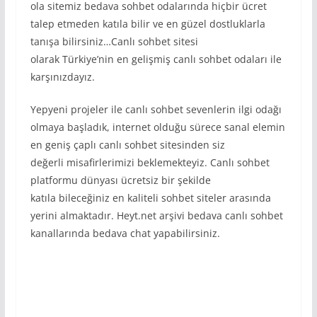
ola sitemiz bedava sohbet odalarında hiçbir ücret
talep etmeden katıla bilir ve en güzel dostluklarla
tanışa bilirsiniz…Canlı sohbet sitesi
olarak Türkiye’nin en gelişmiş canlı sohbet odaları ile
karşınızdayız.
Yepyeni projeler ile canlı sohbet sevenlerin ilgi odağı
olmaya başladık, internet olduğu sürece sanal elemin
en geniş çaplı canlı sohbet sitesinden siz
değerli misafirlerimizi beklemekteyiz. Canlı sohbet
platformu dünyası ücretsiz bir şekilde
katıla bileceğiniz en kaliteli sohbet siteler arasında
yerini almaktadır. Heyt.net arşivi bedava canlı sohbet
kanallarında bedava chat yapabilirsiniz.