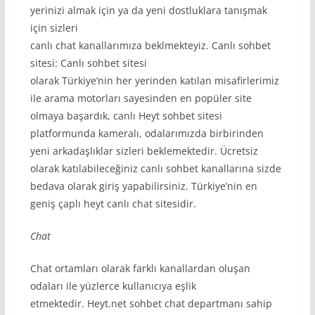
yerinizi almak için ya da yeni dostluklara tanışmak
için sizleri
canlı chat kanallarımıza beklmekteyiz. Canlı sohbet
sitesi: Canlı sohbet sitesi
olarak Türkiye’nin her yerinden katılan misafirlerimiz
ile arama motorları sayesinden en popüler site
olmaya başardık, canlı Heyt sohbet sitesi
platformunda kameralı, odalarımızda birbirinden
yeni arkadaşlıklar sizleri beklemektedir. Ücretsiz
olarak katılabileceğiniz canlı sohbet kanallarına sizde
bedava olarak giriş yapabilirsiniz. Türkiye’nin en
geniş çaplı heyt canlı chat sitesidir.
Chat
Chat ortamları olarak farklı kanallardan oluşan
odaları ile yüzlerce kullanıcıya eşlik
etmektedir. Heyt.net sohbet chat departmanı sahip