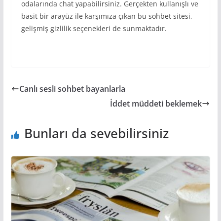
odalarında chat yapabilirsiniz. Gerçekten kullanışlı ve
basit bir arayüz ile karşımıza çıkan bu sohbet sitesi,
gelişmiş gizlilik seçenekleri de sunmaktadır.
Canlı sesli sohbet bayanlarla
İddet müddeti beklemek
Bunları da sevebilirsiniz