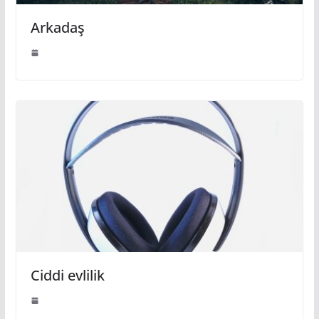
Arkadaş
Ciddi evlilik