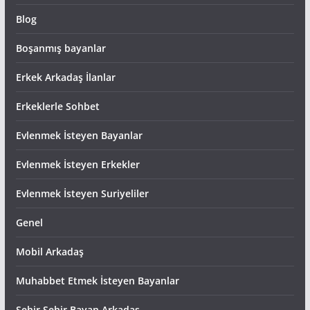
Blog
Boşanmış bayanlar
Erkek Arkadaş İlanlar
Erkeklerle Sohbet
Evlenmek İsteyen Bayanlar
Evlenmek İsteyen Erkekler
Evlenmek İsteyen Suriyeliler
Genel
Mobil Arkadaş
Muhabbet Etmek İsteyen Bayanlar
Şehir Şehir Bayan Arkadas