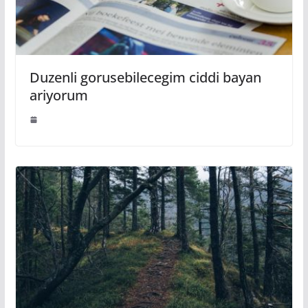
Duzenli gorusebilecegim ciddi bayan
ariyorum