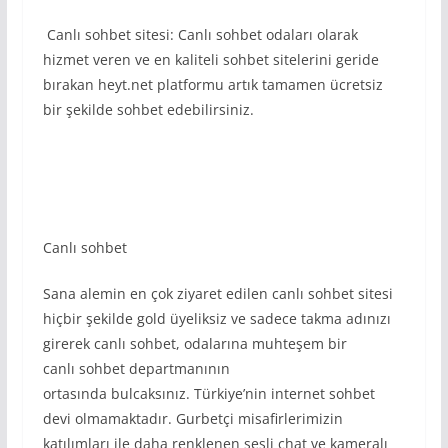
Canlı sohbet sitesi: Canlı sohbet odaları olarak
hizmet veren ve en kaliteli sohbet sitelerini geride
bırakan heyt.net platformu artık tamamen ücretsiz
bir şekilde sohbet edebilirsiniz.
Canlı sohbet
Sana alemin en çok ziyaret edilen canlı sohbet sitesi
hiçbir şekilde gold üyeliksiz ve sadece takma adınızı
girerek canlı sohbet, odalarına muhteşem bir
canlı sohbet departmanının
ortasında bulcaksınız. Türkiye’nin internet sohbet
devi olmamaktadır. Gurbetçi misafirlerimizin
katılımları ile daha renklenen sesli chat ve kameralı