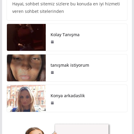
HayaL sohbet sitemiz sizlere bu konuda en iyi hizmeti
veren sohbet sitelerinden
Kolay Tanışma
tanışmak istiyorum
Konya arkadaslik