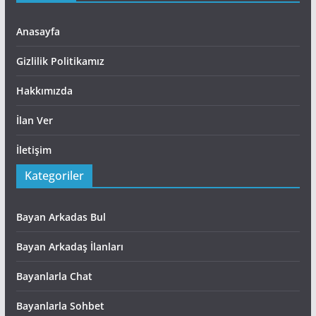
Anasayfa
Gizlilik Politikamız
Hakkımızda
İlan Ver
İletişim
Kategoriler
Bayan Arkadas Bul
Bayan Arkadaş İlanları
Bayanlarla Chat
Bayanlarla Sohbet