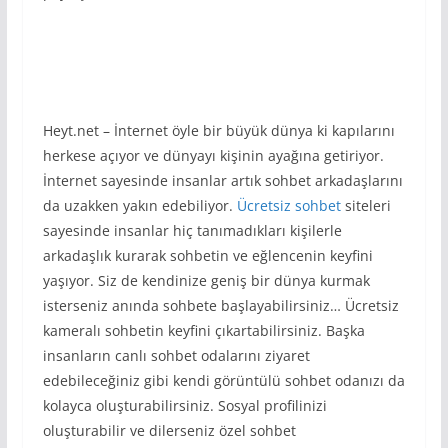
Heyt.net – İnternet öyle bir büyük dünya ki kapılarını
herkese açıyor ve dünyayı kişinin ayağına getiriyor.
İnternet sayesinde insanlar artık sohbet arkadaşlarını
da uzakken yakın edebiliyor.
Ücretsiz sohbet
siteleri
sayesinde insanlar hiç tanımadıkları kişilerle
arkadaşlık kurarak sohbetin ve eğlencenin keyfini
yaşıyor. Siz de kendinize geniş bir dünya kurmak
isterseniz anında sohbete başlayabilirsiniz… Ücretsiz
kameralı sohbetin keyfini çıkartabilirsiniz. Başka
insanların canlı sohbet odalarını ziyaret
edebileceğiniz gibi kendi görüntülü sohbet odanızı da
kolayca oluşturabilirsiniz. Sosyal profilinizi
oluşturabilir ve dilerseniz özel sohbet