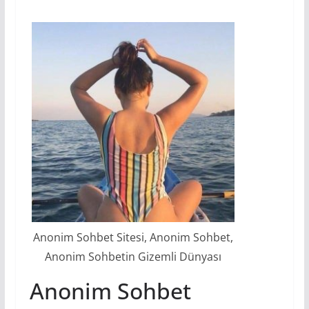
Anonim Sohbet Sitesi, Anonim Sohbet,
Anonim Sohbetin Gizemli Dünyası
Anonim Sohbet