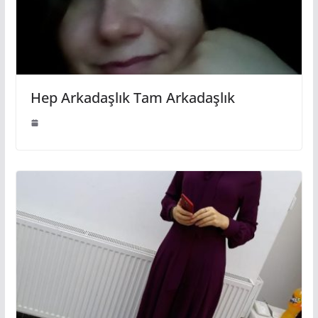
Hep Arkadaşlık Tam Arkadaşlık