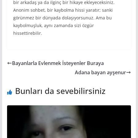
bir arkadaş ya da ilginç bir hikaye ekleyeceksiniz.
Anonim sohbet, bir kaybolma hissi yaratır; sanki
görünmez bir dünyada dolaşıyorsunuz. Ama bu
kaybolmuşluk, aynı zamanda sizi özgür
hissettirebilir.
Bayanlarla Evlenmek İsteyenler Buraya
Adana bayan ayşenur
Bunları da sevebilirsiniz