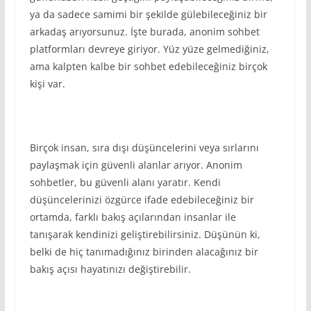
ya da sadece samimi bir şekilde gülebileceğiniz bir
arkadaş arıyorsunuz. İşte burada, anonim sohbet
platformları devreye giriyor. Yüz yüze gelmediğiniz,
ama kalpten kalbe bir sohbet edebileceğiniz birçok
kişi var.
Birçok insan, sıra dışı düşüncelerini veya sırlarını
paylaşmak için güvenli alanlar arıyor. Anonim
sohbetler, bu güvenli alanı yaratır. Kendi
düşüncelerinizi özgürce ifade edebileceğiniz bir
ortamda, farklı bakış açılarından insanlar ile
tanışarak kendinizi geliştirebilirsiniz. Düşünün ki,
belki de hiç tanımadığınız birinden alacağınız bir
bakış açısı hayatınızı değiştirebilir.