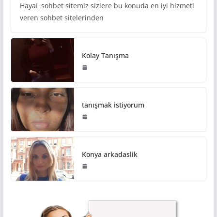
HayaL sohbet sitemiz sizlere bu konuda en iyi hizmeti
veren sohbet sitelerinden
Kolay Tanışma
tanışmak istiyorum
Konya arkadaslik