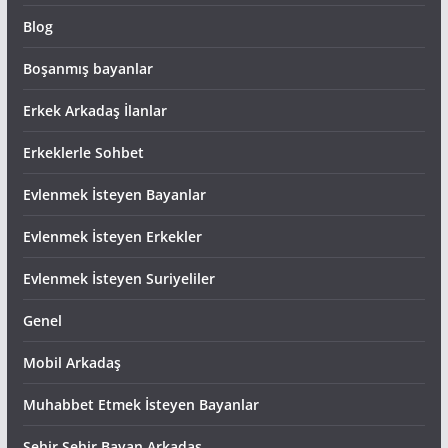
Blog
Boşanmış bayanlar
Erkek Arkadaş İlanlar
Erkeklerle Sohbet
Evlenmek İsteyen Bayanlar
Evlenmek İsteyen Erkekler
Evlenmek İsteyen Suriyeliler
Genel
Mobil Arkadaş
Muhabbet Etmek İsteyen Bayanlar
Şehir Şehir Bayan Arkadas