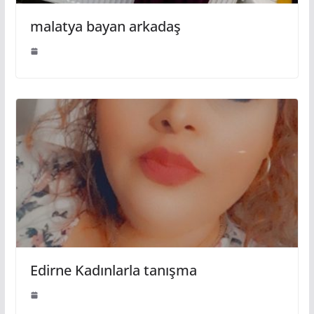
malatya bayan arkadaş
Edirne Kadınlarla tanışma