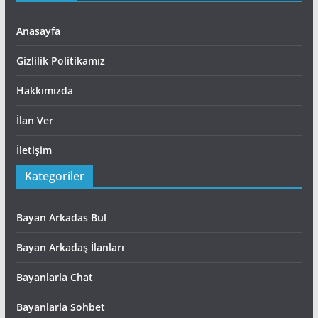
Anasayfa
Gizlilik Politikamız
Hakkımızda
İlan Ver
İletişim
Kategoriler
Bayan Arkadas Bul
Bayan Arkadaş İlanları
Bayanlarla Chat
Bayanlarla Sohbet