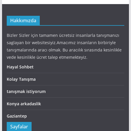
Hakkımızda
Bizler Sizler için tamamen ücretsiz insanlarla tanışmanızı
saglayan bir websitesiyiz.Amacımız insanların birbiriyle
tanışmalarında aracı olmak. Bu aracılık sırasında kesinlikle
vede kesinlikle ücret talep etmemekteyiz.
Hayal Sohbet
Kolay Tanışma
tanışmak istiyorum
Konya arkadaslik
Gaziantep
Sayfalar