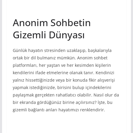
Anonim Sohbetin
Gizemli Dünyası
Günlük hayatın stresinden uzaklaşıp, başkalarıyla
ortak bir dil bulmanız mümkün. Anonim sohbet
platformları, her yaştan ve her kesimden kişilerin
kendilerini ifade etmelerine olanak tanır. Kendinizi
yalnız hissettiğinizde veya bir konuda fikir alışverişi
yapmak istediğinizde, birisini bulup içindekilerini
paylaşmak gerçekten rahatlatıcı olabilir. Nasıl olur da
bir ekranda gördüğünüz birine açılırsınız? İşte, bu
gizemli bağlantı anları hayatımızı renklendirir.