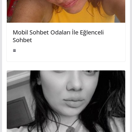
Mobil Sohbet Odaları İle Eğlenceli
Sohbet