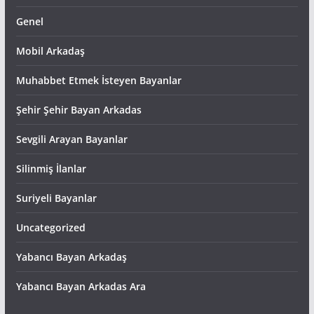
Genel
Mobil Arkadaş
Muhabbet Etmek İsteyen Bayanlar
Şehir Şehir Bayan Arkadas
Sevgili Arayan Bayanlar
Silinmiş İlanlar
Suriyeli Bayanlar
Uncategorized
Yabancı Bayan Arkadaş
Yabancı Bayan Arkadas Ara