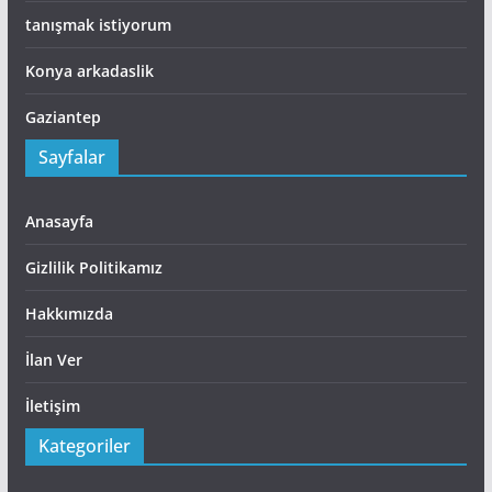
tanışmak istiyorum
Konya arkadaslik
Gaziantep
Sayfalar
Anasayfa
Gizlilik Politikamız
Hakkımızda
İlan Ver
İletişim
Kategoriler