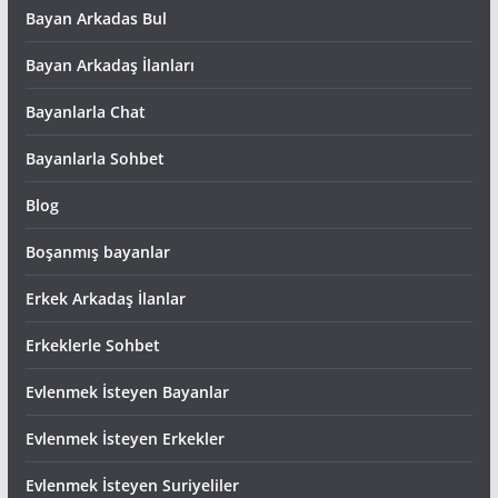
Bayan Arkadas Bul
Bayan Arkadaş İlanları
Bayanlarla Chat
Bayanlarla Sohbet
Blog
Boşanmış bayanlar
Erkek Arkadaş İlanlar
Erkeklerle Sohbet
Evlenmek İsteyen Bayanlar
Evlenmek İsteyen Erkekler
Evlenmek İsteyen Suriyeliler