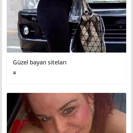
Güzel bayan siteları