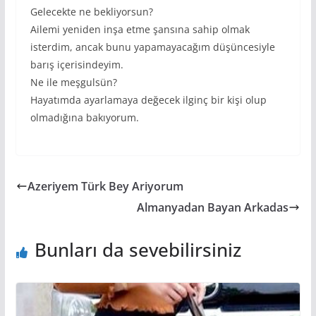
Gelecekte ne bekliyorsun?
Ailemi yeniden inşa etme şansına sahip olmak
isterdim, ancak bunu yapamayacağım düşüncesiyle
barış içerisindeyim.
Ne ile meşgulsün?
Hayatımda ayarlamaya değecek ilginç bir kişi olup
olmadığına bakıyorum.
Azeriyem Türk Bey Ariyorum
Almanyadan Bayan Arkadas
Bunları da sevebilirsiniz