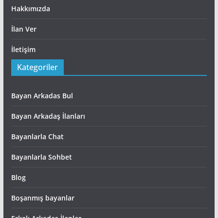
Hakkımızda
İlan Ver
İletişim
Kategoriler
Bayan Arkadas Bul
Bayan Arkadaş İlanları
Bayanlarla Chat
Bayanlarla Sohbet
Blog
Boşanmış bayanlar