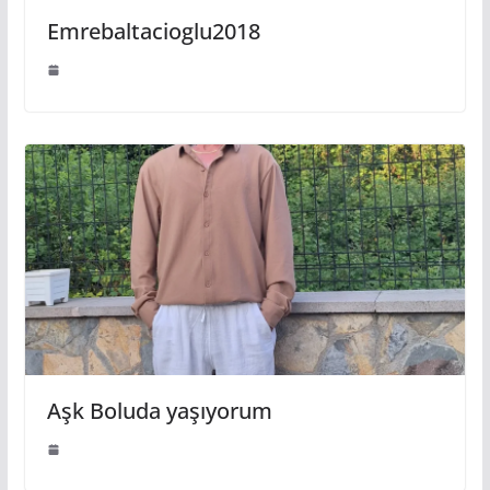
Emrebaltacioglu2018
Aşk Boluda yaşıyorum