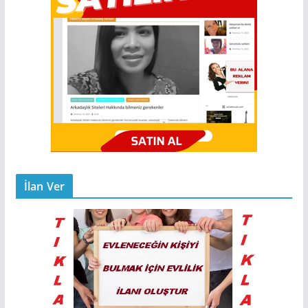
İlan Ver