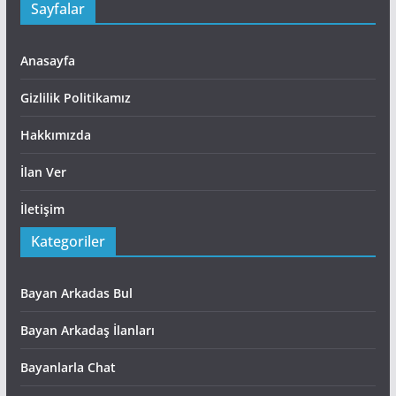
Sayfalar
Anasayfa
Gizlilik Politikamız
Hakkımızda
İlan Ver
İletişim
Kategoriler
Bayan Arkadas Bul
Bayan Arkadaş İlanları
Bayanlarla Chat