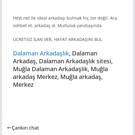
Heyt.net ile ideal arkadaşı bulmak hiç zor değil. Ara,
sohbet et, arkadaş ol. Mutluluk yanıbaşında.
ÜCRETSİZ İLAN VER, HAYAT ARKADAŞINI BUL
Dalaman Arkadaşlık
, Dalaman
Arkadaş, Dalaman Arkadaşlık sitesi,
Muğla Dalaman Arkadaşlık, Muğla
arkadaş Merkez, Muğla arkadaş,
Merkez
Çankırı chat