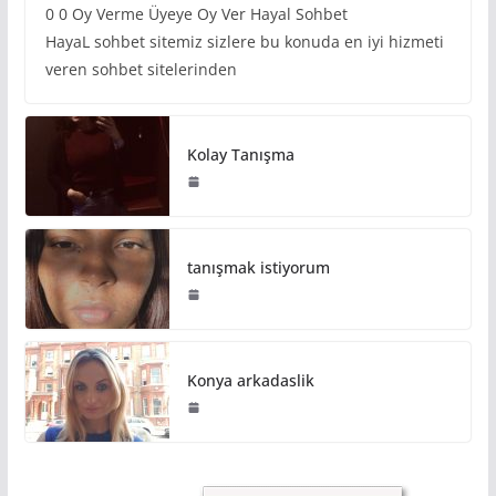
0 0 Oy Verme Üyeye Oy Ver Hayal Sohbet
HayaL sohbet sitemiz sizlere bu konuda en iyi hizmeti
veren sohbet sitelerinden
Kolay Tanışma
tanışmak istiyorum
Konya arkadaslik