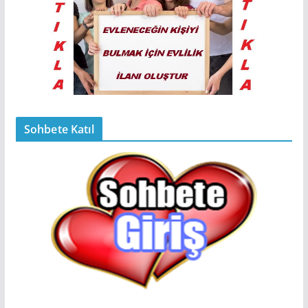
Sohbete Katıl