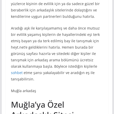
yüzlerce kişinin de evlilik için ya da sadece güzel bir
beraberlik için arkadaşlık sitelerinde dolaştığını ve
kendilerine uygun partnerleri bulduğunu hatırla.
Aradığı aşk ile karşılaşamamış ve daha önce mutsuz
bir evlilik yaşamış kişilerin de hayallerindeki eşi terk
etmiş bayan ya da terk edilmiş bay ile tanışmak için
heyt.net’e geldiklerini hatırla. Hemen burada bir
görünüş sayfası hazırla ve sitedeki diğer kişiler ile
tanışmak için arkadaş arama bölümünü ücretsiz
olarak kullanmaya başla. Böylece istediğin kişilerle
sohbet
etme şansı yakalayabilir ve aradığın eş ile
tanışabilirsin.
Muğla arkadaş
Muğla’ya Özel