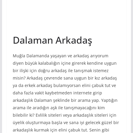
Dalaman Arkadaş
Muğla Dalamanda yaşayan ve arkadaş arıyorum
diyen büyük kalabalığın içine girerek kendine uygun
bir ilişki için doğru arkadaş ile tanışmak istemez
misin? Arkadaş çevrende sana uygun bir kız arkadaş
ya da erkek arkadaş bulamıyorsan elini çabuk tut ve
daha fazla vakit kaybetmeden internete girip
arkadaşlık Dalaman şeklinde bir arama yap. Yaptığın
arama ile aradığın aşk ile tanışmayacağını kim
bilebilir ki? Evlilik siteleri veya arkadaşlık siteleri için
üyelik oluşturmaya başla ve sana iyi gelecek güzel bir
arkadaşlık kurmak için elini çabuk tut. Senin gibi