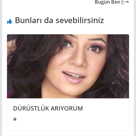
Bugün Ben (:
Bunları da sevebilirsiniz
DÜRÜSTLÜK ARIYORUM