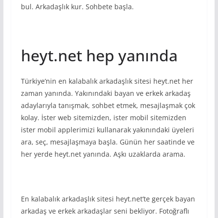
bul. Arkadaşlık kur. Sohbete başla.
heyt.net hep yanında
Türkiye’nin en kalabalık arkadaşlık sitesi heyt.net her
zaman yanında. Yakınındaki bayan ve erkek arkadaş
adaylarıyla tanışmak, sohbet etmek, mesajlaşmak çok
kolay. İster web sitemizden, ister mobil sitemizden
ister mobil applerimizi kullanarak yakınındaki üyeleri
ara, seç, mesajlaşmaya başla. Günün her saatinde ve
her yerde heyt.net yanında. Aşkı uzaklarda arama.
En kalabalık arkadaşlık sitesi heyt.net’te gerçek bayan
arkadaş ve erkek arkadaşlar seni bekliyor. Fotoğraflı