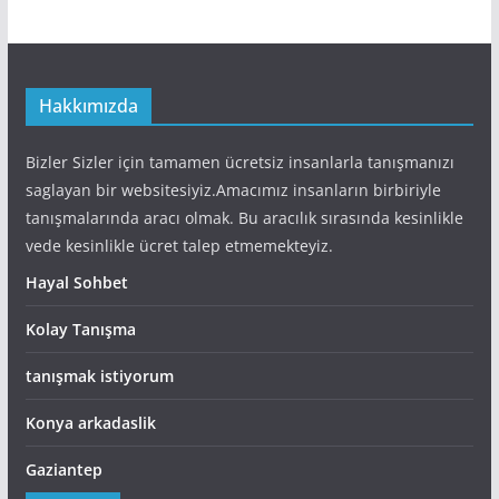
Hakkımızda
Bizler Sizler için tamamen ücretsiz insanlarla tanışmanızı
saglayan bir websitesiyiz.Amacımız insanların birbiriyle
tanışmalarında aracı olmak. Bu aracılık sırasında kesinlikle
vede kesinlikle ücret talep etmemekteyiz.
Hayal Sohbet
Kolay Tanışma
tanışmak istiyorum
Konya arkadaslik
Gaziantep