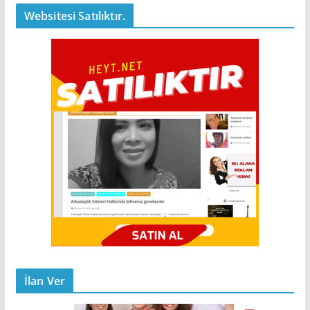
Websitesi Satılıktır.
İlan Ver