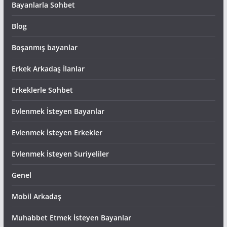
Bayanlarla Sohbet
Blog
Boşanmış bayanlar
Erkek Arkadaş İlanlar
Erkeklerle Sohbet
Evlenmek İsteyen Bayanlar
Evlenmek İsteyen Erkekler
Evlenmek İsteyen Suriyeliler
Genel
Mobil Arkadaş
Muhabbet Etmek İsteyen Bayanlar