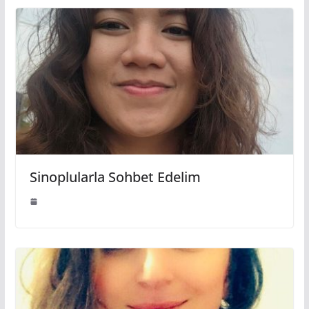
Sinoplularla Sohbet Edelim