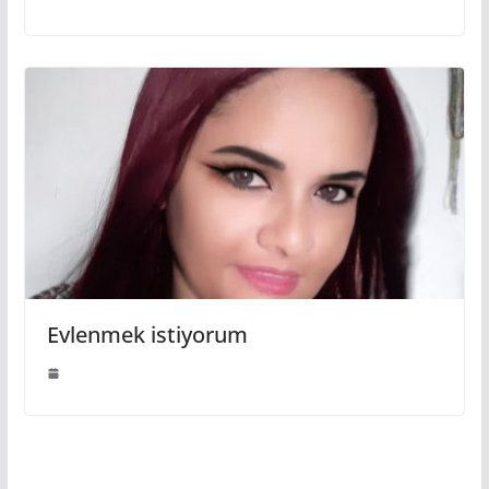
Evlenmek istiyorum