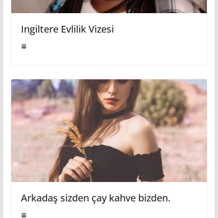
Ingiltere Evlilik Vizesi
Arkadaş sizden çay kahve bizden.