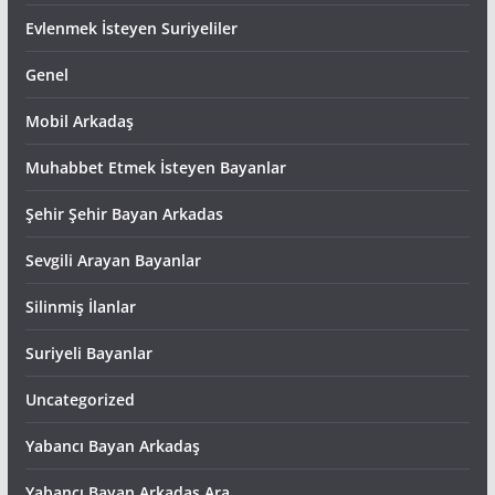
Evlenmek İsteyen Suriyeliler
Genel
Mobil Arkadaş
Muhabbet Etmek İsteyen Bayanlar
Şehir Şehir Bayan Arkadas
Sevgili Arayan Bayanlar
Silinmiş İlanlar
Suriyeli Bayanlar
Uncategorized
Yabancı Bayan Arkadaş
Yabancı Bayan Arkadas Ara