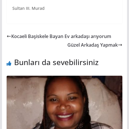
Sultan III. Murad
Kocaeli Başiskele Bayan Ev arkadaşı arıyorum
Güzel Arkadaş Yapmak
Bunları da sevebilirsiniz