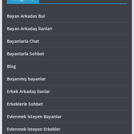
Bayan Arkadas Bul
Bayan Arkadaş İlanları
Bayanlarla Chat
Bayanlarla Sohbet
Blog
Boşanmış bayanlar
Erkek Arkadaş İlanlar
Erkeklerle Sohbet
Evlenmek İsteyen Bayanlar
Evlenmek İsteyen Erkekler