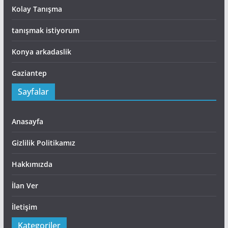
Kolay Tanışma
tanışmak istiyorum
Konya arkadaslik
Gaziantep
Sayfalar
Anasayfa
Gizlilik Politikamız
Hakkımızda
İlan Ver
İletişim
Kategoriler