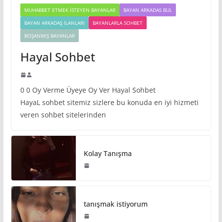
MUHABBET ETMEK İSTEYEN BAYANLAR
BAYAN ARKADAS BUL
BAYAN ARKADAŞ İLANLARI
BAYANLARLA SOHBET
BOŞANMIŞ BAYANLAR
Hayal Sohbet
0 0 Oy Verme Üyeye Oy Ver Hayal Sohbet
HayaL sohbet sitemiz sizlere bu konuda en iyi hizmeti
veren sohbet sitelerinden
Kolay Tanışma
tanışmak istiyorum