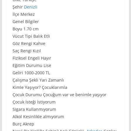
Şehir
Denizli
İlçe Merkez
Genel Bilgiler
Boyu 1.70 cm
Vücut Tipi Balık Etli
Göz Rengi Kahve
Saç Rengi Kızıl
Fiziksel Engeli Hayır
Eğitim Durumu Lise
Geliri 1000-2000 TL
Çalışma Şekli Yarı Zamanlı
Kimle Yaşıyor? Çocuklarımla
Çocuk Durumu Çocuğum var ve benimle yaşıyor
Çocuk İsteği İstiyorum
Sigara Kullanmıyorum
Alkol Kesinlikle almıyorum
Burç Akrep