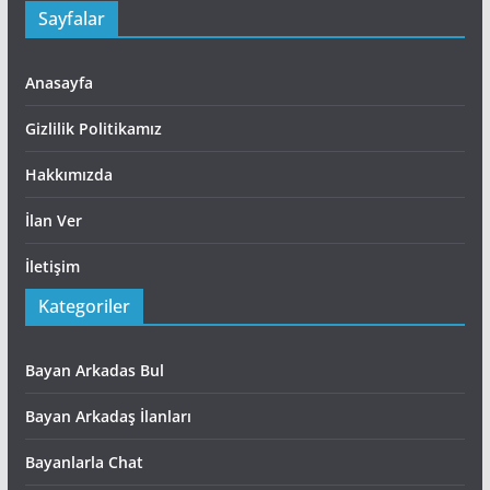
Sayfalar
Anasayfa
Gizlilik Politikamız
Hakkımızda
İlan Ver
İletişim
Kategoriler
Bayan Arkadas Bul
Bayan Arkadaş İlanları
Bayanlarla Chat