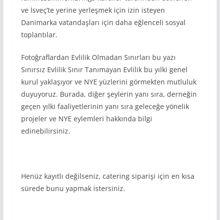
ve İsveç’te yerine yerleşmek için izin isteyen
Danimarka vatandaşları için daha eğlenceli sosyal
toplantılar.
Fotoğraflardan Evlilik Olmadan Sınırları bu yazı
Sınırsız Evlilik Sınır Tanımayan Evlilik bu yılki genel
kurul yaklaşıyor ve NYE yüzlerini görmekten mutluluk
duyuyoruz. Burada, diğer şeylerin yanı sıra, derneğin
geçen yılki faaliyetlerinin yanı sıra geleceğe yönelik
projeler ve NYE eylemleri hakkında bilgi
edinebilirsiniz.
Henüz kayıtlı değilseniz, catering siparişi için en kısa
sürede bunu yapmak istersiniz.