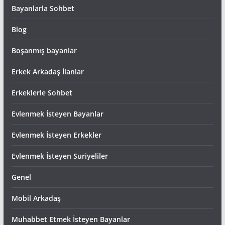
Bayanlarla Sohbet
Blog
Boşanmış bayanlar
Erkek Arkadaş İlanlar
Erkeklerle Sohbet
Evlenmek İsteyen Bayanlar
Evlenmek İsteyen Erkekler
Evlenmek İsteyen Suriyeliler
Genel
Mobil Arkadaş
Muhabbet Etmek İsteyen Bayanlar