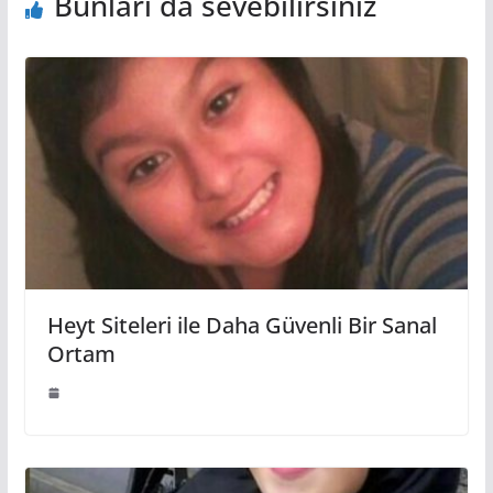
Bunları da sevebilirsiniz
Heyt Siteleri ile Daha Güvenli Bir Sanal
Ortam