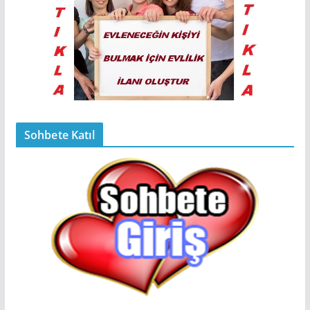
Sohbete Katıl