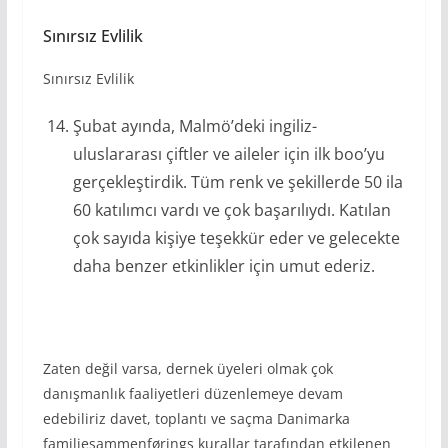
Sınırsız Evlilik
Sınırsız Evlilik
Şubat ayında, Malmö’deki ingiliz-
uluslararası çiftler ve aileler için ilk boo’yu
gerçekleştirdik. Tüm renk ve şekillerde 50 ila
60 katılımcı vardı ve çok başarılıydı. Katılan
çok sayıda kişiye teşekkür eder ve gelecekte
daha benzer etkinlikler için umut ederiz.
Zaten değil varsa, dernek üyeleri olmak çok
danışmanlık faaliyetleri düzenlemeye devam
edebiliriz davet, toplantı ve saçma Danimarka
familiesammenførings kurallar tarafından etkilenen