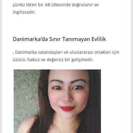
çünkü tören bir AB ülkesinde doğrulanır ve
İngilizcedir.
Danimarka’da Sınır Tanımayan Evlilik
, Danimarka vatandaşları ve uluslararası ortakları için
üzücü, haksız ve değersiz bir gelişmedir.