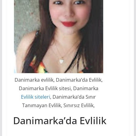
Danimarka evlilik, Danimarka’da Evlilik,
Danimarka Evlilik sitesi, Danimarka
Evlilik siteleri
, Danimarka’da Sınır
Tanımayan Evlilik, Sınırsız Evlilik,
Danimarka’da Evlilik