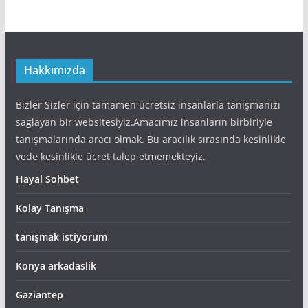
Hakkımızda
Bizler Sizler için tamamen ücretsiz insanlarla tanışmanızı
saglayan bir websitesiyiz.Amacımız insanların birbiriyle
tanışmalarında aracı olmak. Bu aracılık sırasında kesinlikle
vede kesinlikle ücret talep etmemekteyiz.
Hayal Sohbet
Kolay Tanışma
tanışmak istiyorum
Konya arkadaslik
Gaziantep