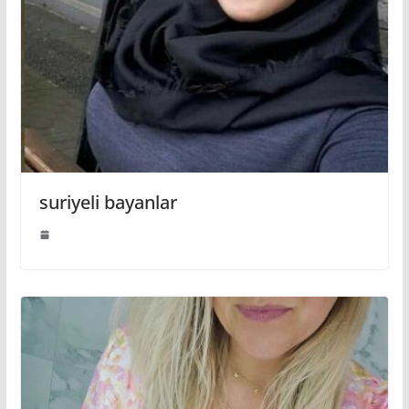
suriyeli bayanlar