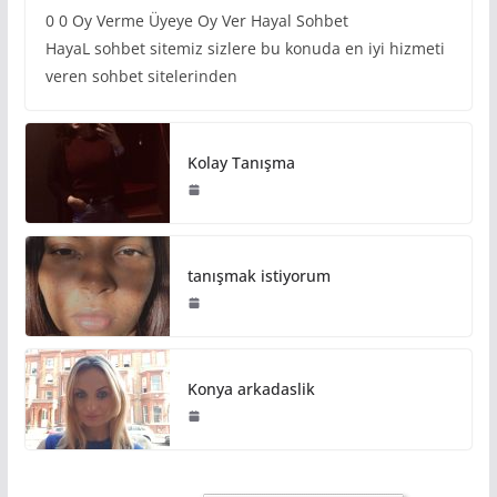
0 0 Oy Verme Üyeye Oy Ver Hayal Sohbet
HayaL sohbet sitemiz sizlere bu konuda en iyi hizmeti
veren sohbet sitelerinden
Kolay Tanışma
tanışmak istiyorum
Konya arkadaslik