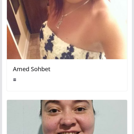
Amed Sohbet