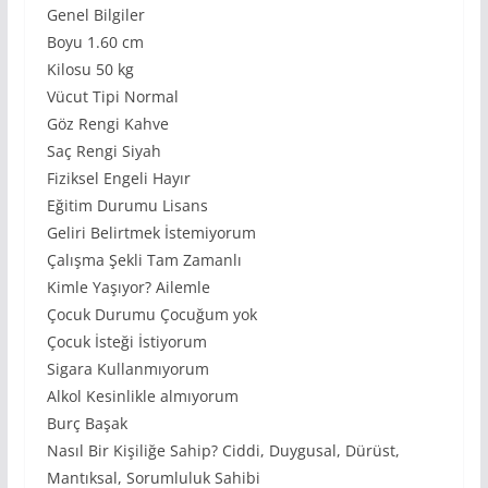
Genel Bilgiler
Boyu 1.60 cm
Kilosu 50 kg
Vücut Tipi Normal
Göz Rengi Kahve
Saç Rengi Siyah
Fiziksel Engeli Hayır
Eğitim Durumu Lisans
Geliri Belirtmek İstemiyorum
Çalışma Şekli Tam Zamanlı
Kimle Yaşıyor? Ailemle
Çocuk Durumu Çocuğum yok
Çocuk İsteği İstiyorum
Sigara Kullanmıyorum
Alkol Kesinlikle almıyorum
Burç Başak
Nasıl Bir Kişiliğe Sahip? Ciddi, Duygusal, Dürüst,
Mantıksal, Sorumluluk Sahibi