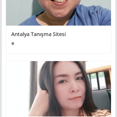
Antalya Tanışma Sitesi