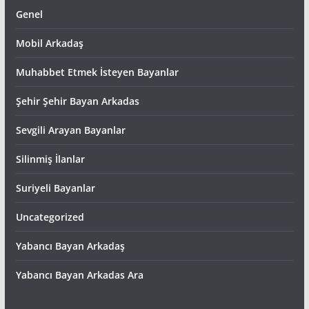
Genel
Mobil Arkadaş
Muhabbet Etmek İsteyen Bayanlar
Şehir Şehir Bayan Arkadas
Sevgili Arayan Bayanlar
Silinmiş İlanlar
Suriyeli Bayanlar
Uncategorized
Yabancı Bayan Arkadaş
Yabancı Bayan Arkadas Ara