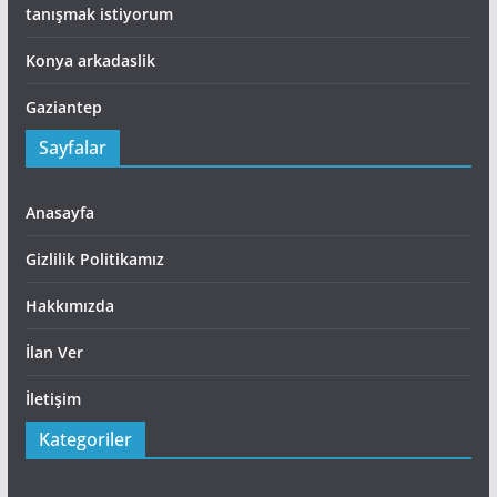
tanışmak istiyorum
Konya arkadaslik
Gaziantep
Sayfalar
Anasayfa
Gizlilik Politikamız
Hakkımızda
İlan Ver
İletişim
Kategoriler