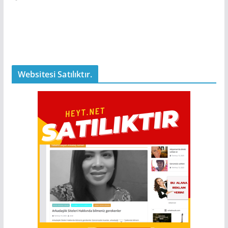
Websitesi Satılıktır.