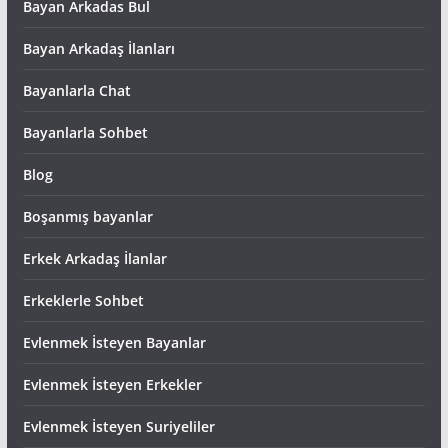
Bayan Arkadas Bul
Bayan Arkadaş İlanları
Bayanlarla Chat
Bayanlarla Sohbet
Blog
Boşanmış bayanlar
Erkek Arkadaş İlanlar
Erkeklerle Sohbet
Evlenmek İsteyen Bayanlar
Evlenmek İsteyen Erkekler
Evlenmek İsteyen Suriyeliler