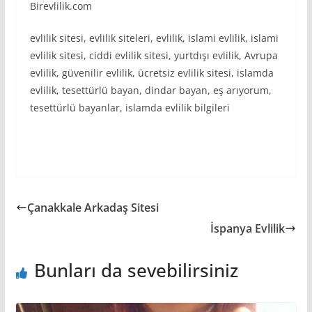
Birevlilik.com
evlilik sitesi, evlilik siteleri, evlilik, islami evlilik, islami
evlilik sitesi, ciddi evlilik sitesi, yurtdışı evlilik, Avrupa
evlilik, güvenilir evlilik, ücretsiz evlilik sitesi, islamda
evlilik, tesettürlü bayan, dindar bayan, eş arıyorum,
tesettürlü bayanlar, islamda evlilik bilgileri
Çanakkale Arkadaş Sitesi
İspanya Evlilik
Bunları da sevebilirsiniz