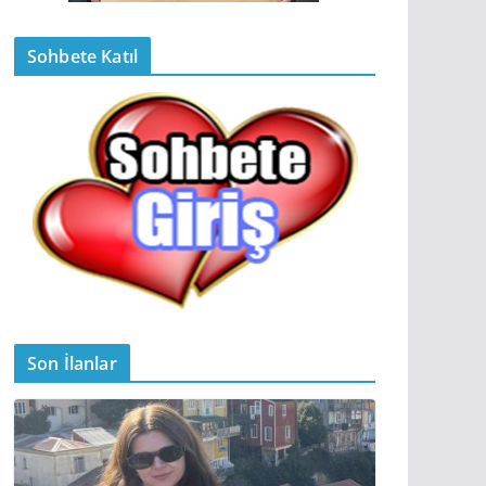
Sohbete Katıl
Son İlanlar