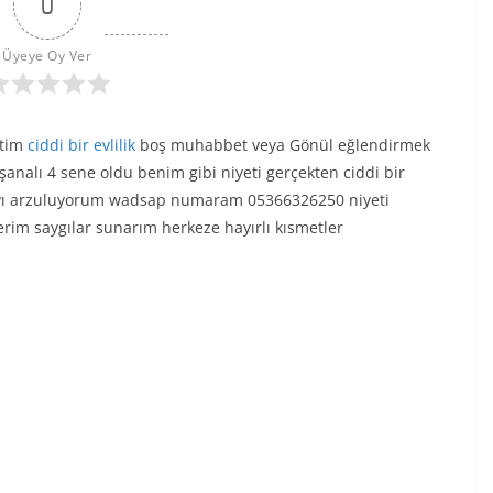
0
Üyeye Oy Ver
etim
ciddi
bir
evlilik
boş muhabbet veya Gönül eğlendirmek
şanalı 4 sene oldu benim gibi niyeti gerçekten ciddi bir
ayı arzuluyorum wadsap numaram 05366326250 niyeti
rim saygılar sunarım herkeze hayırlı kısmetler