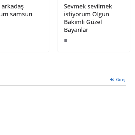
 arkadaş
Sevmek sevilmek
rum samsun
istiyorum Olgun
Bakımlı Güzel
Bayanlar
Giriş