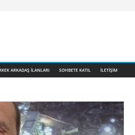
RKEK ARKADAŞ İLANLARI
SOHBETE KATIL
İLETIŞIM