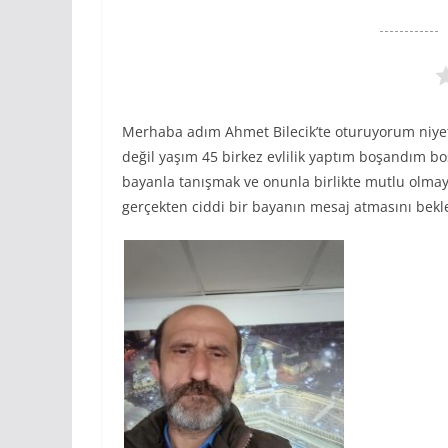
Merhaba adım Ahmet Bilecik’te oturuyorum niy
değil yaşım 45 birkez evlilik yaptım boşandım bo
bayanla tanışmak ve onunla birlikte mutlu olm
gerçekten ciddi bir bayanın mesaj atmasını bekle