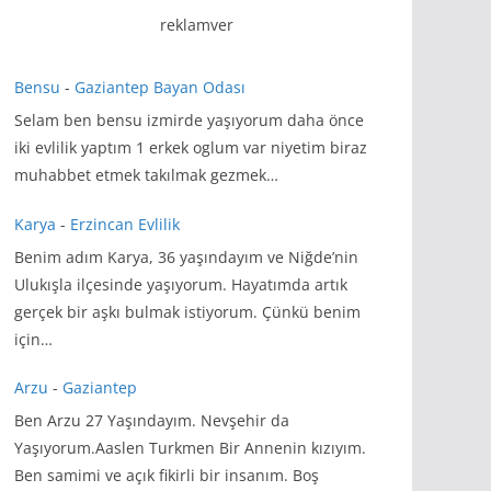
reklamver
Bensu
-
Gaziantep Bayan Odası
Selam ben bensu izmirde yaşıyorum daha önce
iki evlilik yaptım 1 erkek oglum var niyetim biraz
muhabbet etmek takılmak gezmek…
Karya
-
Erzincan Evlilik
Benim adım Karya, 36 yaşındayım ve Niğde’nin
Ulukışla ilçesinde yaşıyorum. Hayatımda artık
gerçek bir aşkı bulmak istiyorum. Çünkü benim
için…
Arzu
-
Gaziantep
Ben Arzu 27 Yaşındayım. Nevşehir da
Yaşıyorum.Aaslen Turkmen Bir Annenin kızıyım.
Ben samimi ve açık fikirli bir insanım. Boş