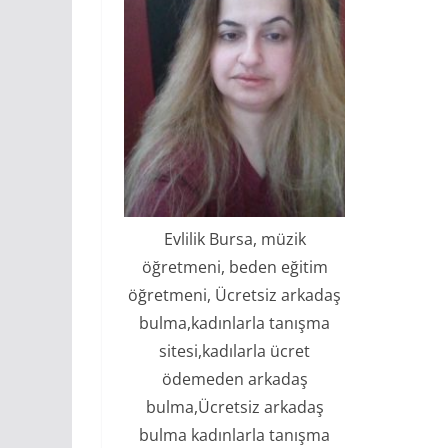
Evlilik Bursa, müzik
öğretmeni, beden eğitim
öğretmeni, Ücretsiz arkadaş
bulma,kadınlarla tanışma
sitesi,kadılarla ücret
ödemeden arkadaş
bulma,Ücretsiz arkadaş
bulma kadınlarla tanışma