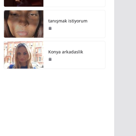
tanışmak istiyorum
Konya arkadaslik