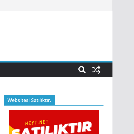
Websitesi Satılıktır.