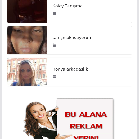
Kolay Tanışma
tanışmak istiyorum
Konya arkadaslik