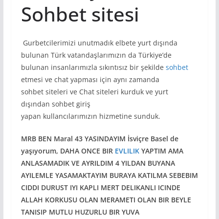
Sohbet sitesi
Gurbetcilerimizi unutmadık elbete yurt dışında
bulunan Türk vatandaşlarımızın da Türkiye’de
bulunan insanlarımızla sıkıntısız bir şekilde
sohbet
etmesi ve chat yapması için aynı zamanda
sohbet siteleri ve Chat siteleri kurduk ve yurt
dışından sohbet giriş
yapan kullancılarımızın hizmetine sunduk.
MRB BEN Maral 43 YASINDAYIM İsviçre Basel de
yaşıyorum, DAHA ONCE BIR
EVLILIK
YAPTIM AMA
ANLASAMADIK VE AYRILDIM 4 YILDAN BUYANA
AYILEMLE YASAMAKTAYIM BURAYA KATILMA SEBEBIM
CIDDI DURUST IYI KAPLI MERT DELIKANLI ICINDE
ALLAH KORKUSU OLAN MERAMETI OLAN BIR BEYLE
TANISIP MUTLU HUZURLU BIR YUVA