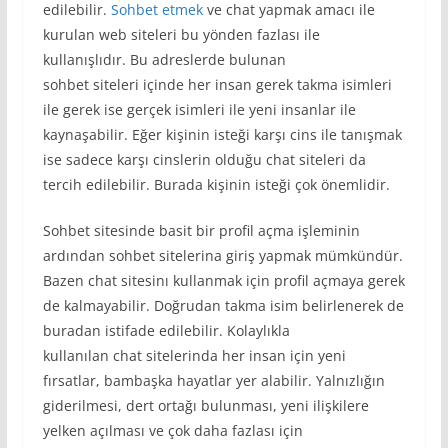
edilebilir.
Sohbet etmek
ve chat yapmak amacı ile
kurulan web siteleri bu yönden fazlası ile
kullanışlıdır. Bu adreslerde bulunan
sohbet siteleri içinde her insan gerek takma isimleri
ile gerek ise gerçek isimleri ile yeni insanlar ile
kaynaşabilir. Eğer kişinin isteği karşı cins ile tanışmak
ise sadece karşı cinslerin olduğu chat siteleri da
tercih edilebilir. Burada kişinin isteği çok önemlidir.
Sohbet sitesinde basit bir profil açma işleminin
ardından sohbet sitelerina giriş yapmak mümkündür.
Bazen chat sitesinı kullanmak için profil açmaya gerek
de kalmayabilir. Doğrudan takma isim belirlenerek de
buradan istifade edilebilir. Kolaylıkla
kullanılan chat sitelerinda her insan için yeni
fırsatlar, bambaşka hayatlar yer alabilir. Yalnızlığın
giderilmesi, dert ortağı bulunması, yeni ilişkilere
yelken açılması ve çok daha fazlası için