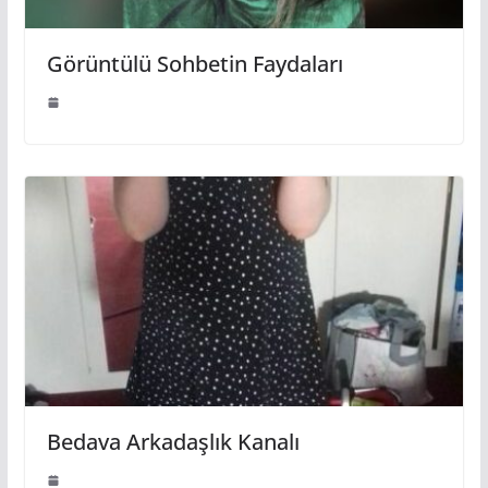
Görüntülü Sohbetin Faydaları
Bedava Arkadaşlık Kanalı