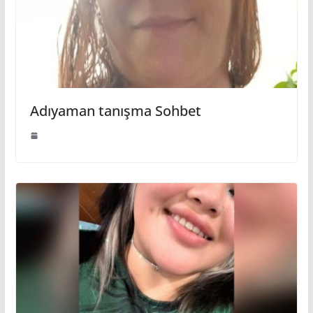
Adıyaman tanışma Sohbet