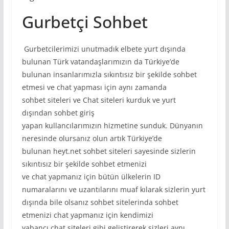
Gurbetçi Sohbet
Gurbetcilerimizi unutmadık elbete yurt dışında
bulunan Türk vatandaşlarımızın da Türkiye’de
bulunan insanlarımızla sıkıntısız bir şekilde sohbet
etmesi ve chat yapması için aynı zamanda
sohbet siteleri ve Chat siteleri kurduk ve yurt
dışından sohbet giriş
yapan kullancılarımızın hizmetine sunduk. Dünyanın
neresinde olursanız olun artık Türkiye’de
bulunan heyt.net sohbet siteleri sayesinde sizlerin
sıkıntısız bir şekilde sohbet etmenizi
ve chat yapmanız için bütün ülkelerin ID
numaralarını ve uzantılarını muaf kılarak sizlerin yurt
dışında bile olsanız sohbet sitelerinda sohbet
etmenizi chat yapmanız için kendimizi
yabancı chat siteleri gibi geliştirerek sizleri aynı