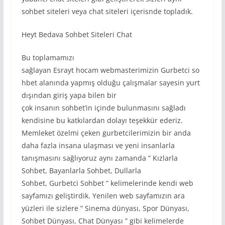
sohbet siteleri veya chat siteleri içerisnde topladık.
Heyt Bedava Sohbet Siteleri Chat
Bu toplamamızı
sağlayan Esrayt hocam webmasterimizin Gurbetci so
hbet alanında yapmış olduğu çalışmalar sayesin yurt
dışından giriş yapa bilen bir
çok insanın sohbet’in içinde bulunmasını sağladı
kendisine bu katkılardan dolayı teşekkür ederiz.
Memleket özelmi çeken gurbetcilerimizin bir anda
daha fazla insana ulaşması ve yeni insanlarla
tanışmasını sağlıyoruz aynı zamanda ” Kızlarla
Sohbet, Bayanlarla Sohbet, Dullarla
Sohbet, Gurbetci Sohbet ” kelimelerinde kendi web
sayfamızı geliştirdik. Yenilen web sayfamızın ara
yüzleri ile sizlere ” Sinema dünyası, Spor Dünyası,
Sohbet Dünyası, Chat Dünyası ” gibi kelimelerde