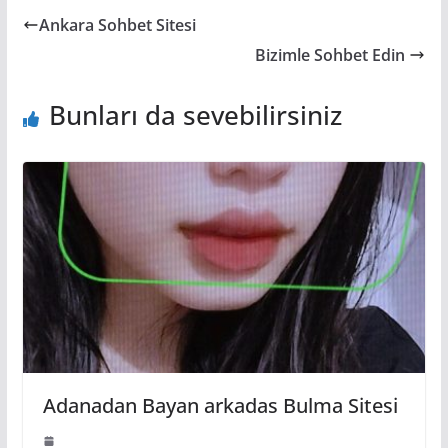
Ankara Sohbet Sitesi
Bizimle Sohbet Edin
Bunları da sevebilirsiniz
Adanadan Bayan arkadas Bulma Sitesi