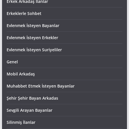
Erkek Arkadaş İlanlar
Erkeklerle Sohbet
Evlenmek İsteyen Bayanlar
Evlenmek İsteyen Erkekler
Evlenmek İsteyen Suriyeliler
Genel
Mobil Arkadaş
Muhabbet Etmek İsteyen Bayanlar
Şehir Şehir Bayan Arkadas
Sevgili Arayan Bayanlar
Silinmiş İlanlar