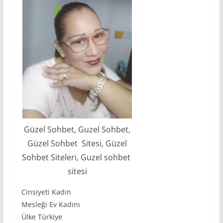
Güzel Sohbet, Guzel Sohbet,
Güzel Sohbet Sitesi, Güzel
Sohbet Siteleri, Guzel sohbet
sitesi
Cinsiyeti Kadın
Mesleği Ev Kadını
Ülke Türkiye