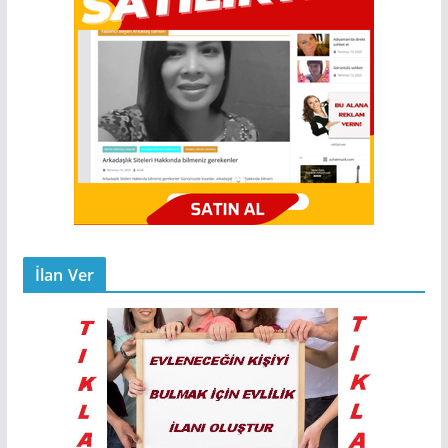
İlan Ver