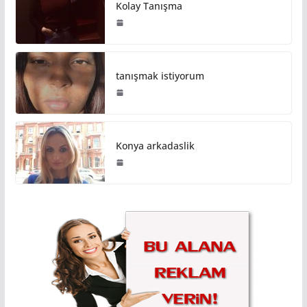
Kolay Tanışma
tanışmak istiyorum
Konya arkadaslik