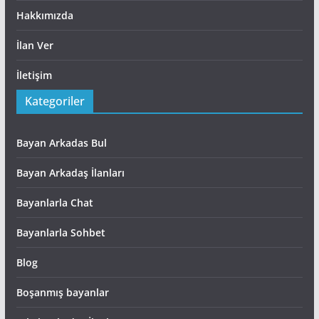
Hakkımızda
İlan Ver
İletişim
Kategoriler
Bayan Arkadas Bul
Bayan Arkadaş İlanları
Bayanlarla Chat
Bayanlarla Sohbet
Blog
Boşanmış bayanlar