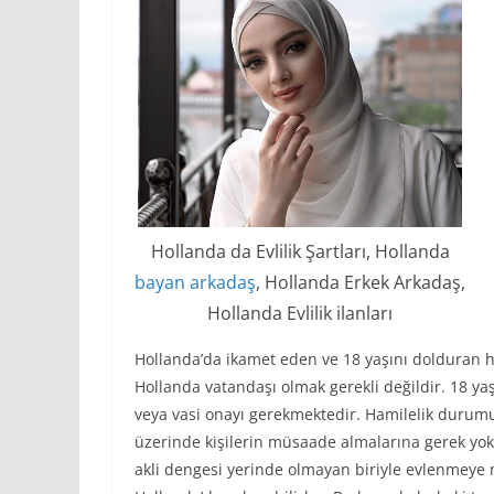
Hollanda da Evlilik Şartları, Hollanda
bayan arkadaş
, Hollanda Erkek Arkadaş,
Hollanda Evlilik ilanları
Hollanda’da ikamet eden ve 18 yaşını dolduran h
Hollanda vatandaşı olmak gerekli değildir. 18 ya
veya vasi onayı gerekmektedir. Hamilelik durum
üzerinde kişilerin müsaade almalarına gerek yok
akli dengesi yerinde olmayan biriyle evlenmeye 