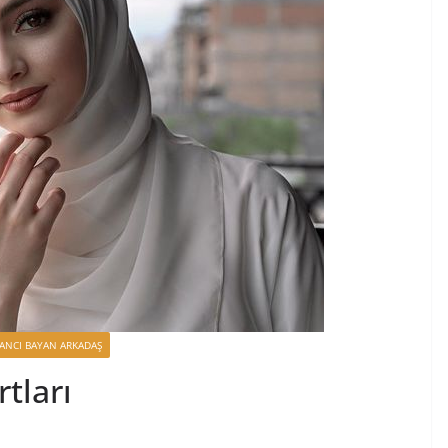
ANCI BAYAN ARKADAŞ
rtları