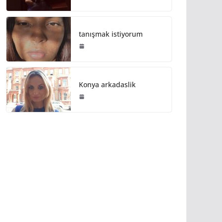
tanışmak istiyorum
Konya arkadaslik