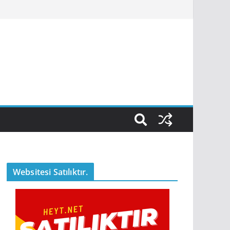
Websitesi Satılıktır.