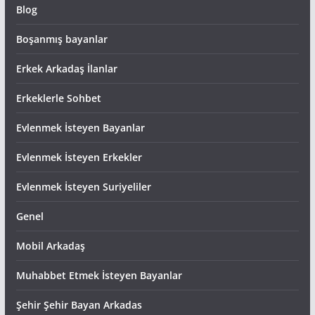
Blog
Boşanmış bayanlar
Erkek Arkadaş İlanlar
Erkeklerle Sohbet
Evlenmek İsteyen Bayanlar
Evlenmek İsteyen Erkekler
Evlenmek İsteyen Suriyeliler
Genel
Mobil Arkadaş
Muhabbet Etmek İsteyen Bayanlar
Şehir Şehir Bayan Arkadas