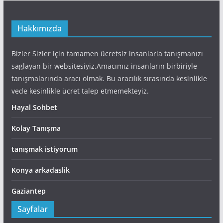
Hakkımızda
Bizler Sizler için tamamen ücretsiz insanlarla tanışmanızı
saglayan bir websitesiyiz.Amacımız insanların birbiriyle
tanışmalarında aracı olmak. Bu aracılık sırasında kesinlikle
vede kesinlikle ücret talep etmemekteyiz.
Hayal Sohbet
Kolay Tanışma
tanışmak istiyorum
Konya arkadaslik
Gaziantep
Sayfalar