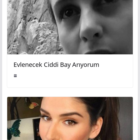
Evlenecek Ciddi Bay Arıyorum