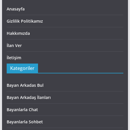
Anasayfa
Gizlilik Politikamız
Hakkımızda
İlan Ver
İletişim
Kategoriler
Bayan Arkadas Bul
Bayan Arkadaş İlanları
Bayanlarla Chat
Bayanlarla Sohbet