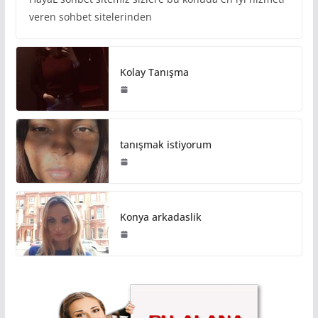
veren sohbet sitelerinden
Kolay Tanışma
tanışmak istiyorum
Konya arkadaslik