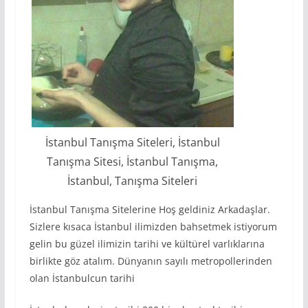
İstanbul Tanışma Siteleri, İstanbul
Tanışma Sitesi, İstanbul Tanışma,
İstanbul, Tanışma Siteleri
İstanbul Tanışma Sitelerine Hoş geldiniz Arkadaşlar.
Sizlere kısaca İstanbul ilimizden bahsetmek istiyorum
gelin bu güzel ilimizin tarihi ve kültürel varlıklarına
birlikte göz atalım. Dünyanın sayılı metropollerinden
olan İstanbulcun tarihi