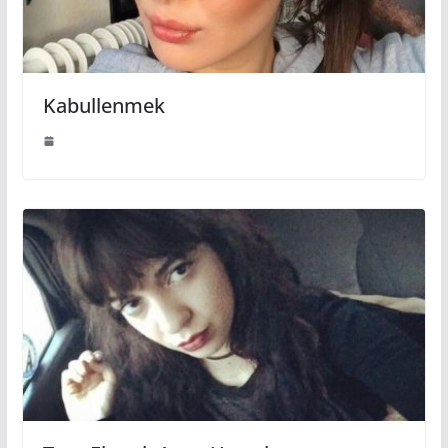
Kabullenmek