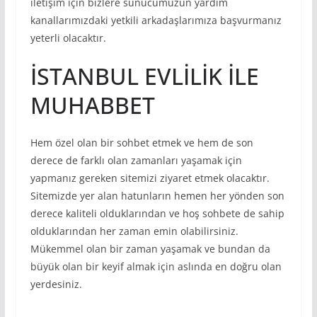
iletişim için bizlere sunucumuzun yardım
kanallarımızdaki yetkili arkadaşlarımıza başvurmanız
yeterli olacaktır.
İSTANBUL EVLİLİK İLE
MUHABBET
Hem özel olan bir sohbet etmek ve hem de son
derece de farklı olan zamanları yaşamak için
yapmanız gereken sitemizi ziyaret etmek olacaktır.
Sitemizde yer alan hatunların hemen her yönden son
derece kaliteli olduklarından ve hoş sohbete de sahip
olduklarından her zaman emin olabilirsiniz.
Mükemmel olan bir zaman yaşamak ve bundan da
büyük olan bir keyif almak için aslında en doğru olan
yerdesiniz.