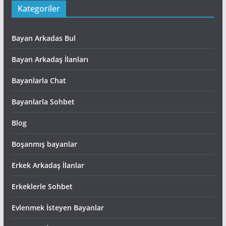
Kategoriler
Bayan Arkadas Bul
Bayan Arkadaş İlanları
Bayanlarla Chat
Bayanlarla Sohbet
Blog
Boşanmış bayanlar
Erkek Arkadaş İlanlar
Erkeklerle Sohbet
Evlenmek İsteyen Bayanlar