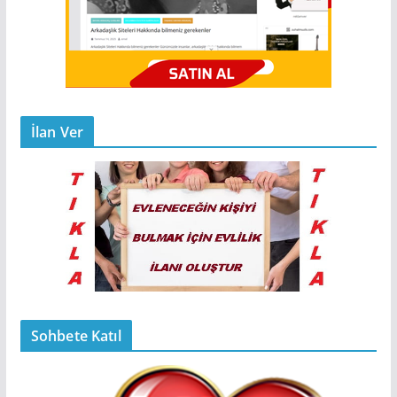
İlan Ver
Sohbete Katıl