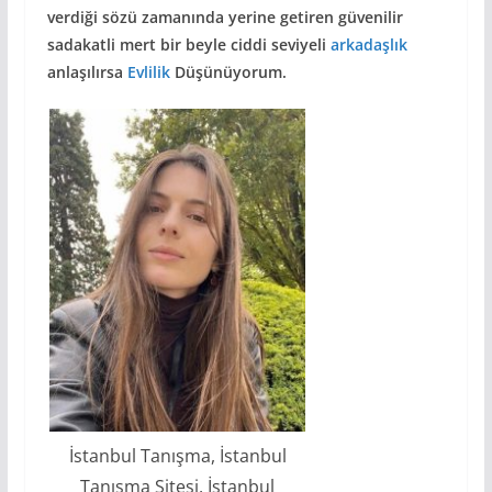
verdiği sözü zamanında yerine getiren güvenilir
sadakatli mert bir beyle ciddi seviyeli
arkadaşlık
anlaşılırsa
Evlilik
Düşünüyorum.
İstanbul Tanışma, İstanbul
Tanışma Sitesi, İstanbul