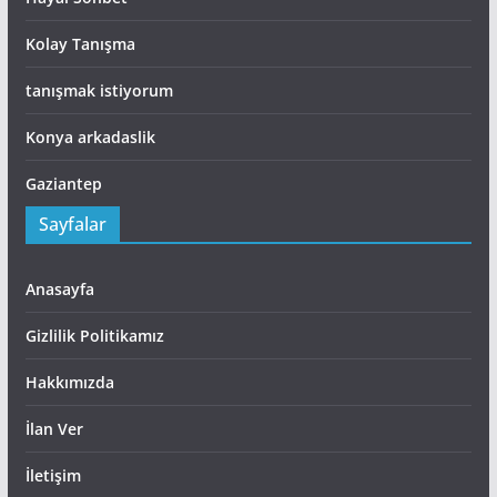
Kolay Tanışma
tanışmak istiyorum
Konya arkadaslik
Gaziantep
Sayfalar
Anasayfa
Gizlilik Politikamız
Hakkımızda
İlan Ver
İletişim