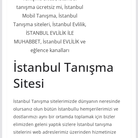
tanışma ücretsiz mi, İstanbul
Mobil Tanışma, İstanbul
Tanışma siteleri, İstanbul Evlilik,
İSTANBUL EVLİLİK İLE
MUHABBET, İstanbul EVLİLİK ve
eğlence kanalları
İstanbul Tanışma
Sitesi
İstanbul Tanışma sitelerimizde dünyanın neresinde
olursanız olun bütün İstanbullu hemşerilerimizi ve
dostlarımızı aynı bir ortamda toplamak için bizler
elimizden geleni yaptık sizlere İstanbul tanışma
sitelerini web adreslerimiz üzerinden hizmetinize