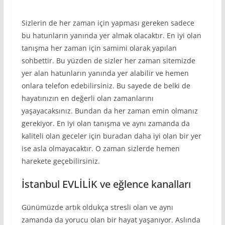
Sizlerin de her zaman için yapması gereken sadece
bu hatunların yanında yer almak olacaktır. En iyi olan
tanışma her zaman için samimi olarak yapılan
sohbettir. Bu yüzden de sizler her zaman sitemizde
yer alan hatunların yanında yer alabilir ve hemen
onlara telefon edebilirsiniz. Bu sayede de belki de
hayatınızın en değerli olan zamanlarını
yaşayacaksınız. Bundan da her zaman emin olmanız
gerekiyor. En iyi olan tanışma ve aynı zamanda da
kaliteli olan geceler için buradan daha iyi olan bir yer
ise asla olmayacaktır. O zaman sizlerde hemen
harekete geçebilirsiniz.
İstanbul EVLİLİK ve eğlence kanalları
Günümüzde artık oldukça stresli olan ve aynı
zamanda da yorucu olan bir hayat yaşanıyor. Aslında