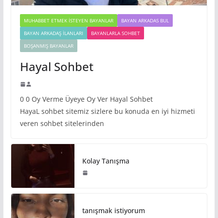
MUHABBET ETMEK İSTEYEN BAYANLAR
BAYAN ARKADAS BUL
BAYAN ARKADAŞ İLANLARI
BAYANLARLA SOHBET
BOŞANMIŞ BAYANLAR
Hayal Sohbet
0 0 Oy Verme Üyeye Oy Ver Hayal Sohbet
HayaL sohbet sitemiz sizlere bu konuda en iyi hizmeti
veren sohbet sitelerinden
Kolay Tanışma
tanışmak istiyorum