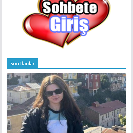
Son İlanlar