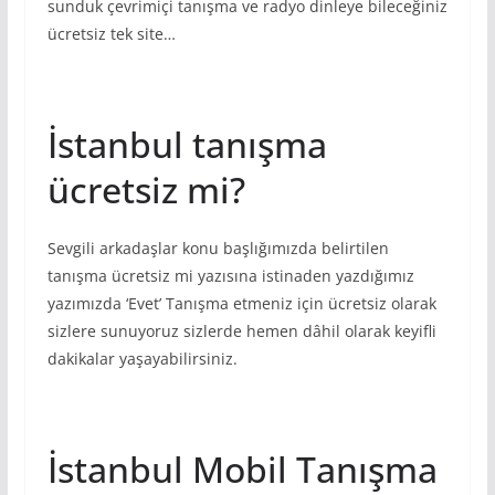
sunduk çevrimiçi tanışma ve radyo dinleye bileceğiniz
ücretsiz tek site…
İstanbul tanışma
ücretsiz mi?
Sevgili arkadaşlar konu başlığımızda belirtilen
tanışma ücretsiz mi yazısına istinaden yazdığımız
yazımızda ‘Evet’ Tanışma etmeniz için ücretsiz olarak
sizlere sunuyoruz sizlerde hemen dâhil olarak keyifli
dakikalar yaşayabilirsiniz.
İstanbul Mobil Tanışma