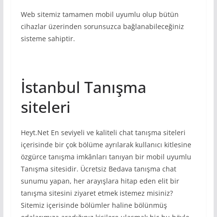
Web sitemiz tamamen mobil uyumlu olup bütün
cihazlar üzerinden sorunsuzca bağlanabileceğiniz
sisteme sahiptir.
İstanbul Tanışma
siteleri
Heyt.Net En seviyeli ve kaliteli chat tanışma siteleri
içerisinde bir çok bölüme ayrılarak kullanıcı kitlesine
özgürce tanışma imkânları tanıyan bir mobil uyumlu
Tanışma sitesidir. Ücretsiz Bedava tanışma chat
sunumu yapan, her arayışlara hitap eden elit bir
tanışma sitesini ziyaret etmek istemez misiniz?
Sitemiz içerisinde bölümler haline bölünmüş