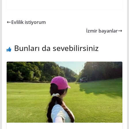
Evlilik istiyorum
İzmir bayanlar
Bunları da sevebilirsiniz