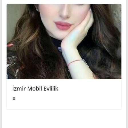
İzmir Mobil Evlilik