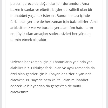
bu son derece de doğal olan bir durumdur. Ama
bazen insanlar ve elbette beyler de kaliteli olan bir
muhabbet yaşamak isterler. Bunun olması içinde
farklı olan yerlere de her zaman için bakabilirler. Ama
artık sitemiz var ve burada yer alan tüm hatunların
en büyük olan amaçları sadece sizleri her yönden
tatmin etmek olacaktır.
Sizlerde her zaman için bu hatunların yanında yer
alabilirsiniz. Oldukça farklı olan ve aynı zamanda da
özel olan geceler için bu bayanlar sizlerin yanında
olacaktır. Bu sayede hem kaliteli olan muhabbet
edecek ve bir yandan da gerçekten de mutlu
olacaksınız.