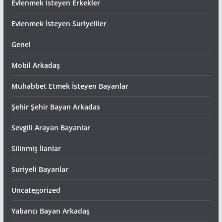
Evlenmek İsteyen Erkekler
Evlenmek İsteyen Suriyeliler
Genel
Mobil Arkadaş
Muhabbet Etmek İsteyen Bayanlar
Şehir Şehir Bayan Arkadas
Sevgili Arayan Bayanlar
Silinmiş İlanlar
Suriyeli Bayanlar
Uncategorized
Yabancı Bayan Arkadaş