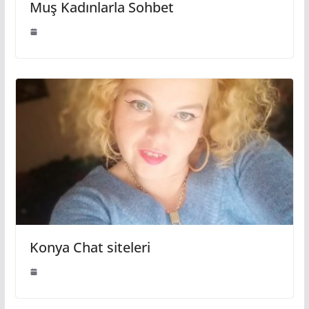
Muş Kadınlarla Sohbet
Konya Chat siteleri