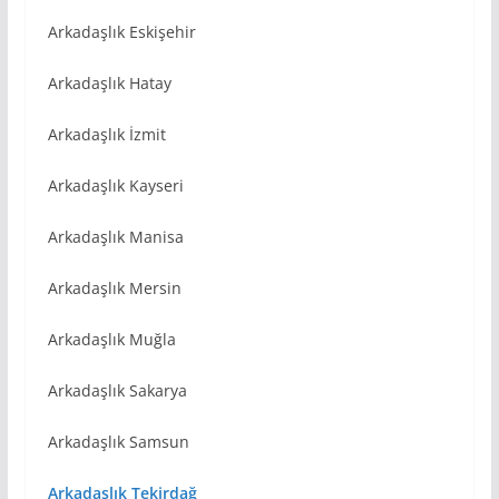
Arkadaşlık Eskişehir
Arkadaşlık Hatay
Arkadaşlık İzmit
Arkadaşlık Kayseri
Arkadaşlık Manisa
Arkadaşlık Mersin
Arkadaşlık Muğla
Arkadaşlık Sakarya
Arkadaşlık Samsun
Arkadaşlık Tekirdağ