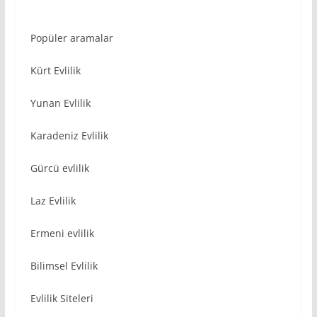
Popüler aramalar
Kürt Evlilik
Yunan Evlilik
Karadeniz Evlilik
Gürcü evlilik
Laz Evlilik
Ermeni evlilik
Bilimsel Evlilik
Evlilik Siteleri