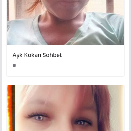
Aşk Kokan Sohbet