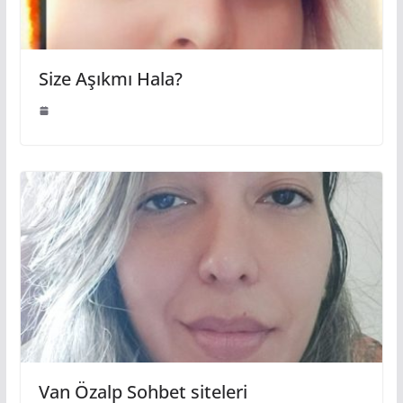
Size Aşıkmı Hala?
Van Özalp Sohbet siteleri