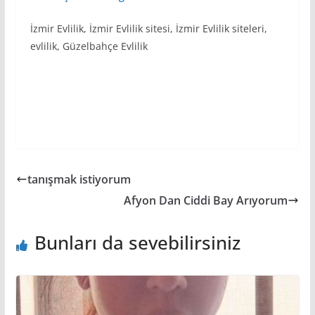
İzmir Evlilik, İzmir Evlilik sitesi, İzmir Evlilik siteleri,
evlilik, Güzelbahçe Evlilik
tanışmak istiyorum
Afyon Dan Ciddi Bay Arıyorum
Bunları da sevebilirsiniz