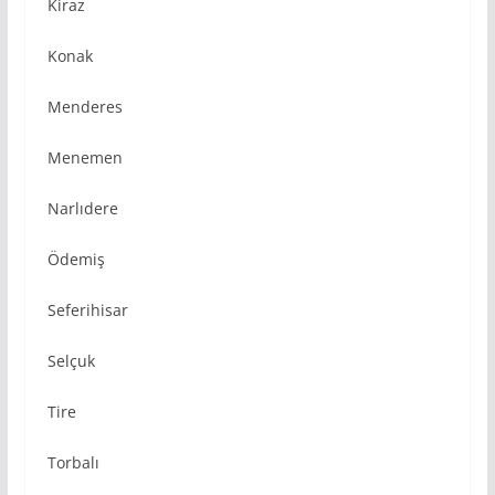
Kiraz
Konak
Menderes
Menemen
Narlıdere
Ödemiş
Seferihisar
Selçuk
Tire
Torbalı