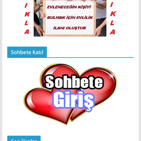
Sohbete Katıl