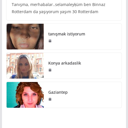
Tanışma, merhabalar..selamaleyķüm ben Binnaz
Rotterdam da yaşıyorum yaşım 30 Rotterdam
tanışmak istiyorum
Konya arkadaslik
Gaziantep