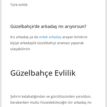
Türk evlilik
Güzelbahçe’de arkadaş mı arıyorsun?
Kız arkadaş ya da
erkek arkadaş
arayan binlerce
kişiye arkadaşlık Güzelbahçe araması yaparak
ulaşabilirsin
Güzelbahçe Evlilik
Şehrin kalabalığından ve gürültüsünden yoruldun,
beraberken mutlu hissedebileceğin bir arkadaş mı