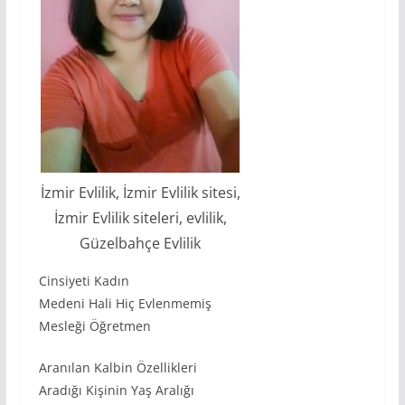
İzmir Evlilik, İzmir Evlilik sitesi,
İzmir Evlilik siteleri, evlilik,
Güzelbahçe Evlilik
Cinsiyeti Kadın
Medeni Hali Hiç Evlenmemiş
Mesleği Öğretmen
Aranılan Kalbin Özellikleri
Aradığı Kişinin Yaş Aralığı