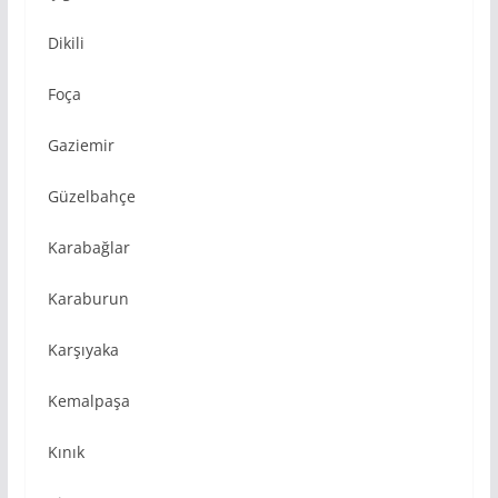
Dikili
Foça
Gaziemir
Güzelbahçe
Karabağlar
Karaburun
Karşıyaka
Kemalpaşa
Kınık