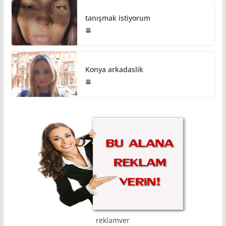
tanışmak istiyorum
Konya arkadaslik
reklamver