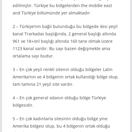
edilmiştir. Türkiye bu bölgelerden the middle east
and Türkiye bölümünde yer almaktadır.
2 – Türkiye’nin bağlı bulunduğu bu bölgede ikisi yeşil
kanal Trarkadas başlığında, 2 general başlığı altında
961 ve 18+onl başlığı altında 160 tane olmak üzere
1123 kanal vardır. Bu sayı bazen değişmekte ama
ortalama sayı budur.
3 – En çok yeşil renkli sitenın olduğu bölgeler Latin
Amerika’nın ve 4 bölgenin ortak kullandığı bölge olup,
tam tamına 21 yeşil site vardır.
4 – En çok general odanın olduğu bölge Türkiye
bölgesidir.
5 – En çok kadınlarla sitesinin olduğu bölge yine
Amerika bölgesi olup, bu 4 bölgenin ortak olduğu