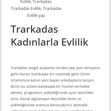
Evlilik, Trarkadas,
Trarkadas Evlilik, Trarkadas
Evlilik yap
Trarkadas
Kadınlarla Evlilik
Trarkadas sevgili arayanlar bırakın yep yeni versiyona
gelin burası bambaşka bir sistemde gelin bizim
ortamımıza katılın yeni bayan arkadaşlarla tanışın.
Bizim bu sistem bambaşka bir hizmet vermekte
aktivex, programını yüklediğinizde açılır kesinlikle
virüs olarak algılamayın kesinlikle temiz ve
yüklediğinizde aramıza katılacaksınız otomatik