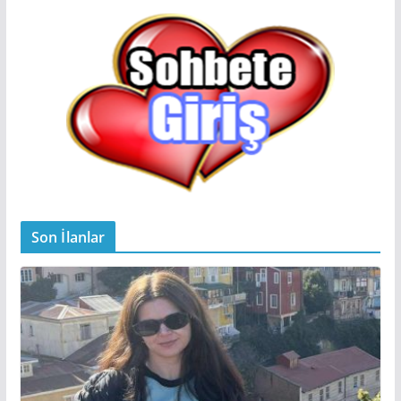
Son İlanlar