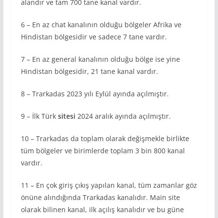
alandır ve tam 700 tane kanal vardır.
6 – En az chat kanalının olduğu bölgeler Afrika ve
Hindistan bölgesidir ve sadece 7 tane vardır.
7 – En az general kanalının olduğu bölge ise yine
Hindistan bölgesidir, 21 tane kanal vardır.
8 – Trarkadas 2023 yılı Eylül ayında açılmıştır.
9 – İlk Türk
sitesi
2024 aralık ayında açılmıştır.
10 – Trarkadas da toplam olarak değişmekle birlikte
tüm bölgeler ve birimlerde toplam 3 bin 800 kanal
vardır.
11 – En çok giriş çıkış yapılan kanal, tüm zamanlar göz
önüne alındığında Trarkadas kanalıdır. Main site
olarak bilinen kanal, ilk açılış kanalıdır ve bu güne