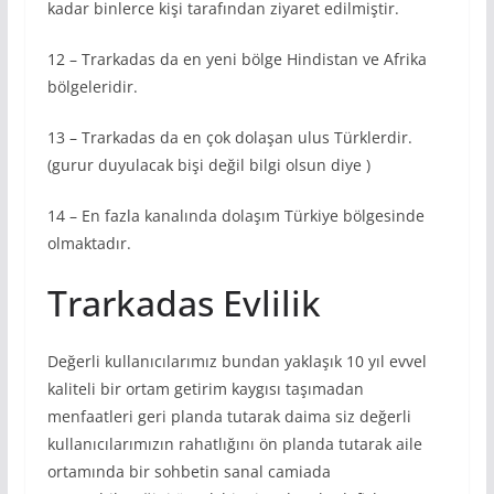
kadar binlerce kişi tarafından ziyaret edilmiştir.
12 – Trarkadas da en yeni bölge Hindistan ve Afrika
bölgeleridir.
13 – Trarkadas da en çok dolaşan ulus Türklerdir.
(gurur duyulacak bişi değil bilgi olsun diye )
14 – En fazla kanalında dolaşım Türkiye bölgesinde
olmaktadır.
Trarkadas Evlilik
Değerli kullanıcılarımız bundan yaklaşık 10 yıl evvel
kaliteli bir ortam getirim kaygısı taşımadan
menfaatleri geri planda tutarak daima siz değerli
kullanıcılarımızın rahatlığını ön planda tutarak aile
ortamında bir sohbetin sanal camiada