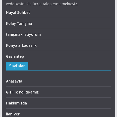
vede kesinlikle ücret talep etmemekteyiz.
Hayal Sohbet
Kolay Tanışma
tanışmak istiyorum
Konya arkadaslik
Gaziantep
Sayfalar
Anasayfa
Gizlilik Politikamız
Hakkımızda
İlan Ver