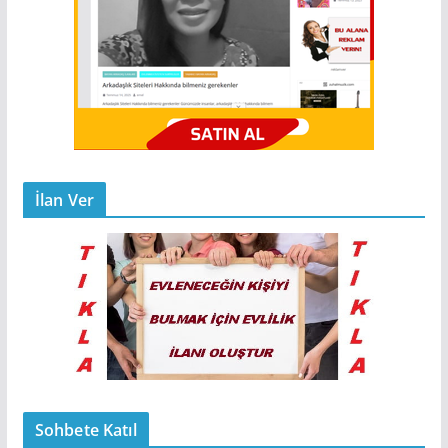
İlan Ver
Sohbete Katıl