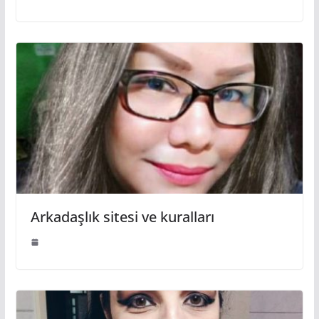
Arkadaşlık sitesi ve kuralları