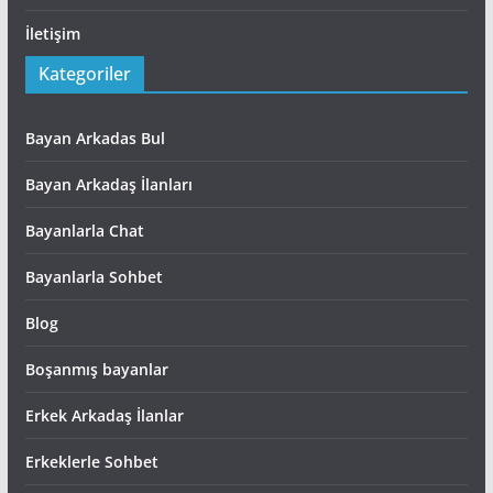
İletişim
Kategoriler
Bayan Arkadas Bul
Bayan Arkadaş İlanları
Bayanlarla Chat
Bayanlarla Sohbet
Blog
Boşanmış bayanlar
Erkek Arkadaş İlanlar
Erkeklerle Sohbet