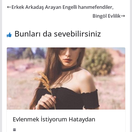
Erkek Arkadaş Arayan Engelli hanımefendiler,
Bingöl Evlilik
Bunları da sevebilirsiniz
Evlenmek İstiyorum Hataydan