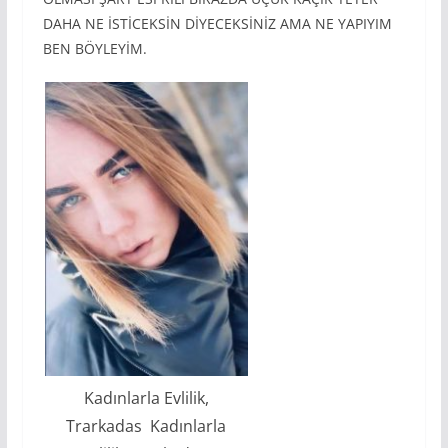
DAHA NE İSTİCEKSİN DİYECEKSİNİZ AMA NE YAPIYIM
BEN BÖYLEYİM.
Kadınlarla Evlilik,
Trarkadas Kadınlarla