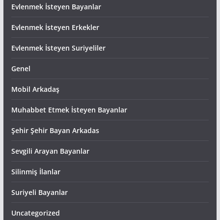
Evlenmek İsteyen Bayanlar
Evlenmek İsteyen Erkekler
Evlenmek İsteyen Suriyeliler
Genel
Mobil Arkadaş
Muhabbet Etmek İsteyen Bayanlar
Şehir Şehir Bayan Arkadas
Sevgili Arayan Bayanlar
Silinmiş İlanlar
Suriyeli Bayanlar
Uncategorized