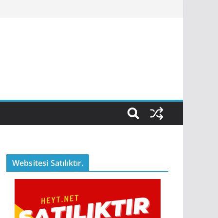
Websitesi Satılıktır.