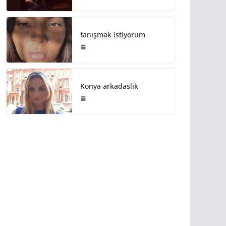
tanışmak istiyorum
Konya arkadaslik