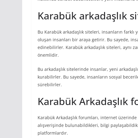
Karabük arkadaşlık si
Bu Karabük arkadaşlık siteleri, insanların farklı 
oluşan insanları bir araya getirir. Bu sayede, insan
edinebilirler. Karabük arkadaşlık siteleri, aynı za
önemlidir.
Bu arkadaşlık sitelerinde insanlar, yeni arkadaşlı
kurabilirler. Bu sayede, insanların sosyal beceril
sürebilirler.
Karabük Arkadaşlık f
Karabük Arkadaşlık forumları, internet üzerinde ins
alışverişinde bulunabildikleri, bilgi paylaşabildik
platformlardır.