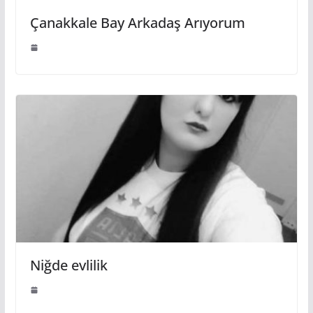
Çanakkale Bay Arkadaş Arıyorum
Niğde evlilik