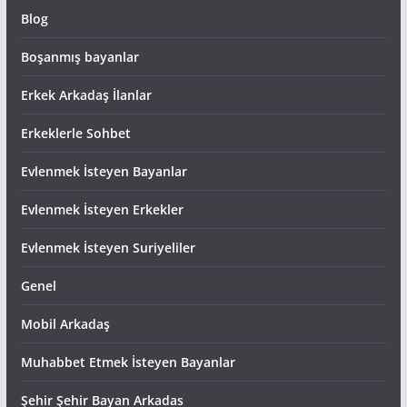
Blog
Boşanmış bayanlar
Erkek Arkadaş İlanlar
Erkeklerle Sohbet
Evlenmek İsteyen Bayanlar
Evlenmek İsteyen Erkekler
Evlenmek İsteyen Suriyeliler
Genel
Mobil Arkadaş
Muhabbet Etmek İsteyen Bayanlar
Şehir Şehir Bayan Arkadas