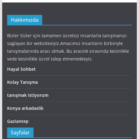
Hakkımızda
Bizler Sizler için tamamen ücretsiz insanlarla tanışmanızı
saglayan bir websitesiyiz.Amacımız insanların birbiriyle
tanışmalarında aracı olmak. Bu aracılık sırasında kesinlikle
vede kesinlikle ücret talep etmemekteyiz.
Hayal Sohbet
Kolay Tanışma
tanışmak istiyorum
Konya arkadaslik
Gaziantep
Sayfalar