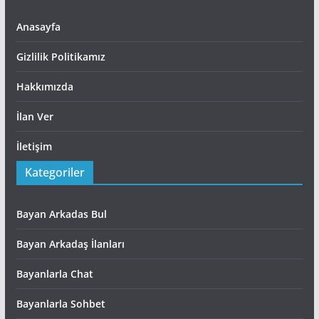
Anasayfa
Gizlilik Politikamız
Hakkımızda
İlan Ver
İletişim
Kategoriler
Bayan Arkadas Bul
Bayan Arkadaş İlanları
Bayanlarla Chat
Bayanlarla Sohbet