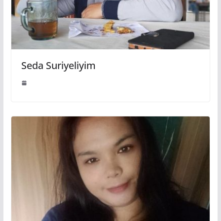
Seda Suriyeliyim