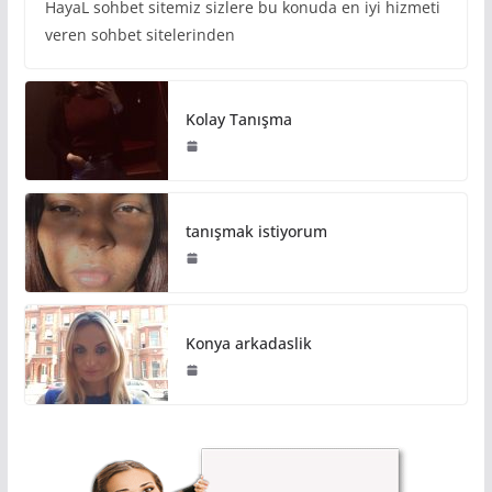
HayaL sohbet sitemiz sizlere bu konuda en iyi hizmeti
veren sohbet sitelerinden
Kolay Tanışma
tanışmak istiyorum
Konya arkadaslik