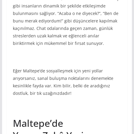
gibi insanların dinamik bir şekilde etkileşimde
bulunmasını sağlıyor. “Acaba o ne diyecek?”, “Ben de
bunu merak ediyordum!” gibi düşüncelere kapılmak
kaçınılmaz. Chat odalarında geçen zaman, günlük
streslerden uzak kalmak ve eğlenceli anılar
biriktirmek için mükemmel bir fırsat sunuyor.
Eğer Maltepe’de sosyalleşmek için yeni yollar
arıyorsanız, sanal buluşma noktalarını denemekte
kesinlikle fayda var. Kim bilir, belki de aradığınız
dostluk, bir tık uzağınızdadır!
Maltepe’de