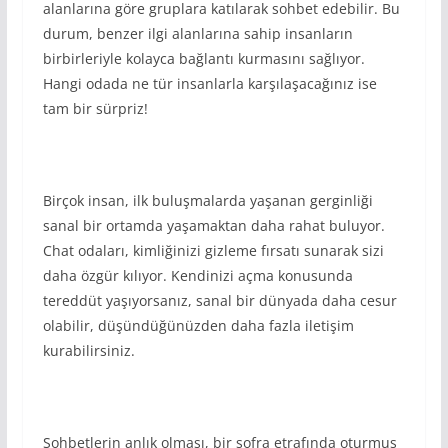
alanlarına göre gruplara katılarak sohbet edebilir. Bu
durum, benzer ilgi alanlarına sahip insanların
birbirleriyle kolayca bağlantı kurmasını sağlıyor.
Hangi odada ne tür insanlarla karşılaşacağınız ise
tam bir sürpriz!
Birçok insan, ilk buluşmalarda yaşanan gerginliği
sanal bir ortamda yaşamaktan daha rahat buluyor.
Chat odaları, kimliğinizi gizleme fırsatı sunarak sizi
daha özgür kılıyor. Kendinizi açma konusunda
tereddüt yaşıyorsanız, sanal bir dünyada daha cesur
olabilir, düşündüğünüzden daha fazla iletişim
kurabilirsiniz.
Sohbetlerin anlık olması, bir sofra etrafında oturmuş