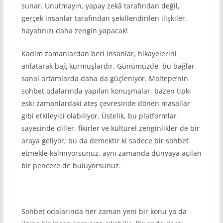
sunar. Unutmayın, yapay zekâ tarafından değil,
gerçek insanlar tarafından şekillendirilen ilişkiler,
hayatınızı daha zengin yapacak!
Kadim zamanlardan beri insanlar, hikayelerini
anlatarak bağ kurmuşlardır. Günümüzde, bu bağlar
sanal ortamlarda daha da güçleniyor. Maltepe’nin
sohbet odalarında yapılan konuşmalar, bazen tıpkı
eski zamanlardaki ateş çevresinde dönen masallar
gibi etkileyici olabiliyor. Üstelik, bu platformlar
sayesinde diller, fikirler ve kültürel zenginlikler de bir
araya geliyor; bu da demektir ki sadece bir sohbet
etmekle kalmıyorsunuz, aynı zamanda dünyaya açılan
bir pencere de buluyorsunuz.
Sohbet odalarında her zaman yeni bir konu ya da