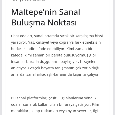
Maltepe’nin Sanal
Buluşma Noktası
Chat odaları, sanal ortamda sıcak bir karşılaşma hissi
yaratıyor. Yaş, cinsiyet veya coğrafya fark etmeksizin
herkes kendini ifade edebiliyor. Kimi zaman bir
kafede, kimi zaman bir parkta buluşuyormuş gibi,
insanlar burada duygularını paylaşıyor, hikayeler
anlatıyor. Gerçek hayatta tanışmanın çok zor olduğu
anlarda, sanal arkadaşlıklar anında kapınızı çalıyor.
Bu sanal platformlar, çeşitli ilgi alanlarına yönelik
odalar sunarak kullanıcıları bir araya getiriyor. Film
meraklıları, kitap tutkunları veya oyun severler, ilgi