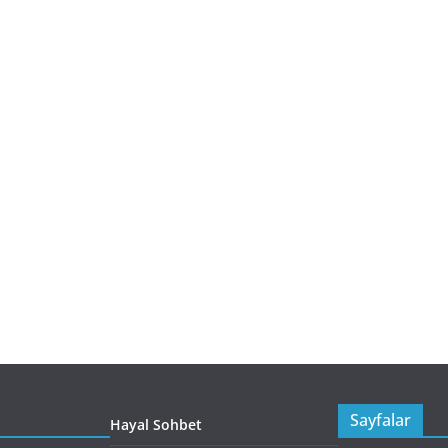
Sayfalar
Hayal Sohbet