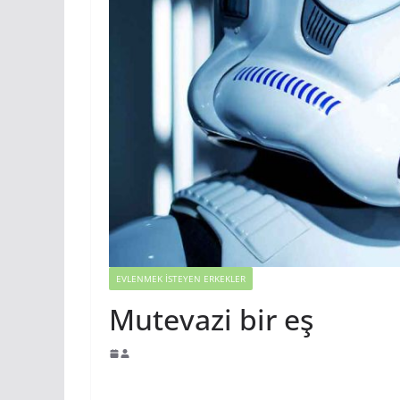
EVLENMEK İSTEYEN ERKEKLER
Mutevazi bir eş