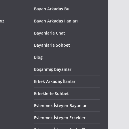
Bayan Arkadas Bul
mız
Bayan Arkadaş İlanları
Bayanlarla Chat
Bayanlarla Sohbet
Blog
Boşanmış bayanlar
Erkek Arkadaş İlanlar
Erkeklerle Sohbet
Evlenmek İsteyen Bayanlar
Evlenmek İsteyen Erkekler