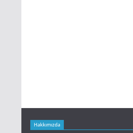
Hakkımızda