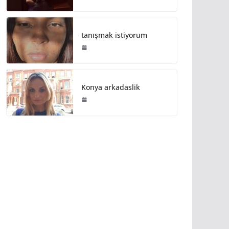
tanışmak istiyorum
Konya arkadaslik