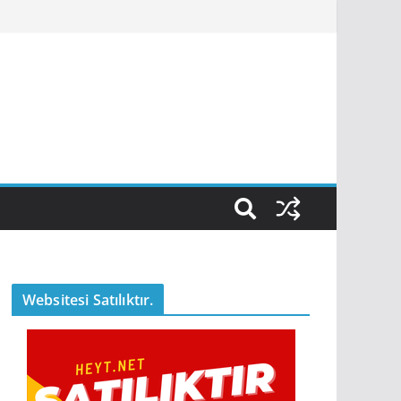
Websitesi Satılıktır.