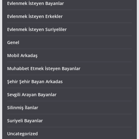
Evlenmek İsteyen Bayanlar
Evlenmek İsteyen Erkekler
Evlenmek İsteyen Suriyeliler
Genel
Mobil Arkadaş
Muhabbet Etmek İsteyen Bayanlar
Şehir Şehir Bayan Arkadas
Sevgili Arayan Bayanlar
Silinmiş İlanlar
Suriyeli Bayanlar
Uncategorized