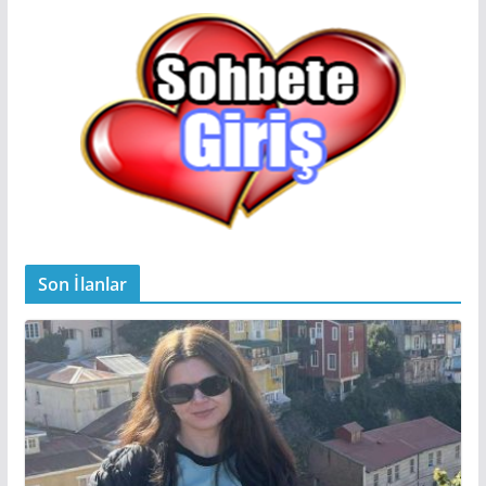
Son İlanlar