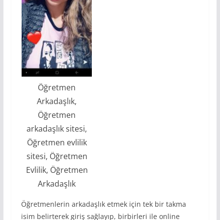
Öğretmen
Arkadaşlık,
Öğretmen
arkadaşlık sitesi,
Öğretmen evlilik
sitesi, Öğretmen
Evlilik, Öğretmen
Arkadaşlık
Öğretmenlerin arkadaşlık etmek için tek bir takma
isim belirterek giriş sağlayıp, birbirleri ile online