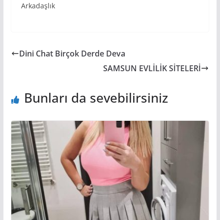
Arkadaşlık
Dini Chat Birçok Derde Deva
SAMSUN EVLİLİK SİTELERİ
Bunları da sevebilirsiniz