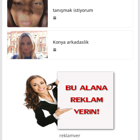
tanışmak istiyorum
Konya arkadaslik
reklamver