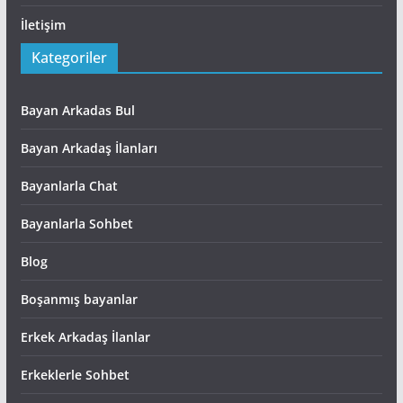
İletişim
Kategoriler
Bayan Arkadas Bul
Bayan Arkadaş İlanları
Bayanlarla Chat
Bayanlarla Sohbet
Blog
Boşanmış bayanlar
Erkek Arkadaş İlanlar
Erkeklerle Sohbet