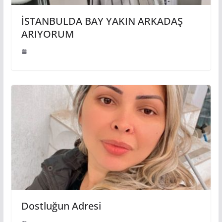
İSTANBULDA BAY YAKIN ARKADAŞ
ARIYORUM
Dostluğun Adresi