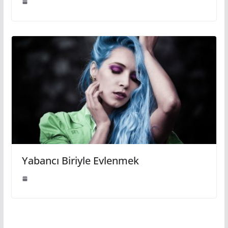
Yabancı Biriyle Evlenmek