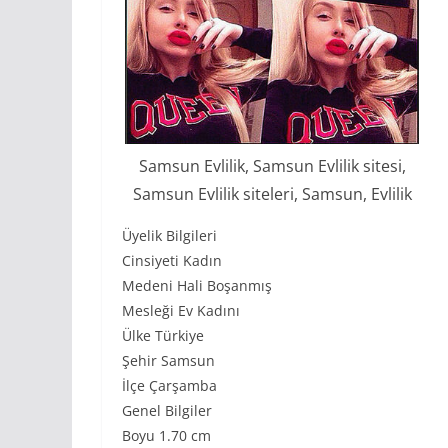
Samsun Evlilik, Samsun Evlilik sitesi,
Samsun Evlilik siteleri, Samsun, Evlilik
Üyelik Bilgileri
Cinsiyeti Kadın
Medeni Hali Boşanmış
Mesleği Ev Kadını
Ülke Türkiye
Şehir Samsun
İlçe Çarşamba
Genel Bilgiler
Boyu 1.70 cm