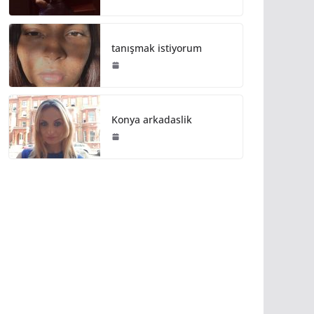
tanışmak istiyorum
Konya arkadaslik