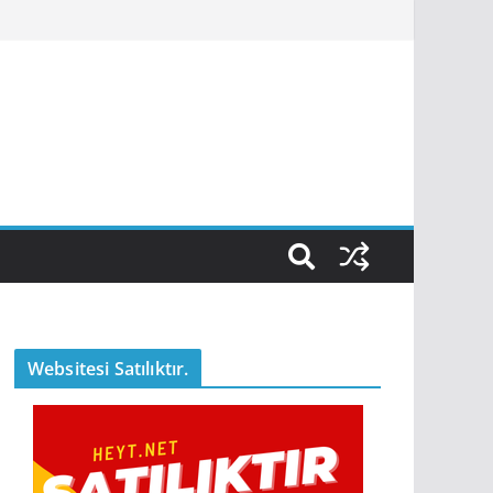
Websitesi Satılıktır.