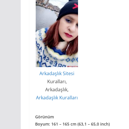
Arkadaşlık Sitesi
Kuralları,
Arkadaşlık,
Arkadaşlık Kuralları
Görünüm
Boyum: 161 – 165 cm (63,1 – 65,0 inch)