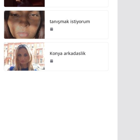
tanışmak istiyorum
Konya arkadaslik