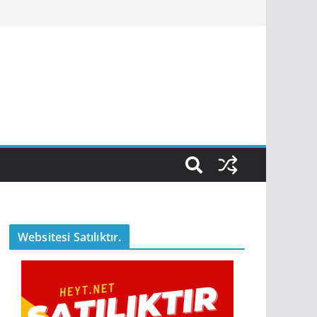
Websitesi Satılıktır.