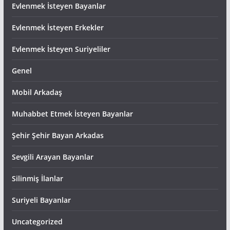
Evlenmek İsteyen Bayanlar
Evlenmek İsteyen Erkekler
Evlenmek İsteyen Suriyeliler
Genel
Mobil Arkadaş
Muhabbet Etmek İsteyen Bayanlar
Şehir Şehir Bayan Arkadas
Sevgili Arayan Bayanlar
Silinmiş İlanlar
Suriyeli Bayanlar
Uncategorized