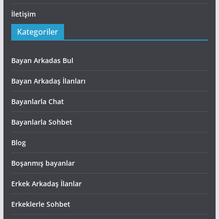
İletişim
Kategoriler
Bayan Arkadas Bul
Bayan Arkadaş İlanları
Bayanlarla Chat
Bayanlarla Sohbet
Blog
Boşanmış bayanlar
Erkek Arkadaş İlanlar
Erkeklerle Sohbet