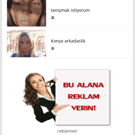
tanışmak istiyorum
Konya arkadaslik
reklamver