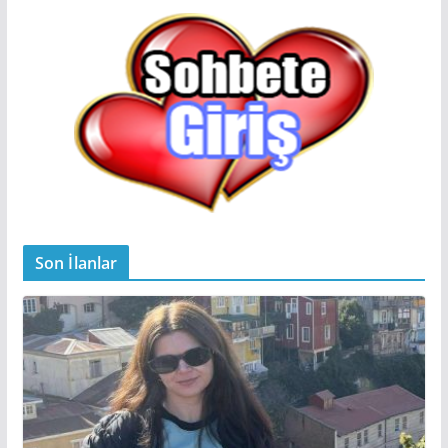
Son İlanlar