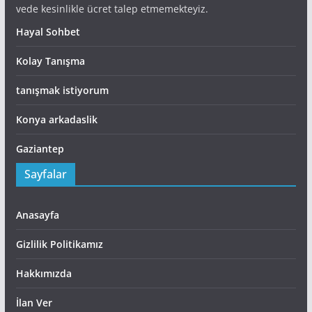
vede kesinlikle ücret talep etmemekteyiz.
Hayal Sohbet
Kolay Tanışma
tanışmak istiyorum
Konya arkadaslik
Gaziantep
Sayfalar
Anasayfa
Gizlilik Politikamız
Hakkımızda
İlan Ver