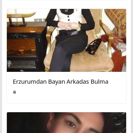
Erzurumdan Bayan Arkadas Bulma