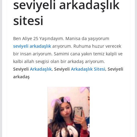
seviyeli arkadaşlık
sitesi
Ben Aliye 25 Yaşındayım. Manisa da yaşıyorum
seviyeli arkadaşlık
arıyorum. Ruhuma huzur verecek
bir insan ariyorum. Samimi cana yakın temiz kalpli ve
kalbi allah sevgisi olan bir arkadaş ariyorum.
Seviyeli
Arkadaşlık
, Seviyeli
Arkadaşlık Sitesi
, Seviyeli
arkadaş