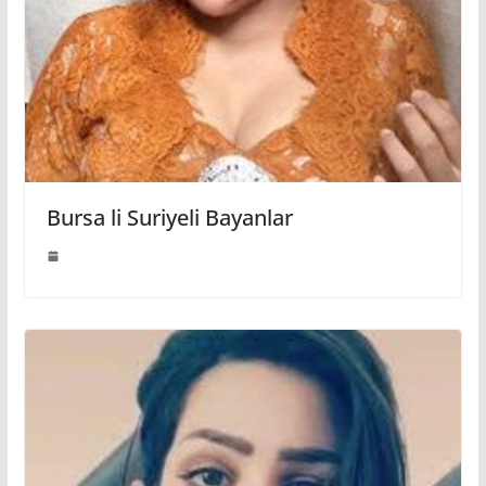
Bursa li Suriyeli Bayanlar