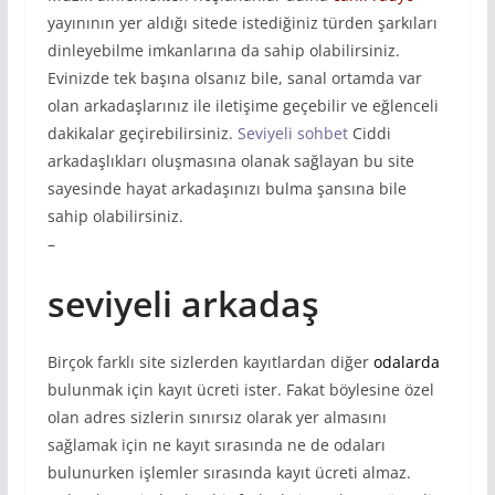
yayınının yer aldığı sitede istediğiniz türden şarkıları
dinleyebilme imkanlarına da sahip olabilirsiniz.
Evinizde tek başına olsanız bile, sanal ortamda var
olan arkadaşlarınız ile iletişime geçebilir ve eğlenceli
dakikalar geçirebilirsiniz.
Seviyeli sohbet
Ciddi
arkadaşlıkları oluşmasına olanak sağlayan bu site
sayesinde hayat arkadaşınızı bulma şansına bile
sahip olabilirsiniz.
–
seviyeli arkadaş
Birçok farklı site sizlerden kayıtlardan diğer
odalarda
bulunmak için kayıt ücreti ister. Fakat böylesine özel
olan adres sizlerin sınırsız olarak yer almasını
sağlamak için ne kayıt sırasında ne de odaları
bulunurken işlemler sırasında kayıt ücreti almaz.