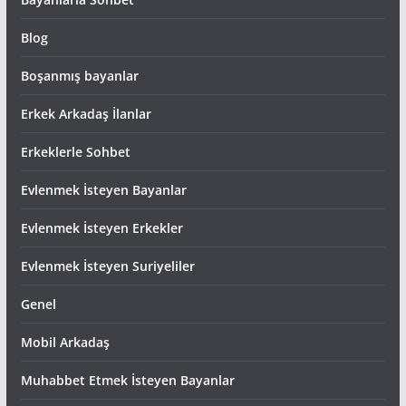
Blog
Boşanmış bayanlar
Erkek Arkadaş İlanlar
Erkeklerle Sohbet
Evlenmek İsteyen Bayanlar
Evlenmek İsteyen Erkekler
Evlenmek İsteyen Suriyeliler
Genel
Mobil Arkadaş
Muhabbet Etmek İsteyen Bayanlar