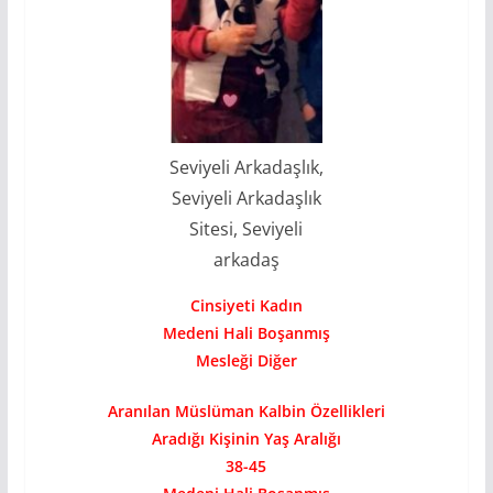
Seviyeli Arkadaşlık,
Seviyeli Arkadaşlık
Sitesi, Seviyeli
arkadaş
Cinsiyeti Kadın
Medeni Hali Boşanmış
Mesleği Diğer
Aranılan Müslüman Kalbin Özellikleri
Aradığı Kişinin Yaş Aralığı
38-45