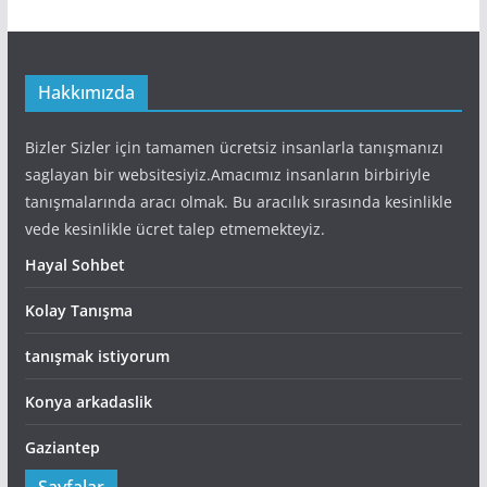
Hakkımızda
Bizler Sizler için tamamen ücretsiz insanlarla tanışmanızı
saglayan bir websitesiyiz.Amacımız insanların birbiriyle
tanışmalarında aracı olmak. Bu aracılık sırasında kesinlikle
vede kesinlikle ücret talep etmemekteyiz.
Hayal Sohbet
Kolay Tanışma
tanışmak istiyorum
Konya arkadaslik
Gaziantep