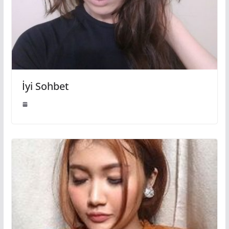
İyi Sohbet