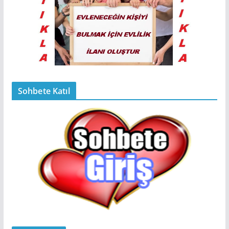
Sohbete Katıl