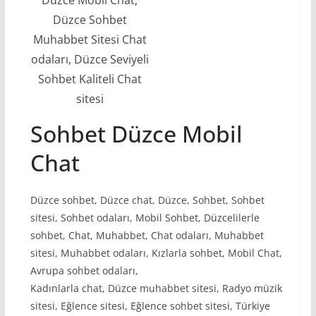
Düzce Sohbet
Muhabbet Sitesi Chat
odaları, Düzce Seviyeli
Sohbet Kaliteli Chat
sitesi
Sohbet Düzce Mobil
Chat
Düzce sohbet, Düzce chat, Düzce, Sohbet, Sohbet
sitesi, Sohbet odaları, Mobil Sohbet, Düzcelilerle
sohbet, Chat, Muhabbet, Chat odaları, Muhabbet
sitesi, Muhabbet odaları, Kızlarla sohbet, Mobil Chat,
Avrupa sohbet odaları,
Kadınlarla chat, Düzce muhabbet sitesi, Radyo müzik
sitesi, Eğlence sitesi, Eğlence sohbet sitesi, Türkiye