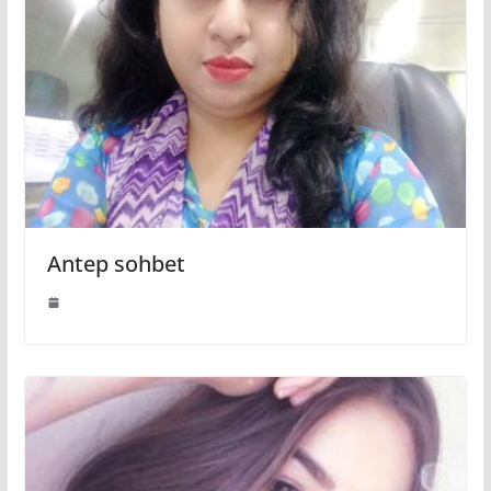
Antep sohbet