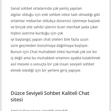
Sanal sohbet ortalarında çok yanlış yapılan
algılar olduğu için eski sohbet sitesi tadı olmadığı gibi
ortamlar mekanlar oldukça düzensiz işlemeye başladı
ve birçok site sahibi işlerini ticari menfaat yada çıkar
ilişkisi üzerine kurduğu için çok
iyi başlangıç yapan chat siteleri bile fazla uzun
süre geçmeden bozulmaya dağılmaya başlıyor.
Bunun için Chat muhabbet sitesi kurmak çok zor bir
iş değil ama bu muhabbet ortamını ayakta tutabilmek
asıl mesele o sonuçta bir çok insan seviyeli sohbet
etmek istediği için bir yerlere giriş yapıyor.
Düzce Seviyeli Sohbet Kaliteli Chat
sitesi
Artık kullanıcıların istediği özlediği