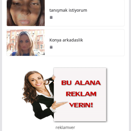
tanışmak istiyorum
Konya arkadaslik
reklamver