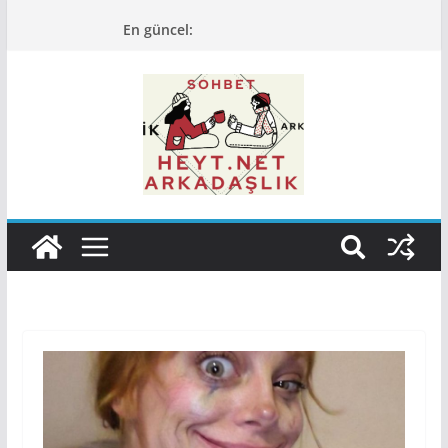
Skip
En güncel:
to
content