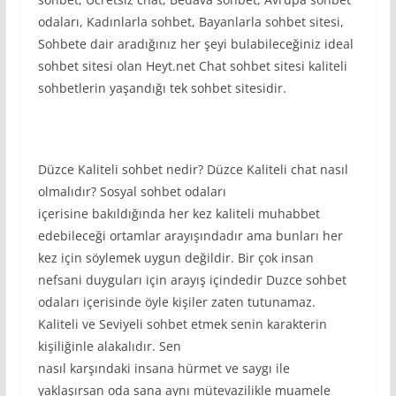
odaları, Kadınlarla sohbet, Bayanlarla sohbet sitesi,
Sohbete dair aradığınız her şeyi bulabileceğiniz ideal
sohbet sitesi olan Heyt.net Chat sohbet sitesi kaliteli
sohbetlerin yaşandığı tek sohbet sitesidir.
Düzce Kaliteli sohbet nedir? Düzce Kaliteli chat nasıl
olmalıdır? Sosyal sohbet odaları
içerisine bakıldığında her kez kaliteli muhabbet
edebileceği ortamlar arayışındadır ama bunları her
kez için söylemek uygun değildir. Bir çok insan
nefsani duyguları için arayış içindedir Duzce sohbet
odaları içerisinde öyle kişiler zaten tutunamaz.
Kaliteli ve Seviyeli sohbet etmek senin karakterin
kişiliğinle alakalıdır. Sen
nasıl karşındaki insana hürmet ve saygı ile
yaklaşırsan oda sana aynı mütevazilikle muamele