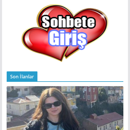
Son İlanlar