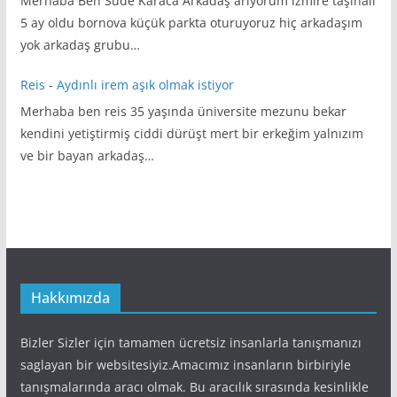
Merhaba Ben Sude Karaca Arkadaş arıyorum izmire taşınalı
5 ay oldu bornova küçük parkta oturuyoruz hiç arkadaşım
yok arkadaş grubu…
Reis
-
Aydınlı irem aşık olmak istiyor
Merhaba ben reis 35 yaşında üniversite mezunu bekar
kendini yetiştirmiş ciddi dürüşt mert bir erkeğim yalnızım
ve bir bayan arkadaş…
Hakkımızda
Bizler Sizler için tamamen ücretsiz insanlarla tanışmanızı
saglayan bir websitesiyiz.Amacımız insanların birbiriyle
tanışmalarında aracı olmak. Bu aracılık sırasında kesinlikle