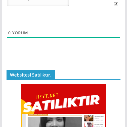
0
YORUM
Websitesi Satılıktır.